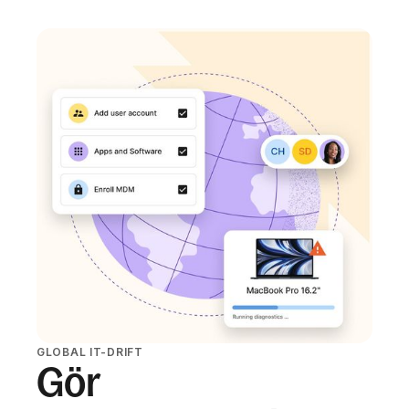
GLOBAL IT-DRIFT
Gör