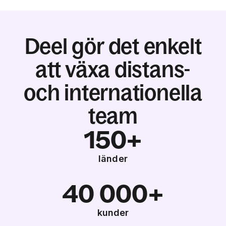
Deel gör det enkelt
att växa distans-
och internationella
team
150+
länder
40 000+
kunder