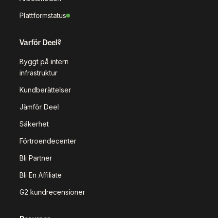
Plattformstatus
Varför Deel?
Byggt på intern
infrastruktur
Kundberättelser
Jämför Deel
Säkerhet
Förtroendecenter
Bli Partner
Bli En Affiliate
G2 kundrecensioner