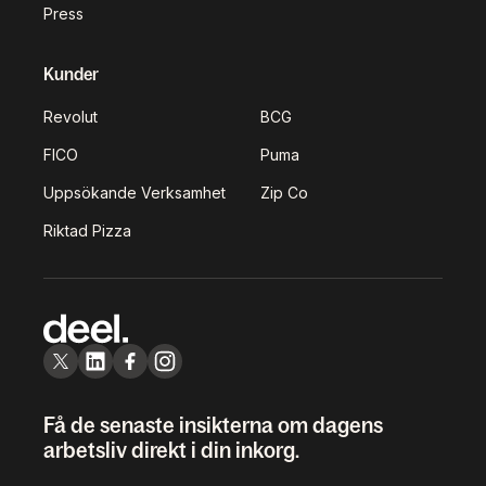
Press
Kunder
Revolut
BCG
FICO
Puma
Uppsökande Verksamhet
Zip Co
Riktad Pizza
Få de senaste insikterna om dagens
arbetsliv direkt i din inkorg.