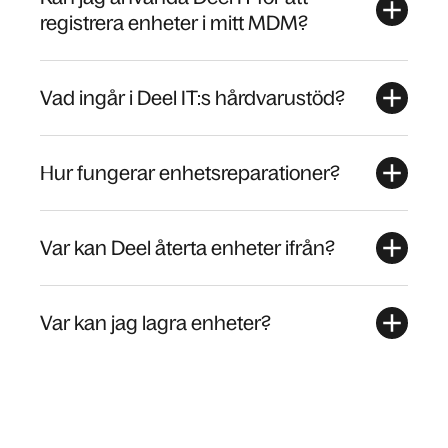
registrera enheter i mitt MDM?
Vad ingår i Deel IT:s hårdvarustöd?
Hur fungerar enhetsreparationer?
Var kan Deel återta enheter ifrån?
Var kan jag lagra enheter?