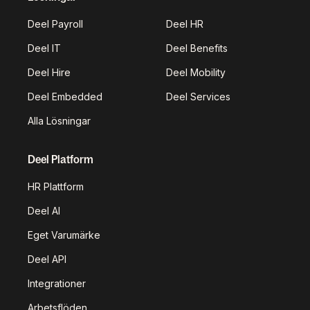
Deel Payroll
Deel HR
Deel IT
Deel Benefits
Deel Hire
Deel Mobility
Deel Embedded
Deel Services
Alla Lösningar
Deel Platform
HR Plattform
Deel AI
Eget Varumärke
Deel API
Integrationer
Arbetsflöden