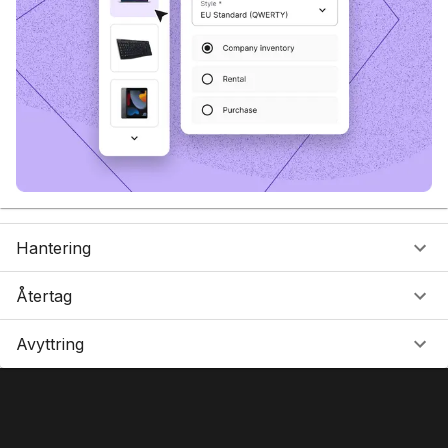
Hantering
Återtag
Avyttring