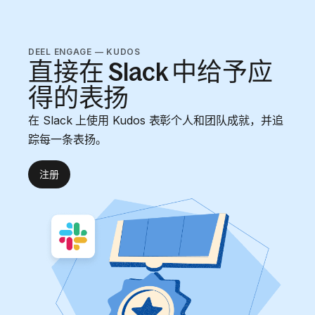
DEEL ENGAGE — KUDOS
直接在 Slack 中给予应
得的表扬
在 Slack 上使用 Kudos 表彰个人和团队成就，并追
踪每一条表扬。
注册