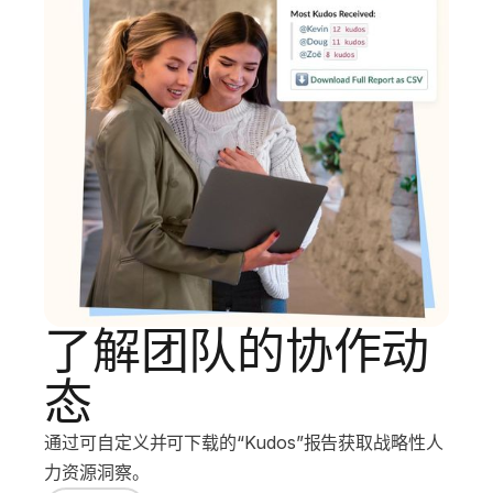
了解团队的协作动
态
通过可自定义并可下载的“Kudos”报告获取战略性人
力资源洞察。