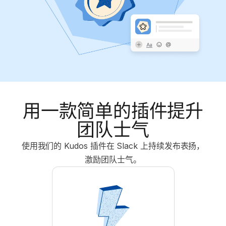
用一款简单的插件提升
团队士气
使用我们的 Kudos 插件在 Slack 上持续发布表扬，
激励团队士气。