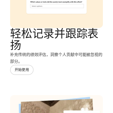
轻松记录并跟踪表
扬
补充传统的绩效评估，洞察个人贡献中可能被忽视的
部分。
开始使用