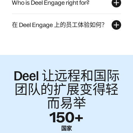
Who is Deel Engage right for?
在 Deel Engage 上的员工体验如何？
Deel 让远程和国际
团队的扩展变得轻
而易举
150+
国家