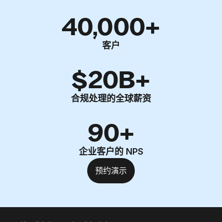
40,000+
客户
$20B+
合规处理的全球薪资
90+
企业客户的 NPS
预约演示