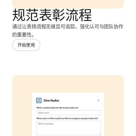
规范表彰流程
通过让表扬流程无缝且可追踪，强化认可与团队协作
的重要性。
开始使用