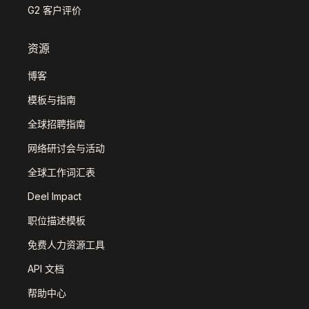
G2 客户评价
资源
博客
模板与指南
全球招聘指南
网络研讨会与活动
全球工作词汇表
Deel Impact
职位描述模板
免费人力资源工具
API 文档
帮助中心