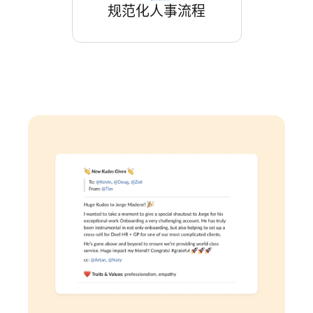
规范化人事流程