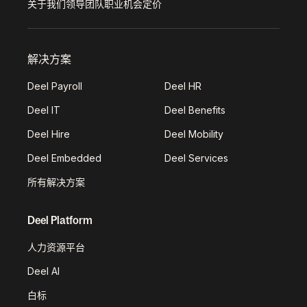
关于我们
领导团队
职业机会
定价
解决方案
Deel Payroll
Deel HR
Deel IT
Deel Benefits
Deel Hire
Deel Mobility
Deel Embedded
Deel Services
所有解决方案
Deel Platform
人力资源平台
Deel AI
白标