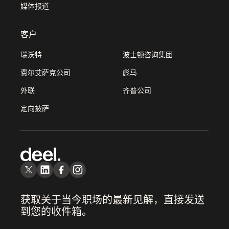
媒体报道
客户
瑞沃特
波士顿咨询集团
费尔艾萨克公司
彪马
外联
齐普公司
定向披萨
获取关于当今职场的最新见解，直接发送
到您的收件箱。