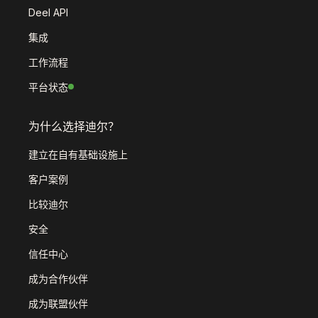
Deel API
集成
工作流程
平台状态
为什么选择迪尔？
建立在自有基础设施上
客户案例
比较迪尔
安全
信任中心
成为合作伙伴
成为联盟伙伴