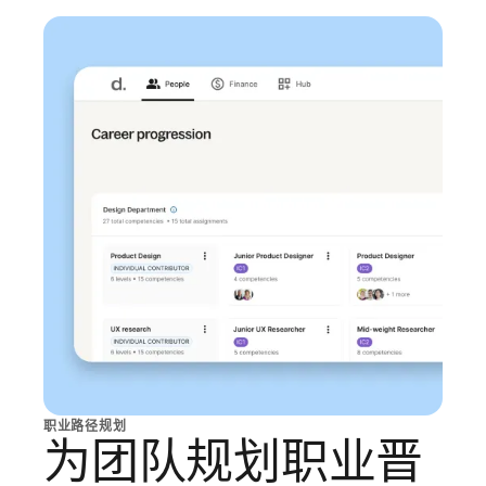
职业路径规划
为团队规划职业晋