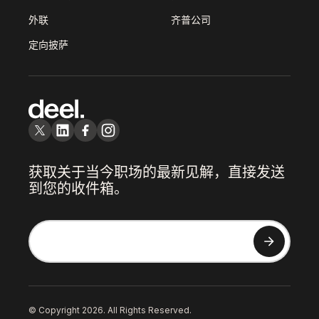
外联
齐普公司
定向披萨
获取关于当今职场的最新见解，直接发送
到您的收件箱。
© Copyright 2026. All Rights Reserved.