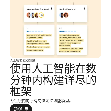
人工智能驱动创建
使用人工智能在数
分钟内构建详尽的
框架
为组织内的所有岗位定义职能模型。
预约演示