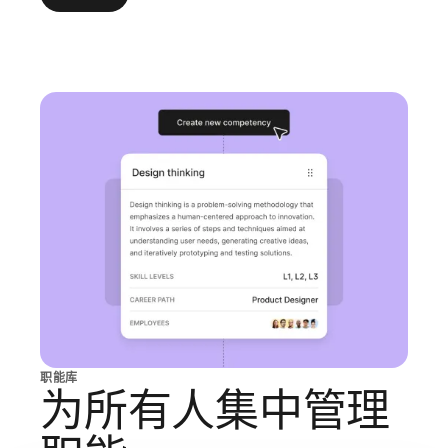
职能库
为所有人集中管理