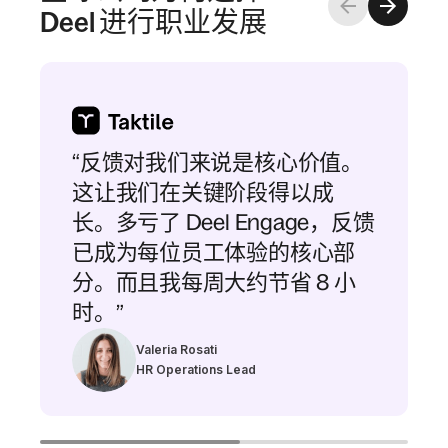
Deel 进行职业发展
“反馈对我们来说是核心价值。
这让我们在关键阶段得以成
长。多亏了 Deel Engage，反馈
已成为每位员工体验的核心部
分。而且我每周大约节省 8 小
时。”
Valeria Rosati
HR Operations Lead