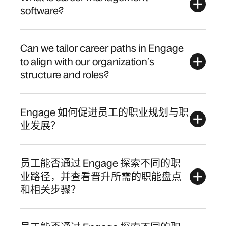
software?
Can we tailor career paths in Engage
to align with our organization’s
structure and roles?
Engage 如何促进员工的职业规划与职
业发展？
员工能否通过 Engage 探索不同的职
业路径，并查看晋升所需的职能盘点
和相关步骤？