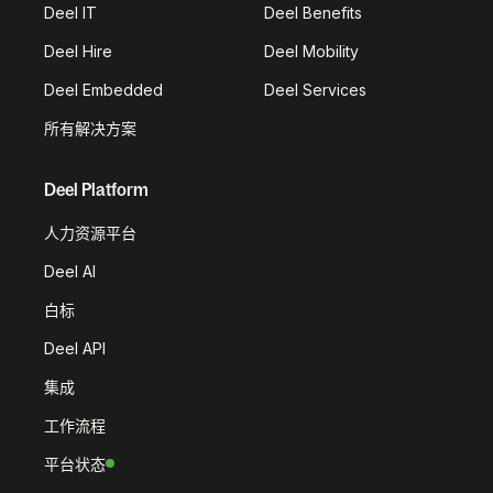
Deel IT
Deel Benefits
Deel Hire
Deel Mobility
Deel Embedded
Deel Services
所有解决方案
Deel Platform
人力资源平台
Deel AI
白标
Deel API
集成
工作流程
平台状态