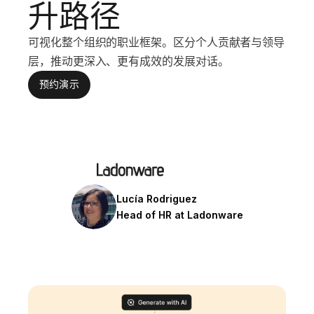
升路径
可视化整个组织的职业框架。区分个人贡献者与领导
层，推动更深入、更有成效的发展对话。
预约演示
Lucía Rodriguez
Head of HR at Ladonware