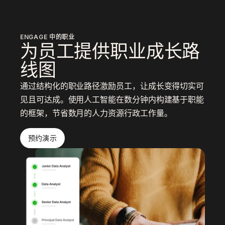
ENGAGE 中的职业
为员工提供职业成长路
线图
通过结构化的职业路径激励员工，让成长变得切实可
见且可达成。使用人工智能在数分钟内构建基于职能
的框架，节省数月的人力资源行政工作量。
预约演示