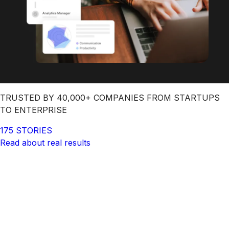
TRUSTED BY 40,000+ COMPANIES FROM STARTUPS
TO ENTERPRISE
175 STORIES
Read about real results