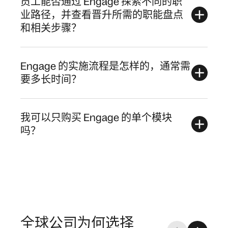
员工能否通过 Engage 探索不同的职
业路径，并查看晋升所需的职能盘点
和相关步骤？
Engage 的实施流程是怎样的，通常需
要多长时间？
我可以只购买 Engage 的单个模块
吗？
全球公司为何选择