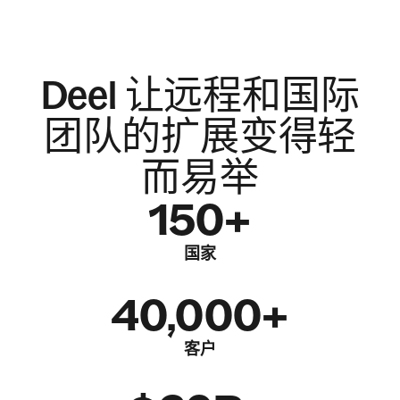
Deel 让远程和国际
团队的扩展变得轻
而易举
150+
国家
40,000+
客户