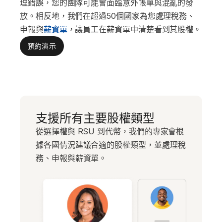
理錯誤，您的團隊可能會面臨意外帳單與混亂的發
放。相反地，我們在超過50個國家為您處理稅務、
申報與
薪資單
，讓員工在薪資單中清楚看到其股權。
預約演示
支援所有主要股權類型
從選擇權與 RSU 到代幣，我們的專家會根
據各國情況建議合適的股權類型，並處理稅
務、申報與薪資單。