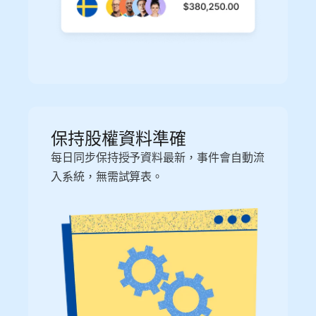
保持股權資料準確
每日同步保持授予資料最新，事件會自動流
入系統，無需試算表。