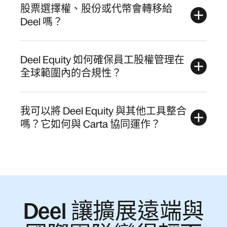
股票選擇權、股份或代幣會轉移給
Deel 嗎？
Deel Equity 如何確保員工股權管理在
全球範圍內的合規性？
我可以將 Deel Equity 與其他工具整合
嗎？它如何與 Carta 協同運作？
Deel 讓擴展遠端與