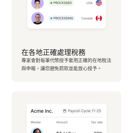
在各地正確處理稅務
專家會對每筆代幣授予套用正確的在地稅法
與申報，讓您避免罰款並能放心授予。