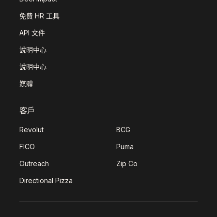
免費 HR 工具
API 文件
說明中心
說明中心
媒體
客戶
Revolut
BCG
FICO
Puma
Outreach
Zip Co
Directional Pizza