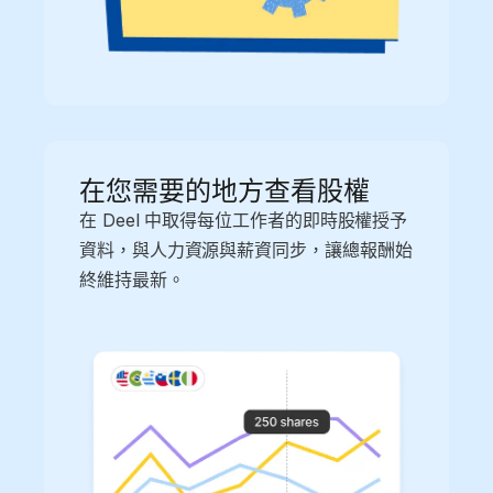
在您需要的地方查看股權
在 Deel 中取得每位工作者的即時股權授予
資料，與人力資源與薪資同步，讓總報酬始
終維持最新。