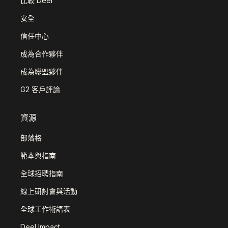
比較 Deel
安全
信任中心
成為合作夥伴
成為聯盟夥伴
G2 客戶評論
資源
部落格
範本與指南
全球招聘指南
線上研討會與活動
全球工作術語表
Deel Impact