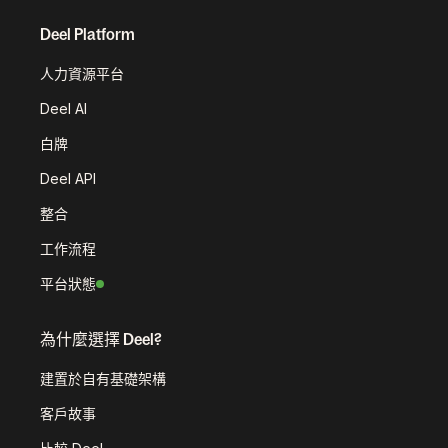
Deel Platform
人力資源平台
Deel AI
白牌
Deel API
整合
工作流程
平台狀態
為什麼選擇 Deel?
建置於自有基礎架構
客戶故事