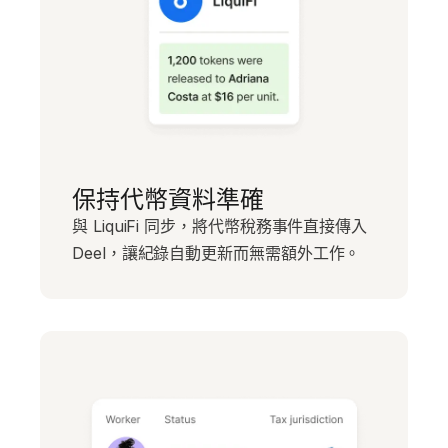
保持代幣資料準確
與 LiquiFi 同步，將代幣稅務事件直接傳入
Deel，讓紀錄自動更新而無需額外工作。