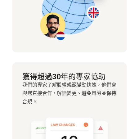
獲得超過30年的專家協助
我們的專家了解股權規範變動快速，他們會
與您直接合作，解讀變更、避免風險並保持
合規。