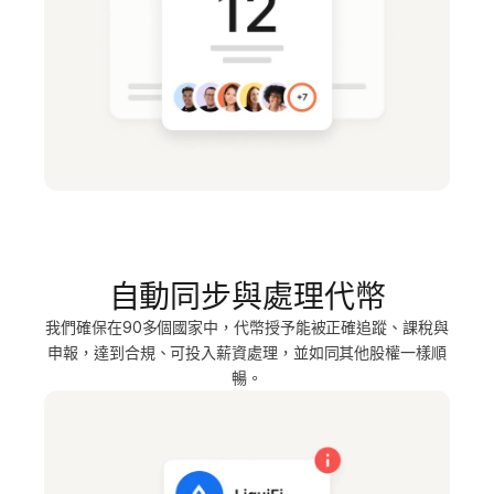
自動同步與處理代幣
我們確保在90多個國家中，代幣授予能被正確追蹤、課稅與
申報，達到合規、可投入薪資處理，並如同其他股權一樣順
暢。