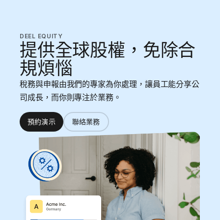
DEEL EQUITY
提供全球股權，免除合
規煩惱
稅務與申報由我們的專家為你處理，讓員工能分享公
司成長，而你則專注於業務。
預約演示
聯絡業務