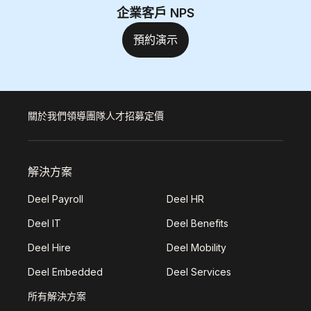
企業客戶 NPS
預約演示
關於我們
領導團隊
人才招募
定價
解決方案
Deel Payroll
Deel HR
Deel IT
Deel Benefits
Deel Hire
Deel Mobility
Deel Embedded
Deel Services
所有解決方案