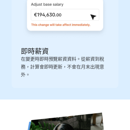
即時薪資
在變更時即時預覽薪資資料。從薪資到稅
務，計算會即時更新，不會在月末出現意
外。