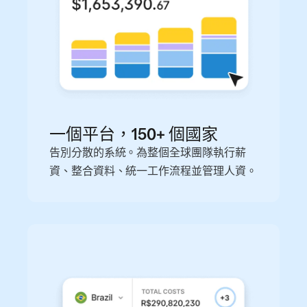
一個平台，150+ 個國家
告別分散的系統。為整個全球團隊執行薪
資、整合資料、統一工作流程並管理人資。