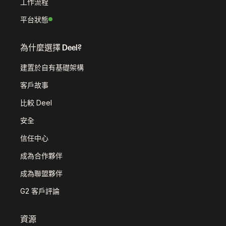
工作流程
平台狀態
為什麼選擇 Deel?
建置於自有基礎架構
客戶故事
比較 Deel
安全
信任中心
成為合作夥伴
成為聯盟夥伴
G2 客戶評論
資源