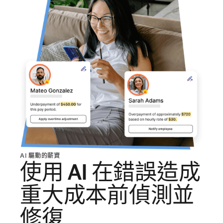
AI 驅動的薪資
使用 AI 在錯誤造成
重大成本前偵測並
修復