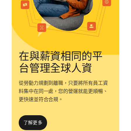
在與薪資相同的平
台管理全球人資
從勞動力規劃到離職，只要將所有員工資
料集中在同一處，您的營運就能更順暢、
更快速並符合合規。
了解更多