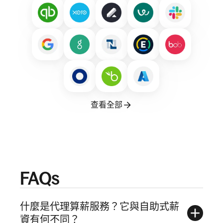
查看全部
FAQs
什麼是代理算薪服務？它與自助式薪
資有何不同？