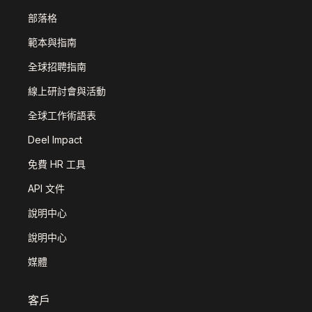
部落格
範本與指南
全球招聘指南
線上研討會與活動
全球工作術語表
Deel Impact
免費 HR 工具
API 文件
說明中心
說明中心
媒體
客戶