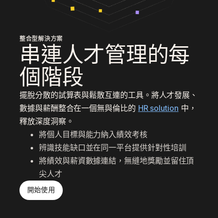
整合型解決方案
串連人才管理的每
個階段
擺脫分散的試算表與鬆散互連的工具。將人才發展、
數據與薪酬整合在一個無與倫比的
HR solution
中，
釋放深度洞察。
將個人目標與能力納入績效考核
辨識技能缺口並在同一平台提供針對性培訓
將績效與薪資數據連結，無縫地獎勵並留住頂
尖人才
開始使用