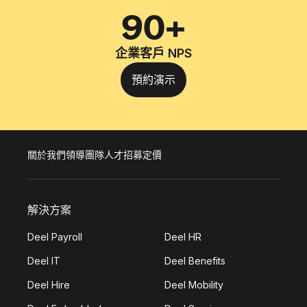
90+
企業客戶 NPS
預約演示
關於我們
領導團隊
人才招募
定價
解決方案
Deel Payroll
Deel HR
Deel IT
Deel Benefits
Deel Hire
Deel Mobility