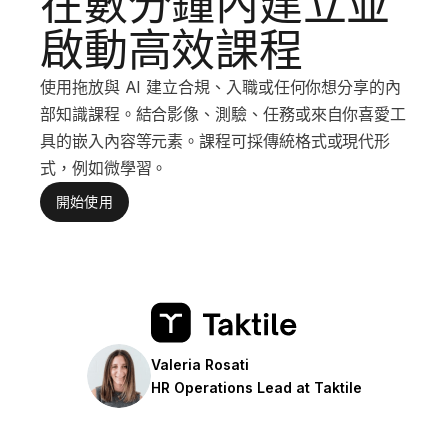
在數分鐘內建立並
啟動高效課程
使用拖放與 AI 建立合規、入職或任何你想分享的內
部知識課程。結合影像、測驗、任務或來自你喜愛工
具的嵌入內容等元素。課程可採傳統格式或現代形
式，例如微學習。
開始使用
Valeria Rosati
HR Operations Lead at Taktile