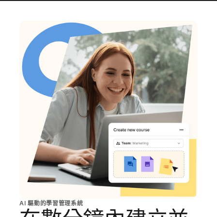
AI 驅動的學習管理系統