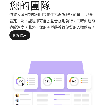
您的團隊
依據入職日期或部門等條件指派課程很簡單──只要
設定一次，課程即可自動且合規地執行，同時你也能
追蹤進度。此外，你的團隊將獲得優質的入職體驗。
開始使用