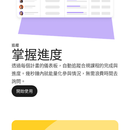
追蹤
掌握進度
透過每個計畫的儀表板，自動追蹤合規課程的完成與
進度。幾秒鐘內就能量化參與情況，無需浪費時間去
詢問。
開始使用