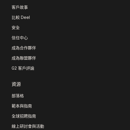
客戶故事
比較 Deel
安全
信任中心
成為合作夥伴
成為聯盟夥伴
G2 客戶評論
資源
部落格
範本與指南
全球招聘指南
線上研討會與活動