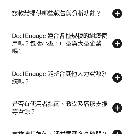
該軟體提供哪些報告與分析功能？
Deel Engage 適合各種規模的組織使
用嗎？包括小型、中型與大型企業
嗎？
Deel Engage 能整合其他人力資源系
統嗎？
是否有使用者指南、教學及客服支援
等資源？