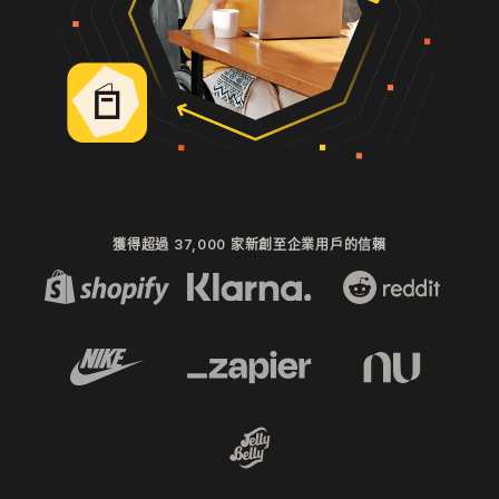
獲得超過 37,000 家新創至企業用戶的信賴