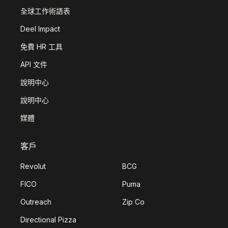
全球工作術語表
Deel Impact
免費 HR 工具
API 文件
說明中心
說明中心
媒體
客戶
Revolut
BCG
FICO
Puma
Outreach
Zip Co
Directional Pizza