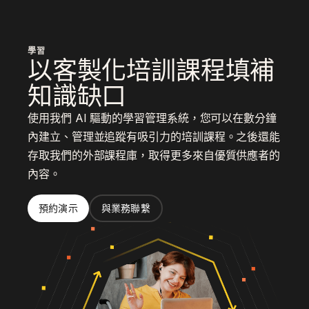
學習
以客製化培訓課程填補
知識缺口
使用我們 AI 驅動的學習管理系統，您可以在數分鐘
內建立、管理並追蹤有吸引力的培訓課程。之後還能
存取我們的外部課程庫，取得更多來自優質供應者的
內容。
預約演示
與業務聯繫