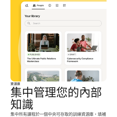
資源庫
集中管理您的內部
知識
集中所有課程於一個中央可存取的訓練資源庫，填補