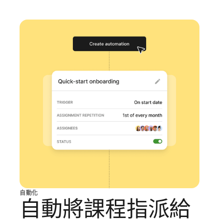
自動化
自動將課程指派給