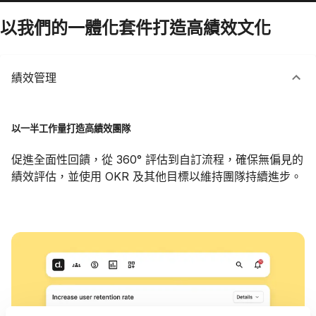
以我們的一體化套件打造高績效文化
績效管理
以一半工作量打造高績效團隊
促進全面性回饋，從 360° 評估到自訂流程，確保無偏見的
績效評估，並使用 OKR 及其他目標以維持團隊持續進步。
績效管理 如何運作