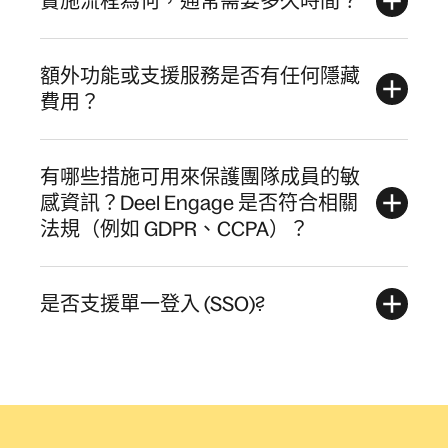
實施流程為何，通常需要多久時間？
額外功能或支援服務是否有任何隱藏
費用？
有哪些措施可用來保護團隊成員的敏
感資訊？Deel Engage 是否符合相關
法規（例如 GDPR、CCPA）？
是否支援單一登入 (SSO)?