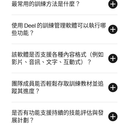
最常用的訓練方法是什麼？
使用 Deel 的訓練管理軟體可以執行哪
些功能？
該軟體是否支援各種內容格式（例如
影片、音訊、文字、互動式）？
團隊成員能否輕鬆存取訓練教材並追
蹤其進度？
是否有功能支援持續的技能評估與發
展計劃？