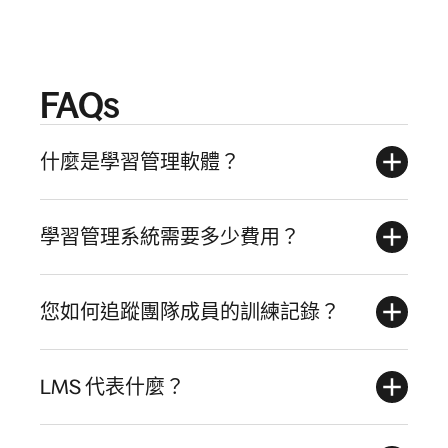
FAQs
什麼是學習管理軟體？
學習管理系統需要多少費用？
您如何追蹤團隊成員的訓練記錄？
LMS 代表什麼？