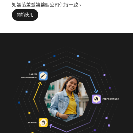
知識落差並讓整個公司保持一致。
開始使用