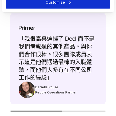
Deel 進行職涯發展
Customize
「我很高興選擇了 Deel 而不是
我們考慮過的其他產品。與你
們合作很棒。很多團隊成員表
示這是他們遇過最棒的入職體
驗，而他們大多有在不同公司
工作的經驗」
Danielle Rouse
People Operations Partner