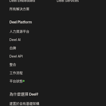
Deel Embedded
Deel Services
所有解決方案
Deel Platform
人力資源平台
Deel AI
白牌
Deel API
整合
工作流程
平台狀態
為什麼選擇 Deel?
建置於自有基礎架構