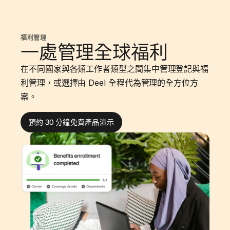
福利管理
一處管理全球福利
在不同國家與各類工作者類型之間集中管理登記與福
利管理，或選擇由 Deel 全程代為管理的全方位方
案。
預約 30 分鐘免費產品演示