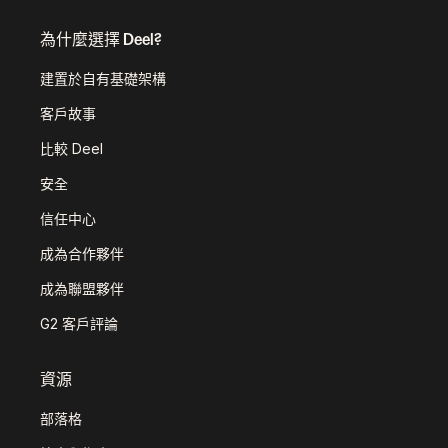
為什麼選擇 Deel?
建置於自有基礎架構
客戶故事
比較 Deel
安全
信任中心
成為合作夥伴
成為聯盟夥伴
G2 客戶評論
資源
部落格