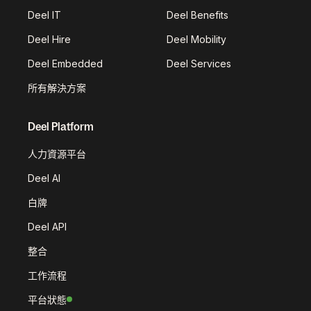
Deel IT
Deel Benefits
Deel Hire
Deel Mobility
Deel Embedded
Deel Services
所有解決方案
Deel Platform
人力資源平台
Deel AI
白牌
Deel API
整合
工作流程
平台狀態