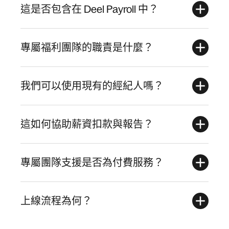
這是否包含在 Deel Payroll 中？
專屬福利團隊的職責是什麼？
我們可以使用現有的經紀人嗎？
這如何協助薪資扣款與報告？
專屬團隊支援是否為付費服務？
上線流程為何？