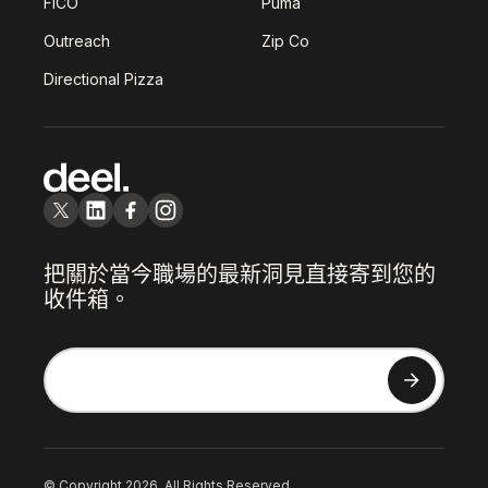
FICO
Puma
Outreach
Zip Co
Directional Pizza
把關於當今職場的最新洞見直接寄到您的
收件箱。
© Copyright 2026. All Rights Reserved.