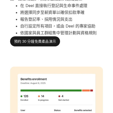
在 Deel 直接執行登記與生命事件處理
將選擇同步至薪資單以確保扣款準確
報告登記率、採用情況與支出
自行設定所有項目，或由 Deel 的專家協助
依國家與員工群組集中管理計劃與資格規則
預約 30 分鐘免費產品演示