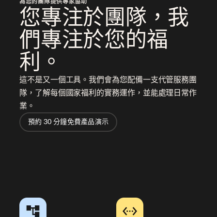
為您的團隊提供專家協助
您專注於團隊，我
們專注於您的福
利。
這不是又一個工具。我們會為您配備一支代管服務團
隊，了解每個國家福利的實務運作，並能處理日常作
業。
預約 30 分鐘免費產品演示