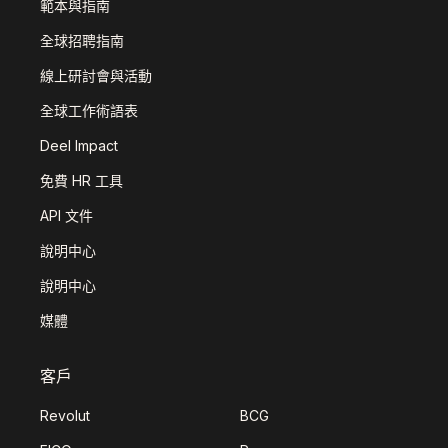
範本與指南
全球招聘指南
線上研討會與活動
全球工作術語表
Deel Impact
免費 HR 工具
API 文件
說明中心
說明中心
媒體
客戶
Revolut
BCG