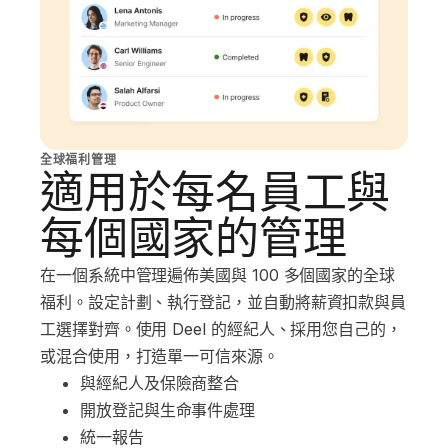
全球福利管理
適用於每名員工與
每個國家的管理
在一個系統中管理遍佈美國與 100 多個國家的全球
福利。設定計劃、執行登記，並自動將薪資扣款與員
工選擇對齊。使用 Deel 的經紀人、採用您自己的，
或混合使用，打造單一可信來源。
與經紀人及保險商整合
開放登記與生命事件處理
統一報告