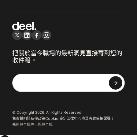
把關於當今職場的最新洞見直接寄到您的
收件箱。
© Copyright 2026. All Rights Reserved.
免責聲明
隱私權政策
Cookie 設定
法律中心
檢舉者政策
揭露聲明
執照與合規
許可證與合規