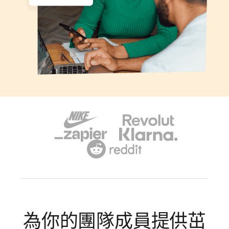
為你的團隊成員提供茁