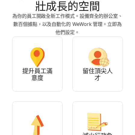
壯成長的空間
為你的員工開啟全新工作模式。設備齊全的辦公室、
數百個據點，以及自動化的 WeWork 管理。立即為
他們設定。
提升員工滿
留住頂尖人
意度
才