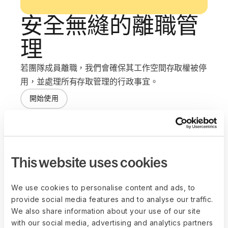
安全無縫的離職管
理
若團隊成員離職，我們會確保其工作空間存取權被停
用，並處理所有存取管理的行政事宜。
開始使用
This website uses cookies
FAQs
We use cookies to personalise content and ads, to
Deel Workspaces 如何協助減少人力
provide social media features and to analyse our traffic.
We also share information about your use of our site
資源行政工作？
with our social media, advertising and analytics partners