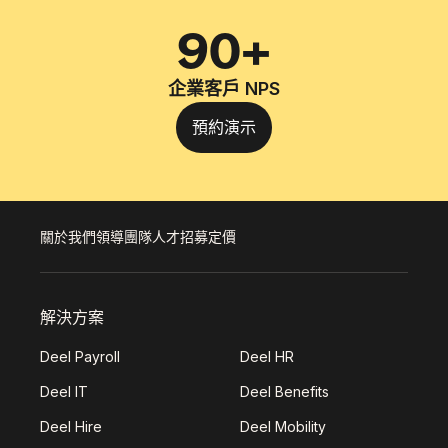
90+
企業客戶 NPS
預約演示
關於我們
領導團隊
人才招募
定價
解決方案
Deel Payroll
Deel HR
Deel IT
Deel Benefits
Deel Hire
Deel Mobility