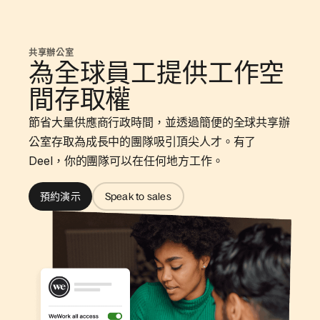
共享辦公室
為全球員工提供工作空
間存取權
節省大量供應商行政時間，並透過簡便的全球共享辦
公室存取為成長中的團隊吸引頂尖人才。有了
Deel，你的團隊可以在任何地方工作。
預約演示
Speak to sales