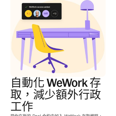
自動化 WeWork 存
取，減少額外行政
工作