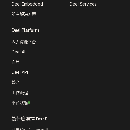
Deel Embedded
Deel Services
所有解決方案
Deel Platform
人力資源平台
Deel AI
白牌
Deel API
整合
工作流程
平台狀態
為什麼選擇 Deel?