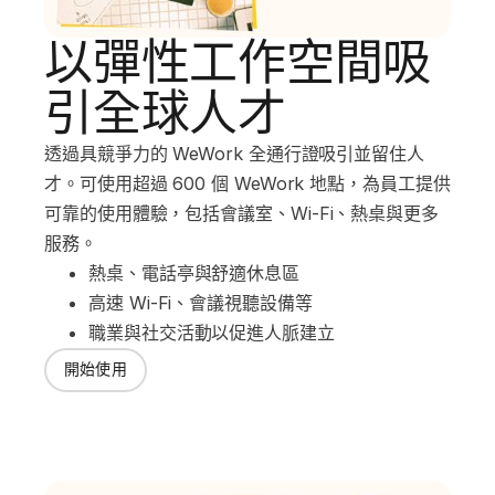
以彈性工作空間吸
引全球人才
透過具競爭力的 WeWork 全通行證吸引並留住人
才。可使用超過 600 個 WeWork 地點，為員工提供
可靠的使用體驗，包括會議室、Wi-Fi、熱桌與更多
服務。
熱桌、電話亭與舒適休息區
高速 Wi-Fi、會議視聽設備等
職業與社交活動以促進人脈建立
開始使用