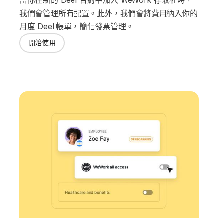
當你在新的 Deel 合約中加入 WeWork 存取權時，
我們會管理所有配置。此外，我們會將費用納入你的
月度 Deel 帳單，簡化發票管理。
開始使用