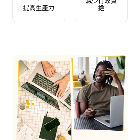
減少行政負
提高生產力
擔