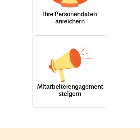
Ihre Personendaten
anreichern
Mitarbeiterengagement
steigern