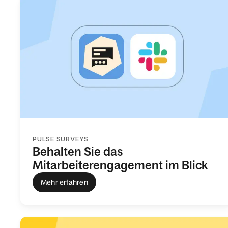
PULSE SURVEYS
Behalten Sie das
Mitarbeiterengagement im Blick
Mehr erfahren