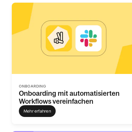
ONBOARDING
Onboarding mit automatisierten
Workflows vereinfachen
Mehr erfahren