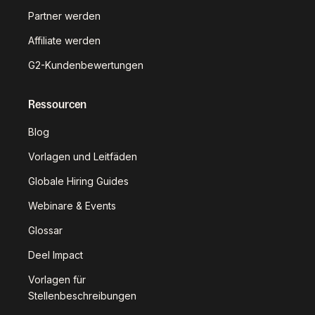
Partner werden
Affiliate werden
G2-Kundenbewertungen
Ressourcen
Blog
Vorlagen und Leitfäden
Globale Hiring Guides
Webinare & Events
Glossar
Deel Impact
Vorlagen für
Stellenbeschreibungen