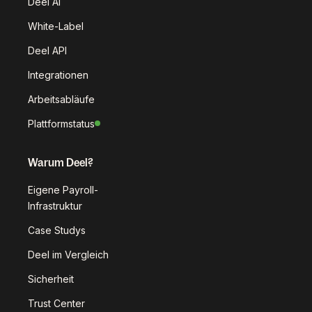
Deel AI
White-Label
Deel API
Integrationen
Arbeitsabläufe
Plattformstatus
Warum Deel?
Eigene Payroll-
Infrastruktur
Case Studys
Deel im Vergleich
Sicherheit
Trust Center