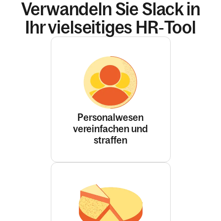
Verwandeln Sie Slack in
Ihr vielseitiges HR‑Tool
Personalwesen
vereinfachen und
straffen