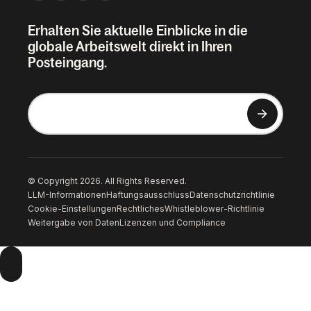
Erhalten Sie aktuelle Einblicke in die
globale Arbeitswelt direkt in Ihren
Posteingang.
© Copyright 2026. All Rights Reserved.
LLM-Informationen
Haftungsausschluss
Datenschutzrichtlinie
Cookie-Einstellungen
Rechtliches
Whistleblower-Richtlinie
Weitergabe von Daten
Lizenzen und Compliance