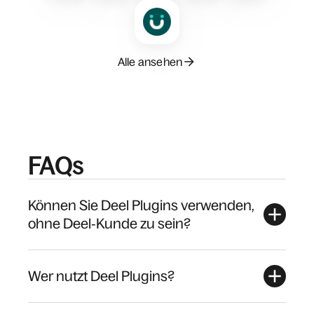
Alle ansehen
FAQs
Können Sie Deel Plugins verwenden,
ohne Deel‑Kunde zu sein?
Wer nutzt Deel Plugins?