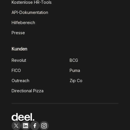
Kostenlose HR-Tools
API-Dokumentation
Hilfebereich
Presse
Kunden
Revolut
BCG
FICO
Puma
Outreach
Zip Co
Directional Pizza