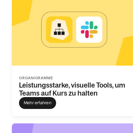
ORGANIGRAMME
Leistungsstarke, visuelle Tools, um
Teams auf Kurs zu halten
Mehr erfahren