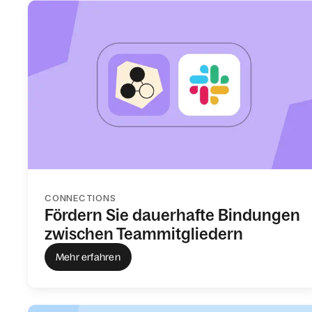
CONNECTIONS
Fördern Sie dauerhafte Bindungen
zwischen Teammitgliedern
Mehr erfahren