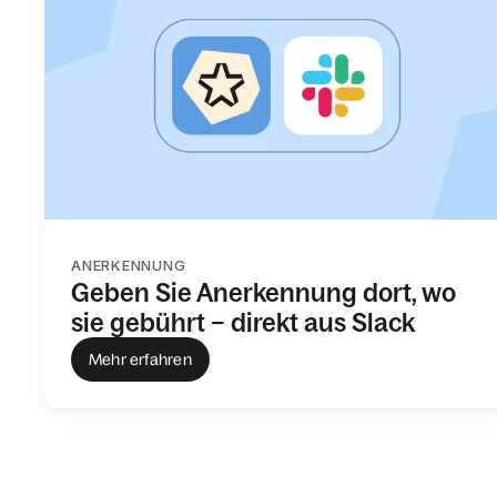
ANERKENNUNG
Geben Sie Anerkennung dort, wo
sie gebührt – direkt aus Slack
Mehr erfahren