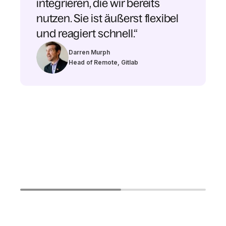
integrieren, die wir bereits
nutzen. Sie ist äußerst flexibel
und reagiert schnell.“
Darren Murph
Head of Remote, Gitlab