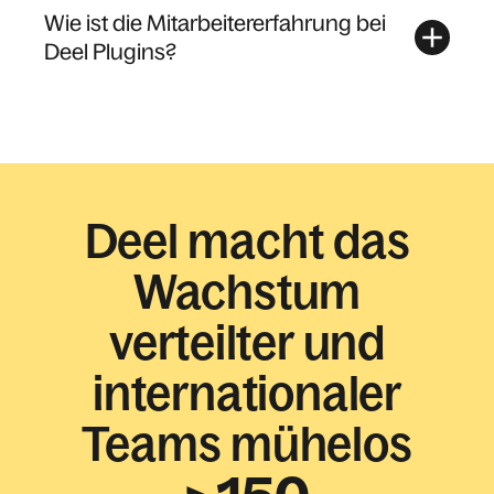
Wie ist die Mitarbeitererfahrung bei
Deel Plugins?
Deel macht das
Wachstum
verteilter und
internationaler
Teams mühelos