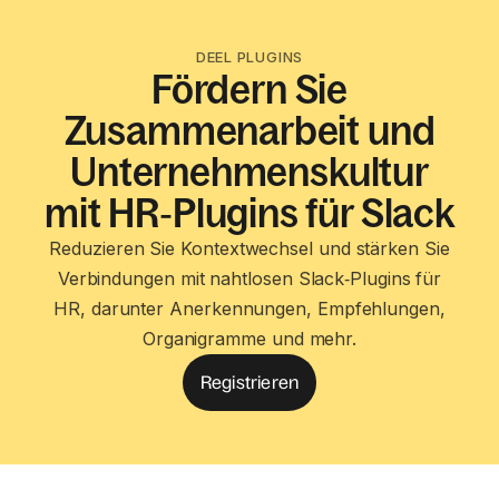
DEEL PLUGINS
Fördern Sie
Zusammenarbeit und
Unternehmenskultur
mit HR‑Plugins für Slack
Reduzieren Sie Kontextwechsel und stärken Sie
Verbindungen mit nahtlosen Slack‑Plugins für
HR, darunter Anerkennungen, Empfehlungen,
Organigramme und mehr.
Registrieren