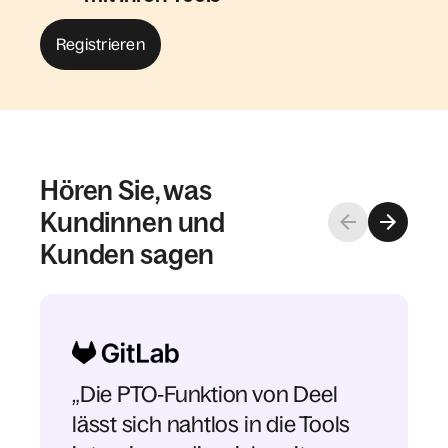
Registrieren
Hören Sie, was
Kundinnen und
Kunden sagen
„Die PTO‑Funktion von Deel
lässt sich nahtlos in die Tools