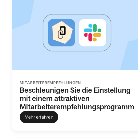
MITARBEITEREMPFEHLUNGEN
Beschleunigen Sie die Einstellung
mit einem attraktiven
Mitarbeiterempfehlungsprogramm
Mehr erfahren