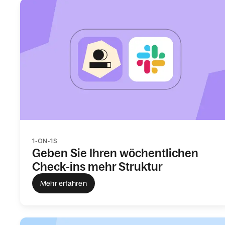
1‑ON‑1S
Geben Sie Ihren wöchentlichen
Check‑ins mehr Struktur
Mehr erfahren