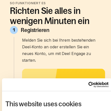
SO FUNKTIONIERT ES
Richten Sie alles in
wenigen Minuten ein
Registrieren
1
Melden Sie sich bei Ihrem bestehenden
Deel‑Konto an oder erstellen Sie ein
neues Konto, um mit Deel Engage zu
starten.
This website uses cookies