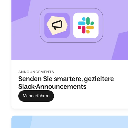
ANNOUNCEMENTS
Senden Sie smartere, gezieltere
Slack-Announcements
Mehr erfahren