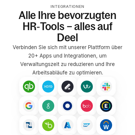
INTEGRATIONEN
Alle Ihre bevorzugten
HR‑Tools – alles auf
Deel
Verbinden Sie sich mit unserer Plattform über
20+ Apps und Integrationen, um
Verwaltungszeit zu reduzieren und Ihre
Arbeitsabläufe zu optimieren.