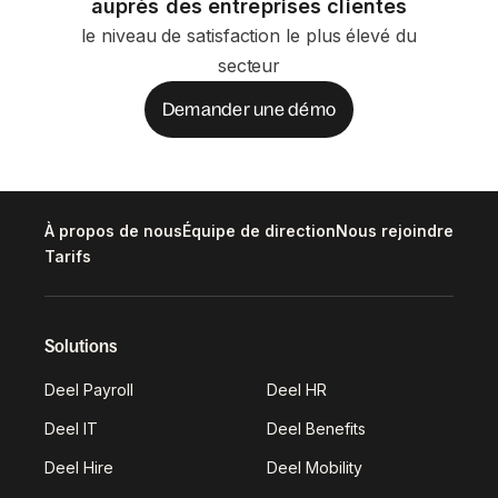
auprès des entreprises clientes
le niveau de satisfaction le plus élevé du
secteur
Demander une démo
À propos de nous
Équipe de direction
Nous rejoindre
Tarifs
Solutions
Deel Payroll
Deel HR
Deel IT
Deel Benefits
Deel Hire
Deel Mobility