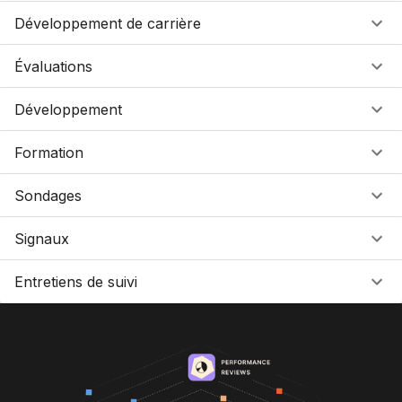
Développement de carrière
Évaluations
Développement
Formation
Sondages
Signaux
Entretiens de suivi