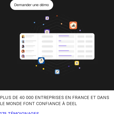
Demander une démo
PLUS DE 40 000 ENTREPRISES EN FRANCE ET DANS
LE MONDE FONT CONFIANCE À DEEL
175 TÉMOIGNAGES