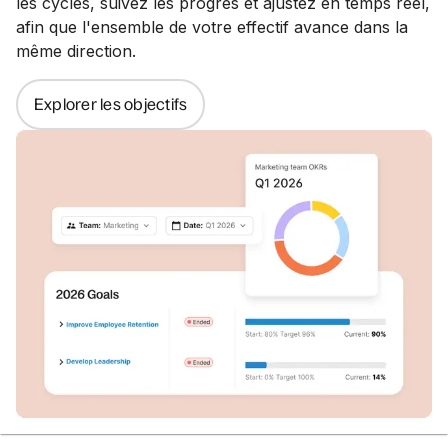
les cycles, suivez les progrès et ajustez en temps réel,
afin que l'ensemble de votre effectif avance dans la
même direction.
Explorer les objectifs