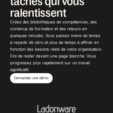
tâches qui vous
ralentissent
Créez des bibliothèques de compétences, des
contenus de formation et des retours en
quelques minutes. Vous passez moins de temps
à repartir de zéro et plus de temps à affiner en
fonction des besoins réels de votre organisation.
Fini de rester devant une page blanche. Vous
progressez plus rapidement sur un travail
significatif.
Demander une démo