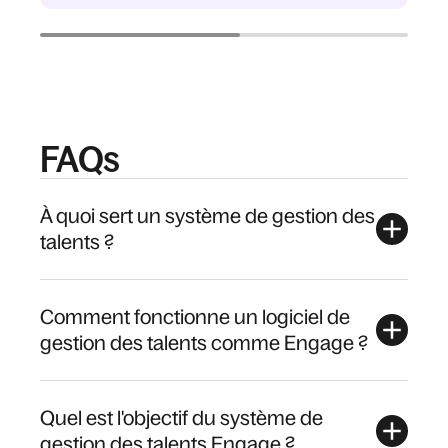
FAQs
À quoi sert un système de gestion des
talents ?
Comment fonctionne un logiciel de
gestion des talents comme Engage ?
Quel est l'objectif du système de
gestion des talents Engage ?