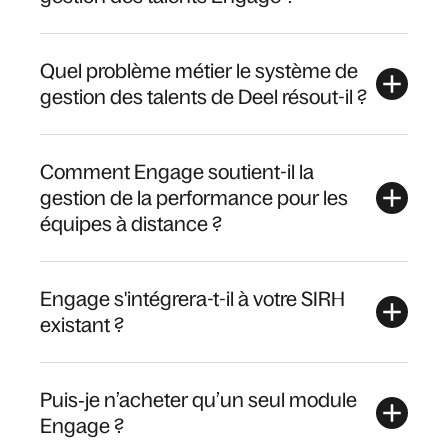
Quel problème métier le système de
gestion des talents de Deel résout-il ?
Comment Engage soutient-il la
gestion de la performance pour les
équipes à distance ?
Engage s'intégrera-t-il à votre SIRH
existant ?
Puis‑je n’acheter qu’un seul module
Engage ?