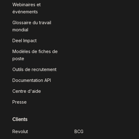
Webinaires et
événements
Glossaire du travail
mondial
Deel Impact
Modèles de fiches de
poste
Outils de recrutement
Documentation API
Centre d'aide
Presse
Clients
Revolut
BCG