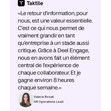
«Le retour d'information, pour
nous, est une valeur essentielle.
C'est ce qui nous permet de
vraiment grandir en tant
qu'entreprise à un stade aussi
critique. Grâce à Deel Engage,
nous en avons fait un élément
central de l'expérience de
chaque collaborateur. Et je
gagne environ 8 heures
chaque semaine.»
Valeria Rosati
HR Operations Lead