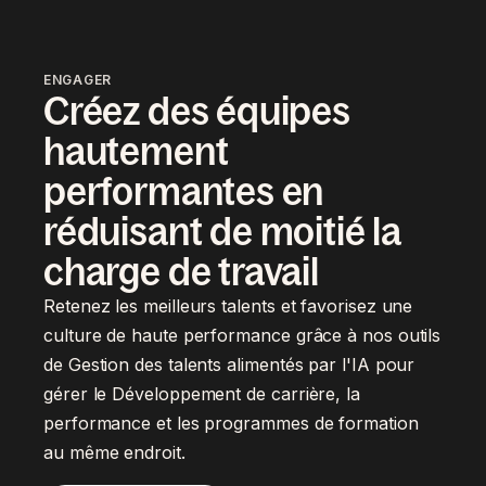
ENGAGER
Créez des équipes
hautement
performantes en
réduisant de moitié la
charge de travail
Retenez les meilleurs talents et favorisez une
culture de haute performance grâce à nos outils
de Gestion des talents alimentés par l'IA pour
gérer le Développement de carrière, la
performance et les programmes de formation
au même endroit.