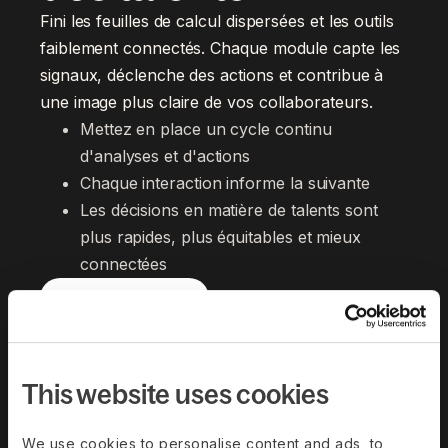
Fini les feuilles de calcul dispersées et les outils
faiblement connectés. Chaque module capte les
signaux, déclenche des actions et contribue à
une image plus claire de vos collaborateurs.
Mettez en place un cycle continu 
d'analyses et d'actions
Chaque interaction informe la suivante
Les décisions en matière de talents sont 
plus rapides, plus équitables et mieux 
connectées
Demander une démo
This website uses cookies
We use cookies to personalise content and ads, to