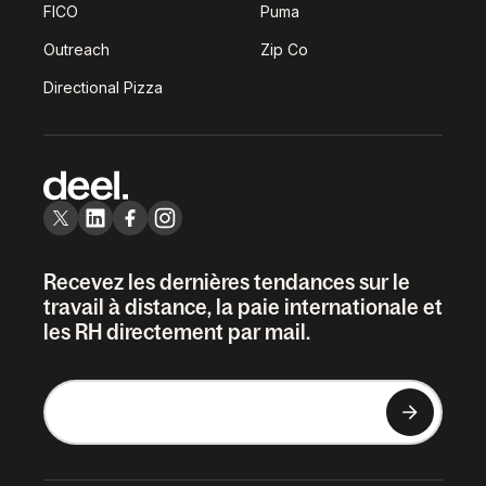
FICO
Puma
Outreach
Zip Co
Directional Pizza
Recevez les dernières tendances sur le
travail à distance, la paie internationale et
les RH directement par mail.