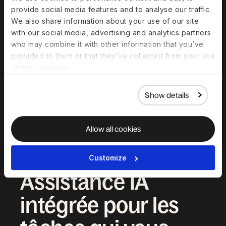
provide social media features and to analyse our traffic.
We also share information about your use of our site
with our social media, advertising and analytics partners
who may combine it with other information that you’ve
provided to them or that they’ve collected from your use
of their services.
Show details
Allow all cookies
Customize
IA INTÉGRÉE
Assistance IA
intégrée pour les