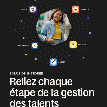
SOLUTION INTÉGRÉE
Reliez chaque
étape de la gestion
des talents