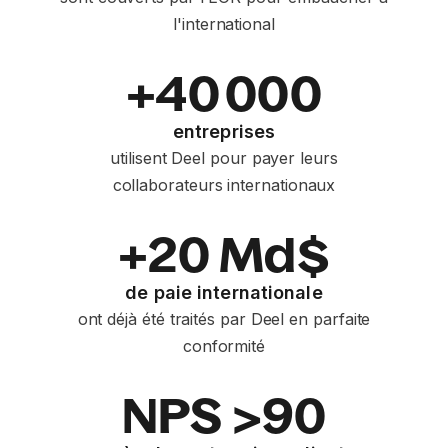
l'international
+40 000
entreprises
utilisent Deel pour payer leurs
collaborateurs internationaux
+20 Md$
de paie internationale
ont déjà été traités par Deel en parfaite
conformité
NPS >90