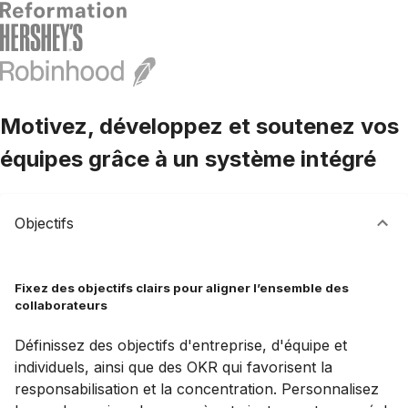
Motivez, développez et soutenez vos
équipes grâce à un système intégré
Objectifs
Fixez des objectifs clairs pour aligner l’ensemble des
collaborateurs
Définissez des objectifs d'entreprise, d'équipe et
individuels, ainsi que des OKR qui favorisent la
responsabilisation et la concentration. Personnalisez