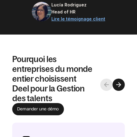
Lucía Rodriguez
Head of HR
Lire le témoignage client
Pourquoi les
entreprises du monde
entier choisissent
Deel pour la Gestion
des talents
Demander une démo