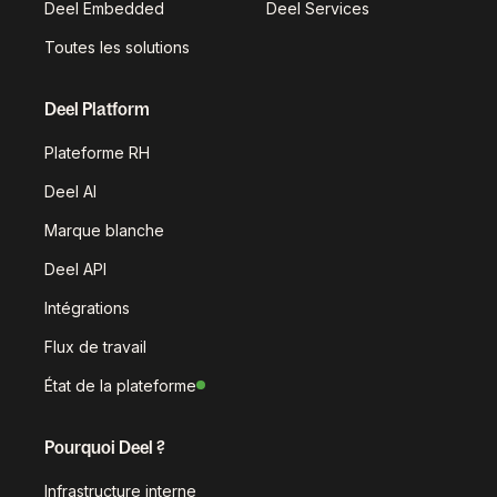
Deel Embedded
Deel Services
Toutes les solutions
Deel Platform
Plateforme RH
Deel AI
Marque blanche
Deel API
Intégrations
Flux de travail
État de la plateforme
Pourquoi Deel ?
Infrastructure interne