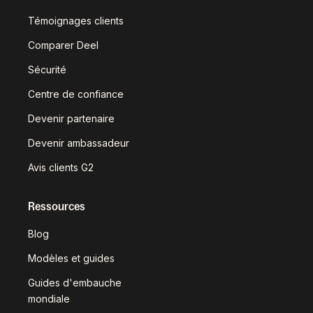
Témoignages clients
Comparer Deel
Sécurité
Centre de confiance
Devenir partenaire
Devenir ambassadeur
Avis clients G2
Ressources
Blog
Modèles et guides
Guides d'embauche
mondiale