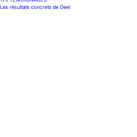
Les résultats concrets de Deel