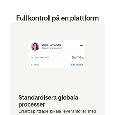
Full kontroll på en plattform
Standardisera globala
processer
Ersätt splittrade lokala leverantörer med