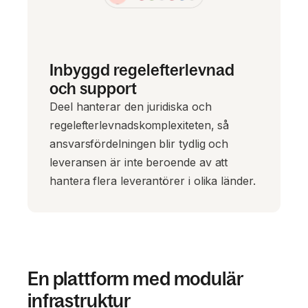
Inbyggd regelefterlevnad
och support
Deel hanterar den juridiska och
regelefterlevnadskomplexiteten, så
ansvarsfördelningen blir tydlig och
leveransen är inte beroende av att
hantera flera leverantörer i olika länder.
En plattform med modulär
infrastruktur