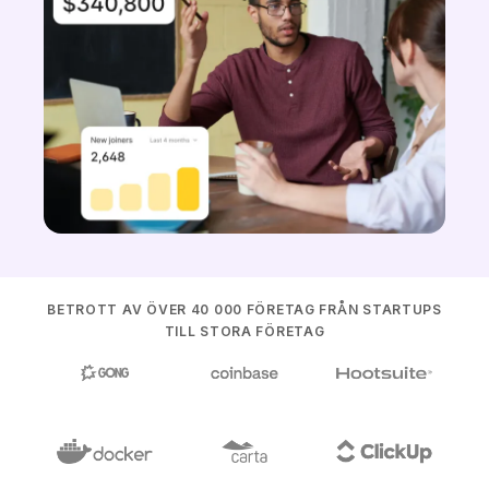
BETROTT AV ÖVER 40 000 FÖRETAG FRÅN STARTUPS
TILL STORA FÖRETAG