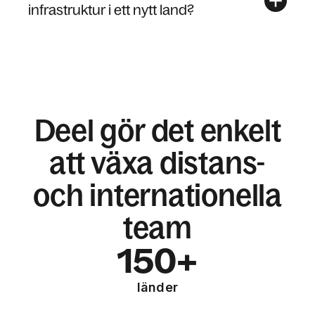
infrastruktur i ett nytt land?
Deel gör det enkelt
att växa distans-
och internationella
team
150+
länder