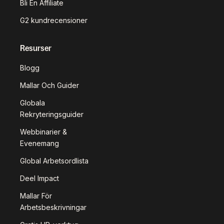
Bli En Affiliate
G2 kundrecensioner
Resurser
Blogg
Mallar Och Guider
Globala
Rekryteringsguider
Webbinarier &
Evenemang
Global Arbetsordlista
Deel Impact
Mallar För
Arbetsbeskrivningar