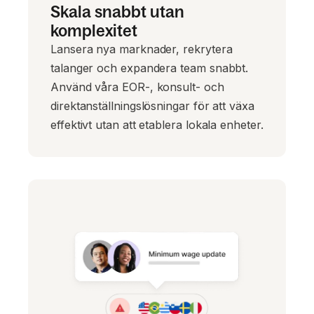
Skala snabbt utan
komplexitet
Lansera nya marknader, rekrytera
talanger och expandera team snabbt.
Använd våra EOR-, konsult- och
direktanställningslösningar för att växa
effektivt utan att etablera lokala enheter.