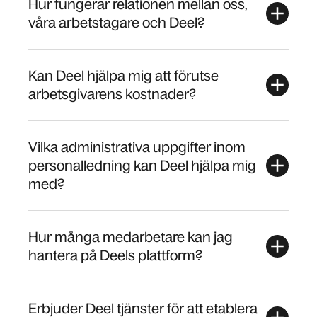
Hur fungerar relationen mellan oss,
våra arbetstagare och Deel?
Kan Deel hjälpa mig att förutse
arbetsgivarens kostnader?
Vilka administrativa uppgifter inom
personalledning kan Deel hjälpa mig
med?
Hur många medarbetare kan jag
hantera på Deels plattform?
Erbjuder Deel tjänster för att etablera