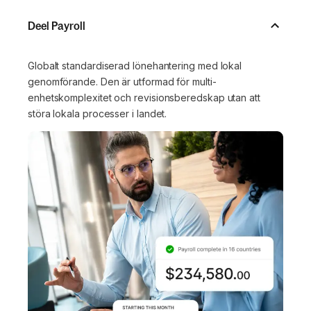
Deel Payroll
Globalt standardiserad lönehantering med lokal
genomförande. Den är utformad för multi-
enhetskomplexitet och revisionsberedskap utan att
störa lokala processer i landet.