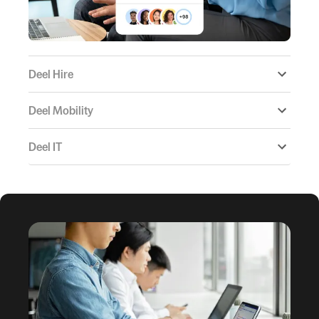
Deel Hire
Deel Mobility
Deel IT