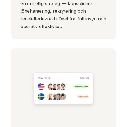
en enhetlig strategi — konsolidera
lönehantering, rekrytering och
regelefterlevnad i Deel för full insyn och
operativ effektivitet.