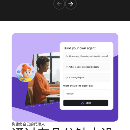
构建您自己的代理人