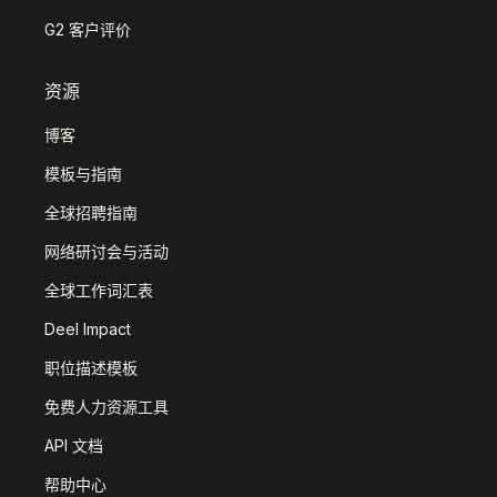
G2 客户评价
资源
博客
模板与指南
全球招聘指南
网络研讨会与活动
全球工作词汇表
Deel Impact
职位描述模板
免费人力资源工具
API 文档
帮助中心