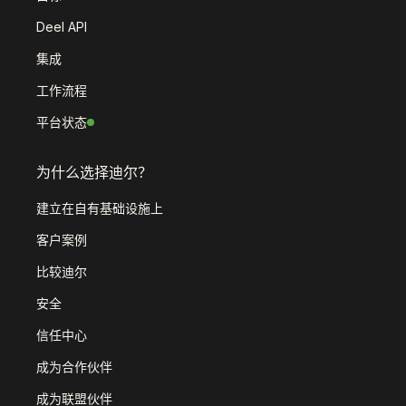
Deel API
集成
工作流程
平台状态
为什么选择迪尔？
建立在自有基础设施上
客户案例
比较迪尔
安全
信任中心
成为合作伙伴
成为联盟伙伴