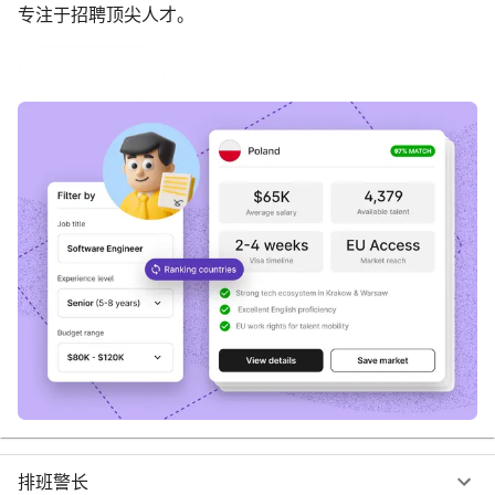
专注于招聘顶尖人才。
加入候补名单
排班警长