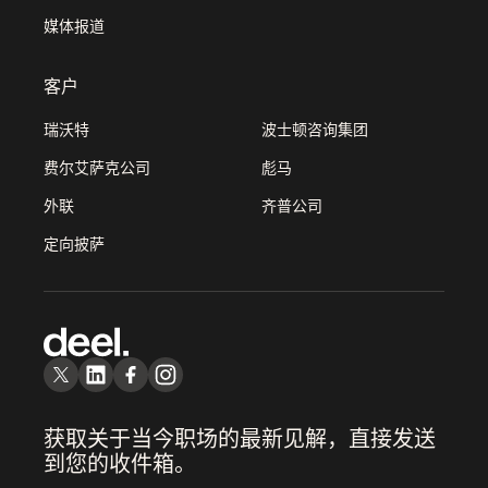
媒体报道
客户
瑞沃特
波士顿咨询集团
费尔艾萨克公司
彪马
外联
齐普公司
定向披萨
获取关于当今职场的最新见解，直接发送
到您的收件箱。