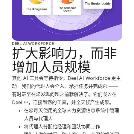
DEEL AI WORKFORCE
扩大影响力，而非
增加人员规模
其他 AI 工具会等待指令。Deel AI Workforce 更主
动：我们的代理人会介入、承担任务并完成它 ——
有时甚至在您发现问题之前就解决了。它们嵌入在
Deel 中，连接到您的工具，并全天候产生成果。
在您每天使用的全球人力资源信息系统中管理
人员与代理人
将代理人分配给经理和团队协同工作