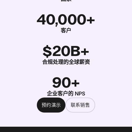
40,000+
客户
$20B+
合规处理的全球薪资
90+
企业客户的 NPS
预约演示
联系销售