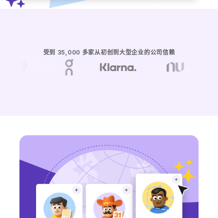
受到 35,000 多家从初创到大型企业的公司信赖