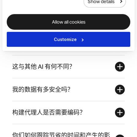
Show details
Allow all cookies
FAQs
Customize
加入候补名单后会发生什么？
这与其他 AI 有何不同？
我的数据有多安全吗？
构建代理人是否需要编码？
你们如何跟踪节省的时间和产生的影