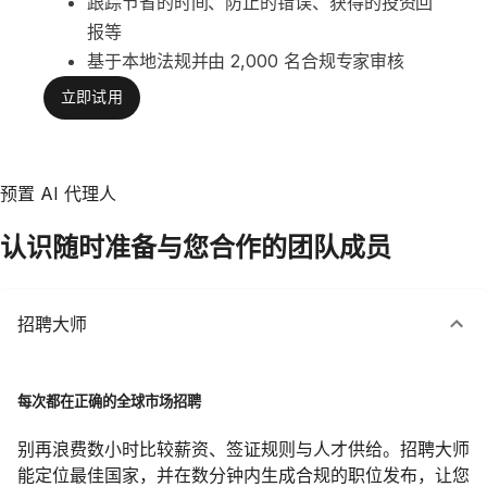
跟踪节省的时间、防止的错误、获得的投资回
报等
基于本地法规并由 2,000 名合规专家审核
立即试用
预置 AI 代理人
认识随时准备与您合作的团队成员
招聘大师
每次都在正确的全球市场招聘
别再浪费数小时比较薪资、签证规则与人才供给。招聘大师
能定位最佳国家，并在数分钟内生成合规的职位发布，让您