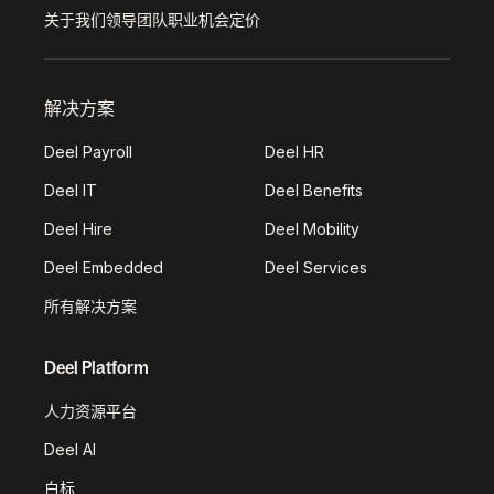
关于我们
领导团队
职业机会
定价
解决方案
Deel Payroll
Deel HR
Deel IT
Deel Benefits
Deel Hire
Deel Mobility
Deel Embedded
Deel Services
所有解决方案
Deel Platform
人力资源平台
Deel AI
白标