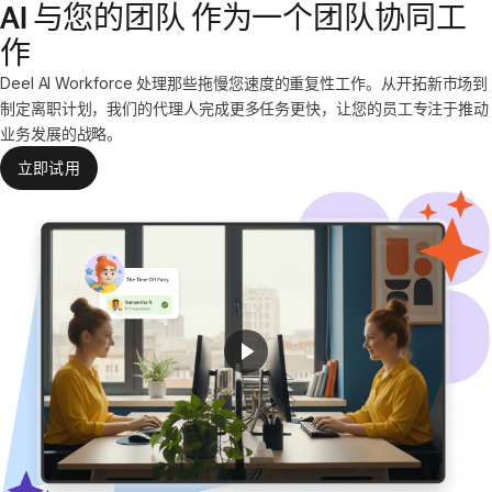
AI 与您的团队
作为一个团队协同工
作
Deel AI Workforce 处理那些拖慢您速度的重复性工作。从开拓新市场到
制定离职计划，我们的代理人完成更多任务更快，让您的员工专注于推动
业务发展的战略。
立即试用