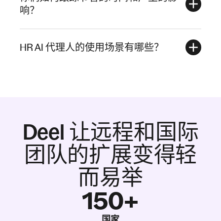
响？
HR AI 代理人的使用场景有哪些？
Deel 让远程和国际
团队的扩展变得轻
而易举
150+
国家