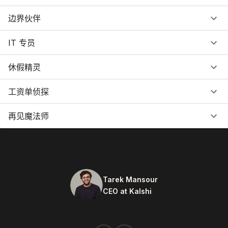
边界伙伴
IT 专员
休假精灵
工资单侦探
再见魔法师
Tarek Mansour
CEO at Kalshi