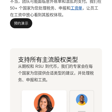
不当，团队可能面临意外账单和混乱的支付。我们在
50+ 个国家为您处理税务、申报和
工资单
，让员工
在工资中放心看到其股权体现。
预约演示
支持所有主流股权类型
从期权和 RSU 到代币，我们的专家会在每
个国家为您提供合适类型的建议，并处理税
务、申报和工资。