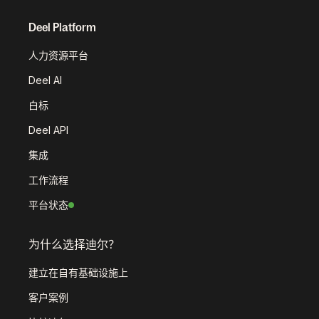
Deel Platform
人力资源平台
Deel AI
白标
Deel API
集成
工作流程
平台状态
为什么选择迪尔？
建立在自有基础设施上
客户案例