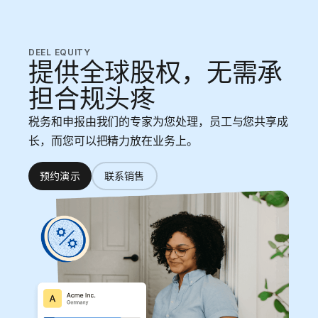
DEEL EQUITY
提供全球股权，无需承
担合规头疼
税务和申报由我们的专家为您处理，员工与您共享成
长，而您可以把精力放在业务上。
预约演示
联系销售