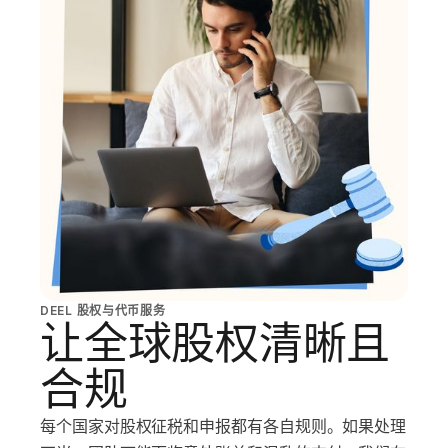
DEEL 股权与代币服务
让全球股权清晰且
合规
每个国家对股权征税和申报都有各自规则。如果处理