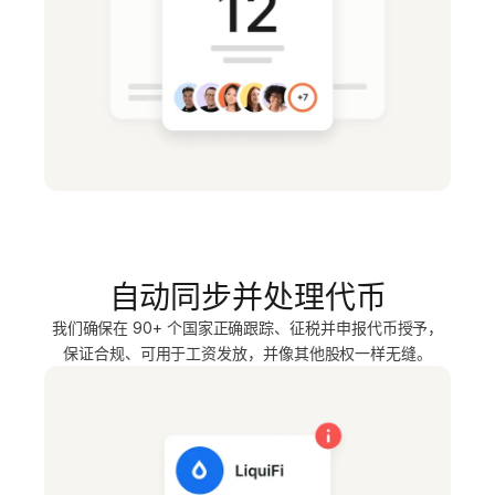
自动同步并处理代币
我们确保在 90+ 个国家正确跟踪、征税并申报代币授予，
保证合规、可用于工资发放，并像其他股权一样无缝。