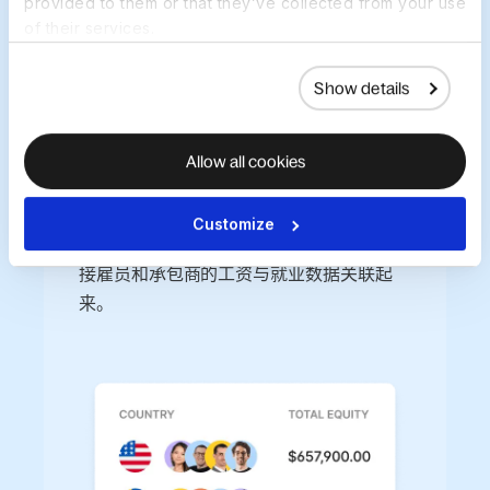
provided to them or that they’ve collected from your use
预约演示
of their services.
Show details
Allow all cookies
将股权关联到所有类型的员
工
Customize
将授予、协议和入职状态与 EOR 员工、直
接雇员和承包商的工资与就业数据关联起
来。