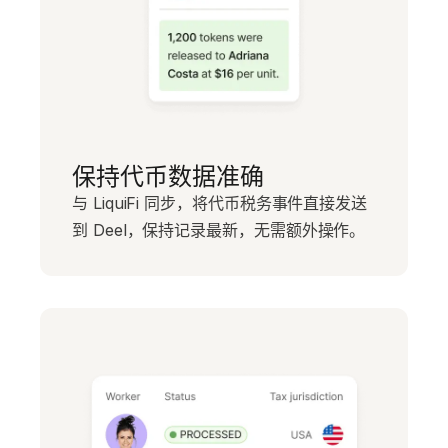
保持代币数据准确
与 LiquiFi 同步，将代币税务事件直接发送
到 Deel，保持记录最新，无需额外操作。