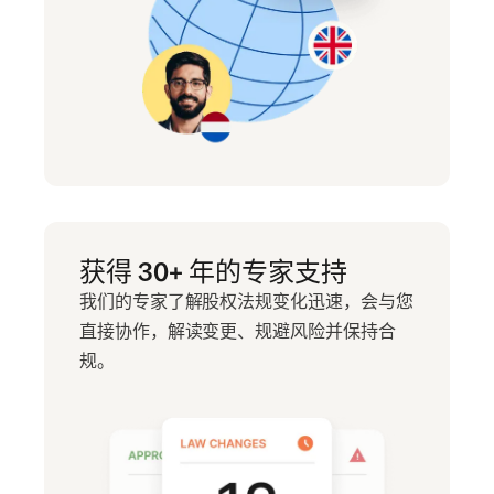
获得 30+ 年的专家支持
我们的专家了解股权法规变化迅速，会与您
直接协作，解读变更、规避风险并保持合
规。