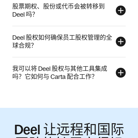
股票期权、股份或代币会被转移到
Deel 吗？
Deel 股权如何确保员工股权管理的全
球合规？
我可以将 Deel 股权与其他工具集成
吗？它如何与 Carta 配合工作？
Deel 让远程和国际