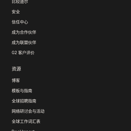
比较迪尔
安全
信任中心
成为合作伙伴
成为联盟伙伴
G2 客户评价
资源
博客
模板与指南
全球招聘指南
网络研讨会与活动
全球工作词汇表