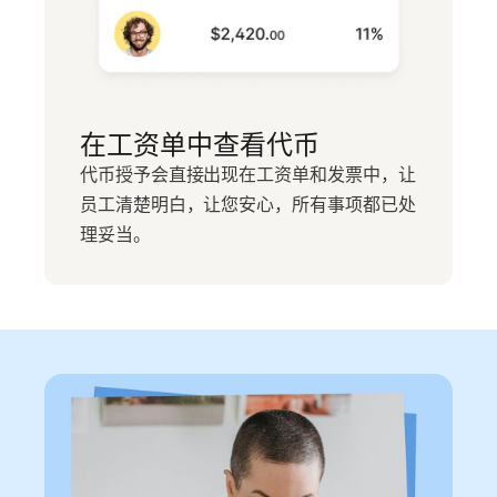
在工资单中查看代币
代币授予会直接出现在工资单和发票中，让
员工清楚明白，让您安心，所有事项都已处
理妥当。