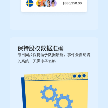
保持股权数据准确
每日同步保持授予数据最新，事件会自动流
入系统，无需电子表格。