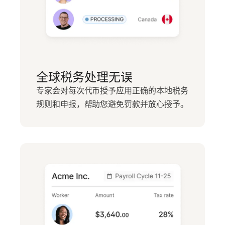
全球税务处理无误
专家会对每次代币授予应用正确的本地税务
规则和申报，帮助您避免罚款并放心授予。