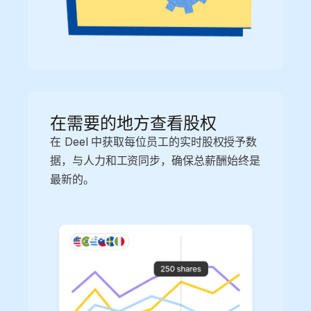
在需要的地方查看股权
在 Deel 中获取每位员工的实时股权授予数
据，与人力和工资同步，确保总薪酬始终是
最新的。