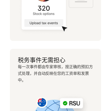
税务事件无需担心
每一次事件都由专家审核，按正确的预扣方
式处理，并自动反映在您的工资单和发票
中。