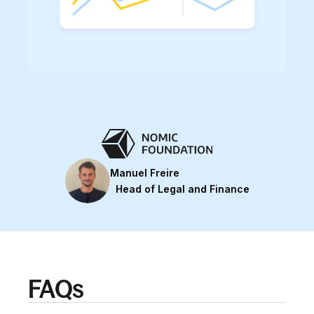
Manuel Freire
Head of Legal and Finance
FAQs