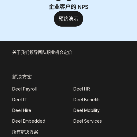
企业客户的 NPS
预约演示
关于我们
领导团队
职业机会
定价
解决方案
Deel Payroll
Deel HR
Deel IT
Deel Benefits
Deel Hire
Deel Mobility
Deel Embedded
Deel Services
所有解决方案