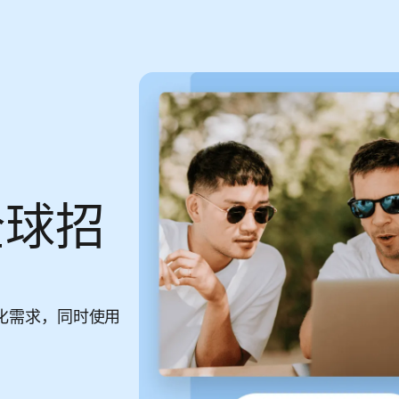
全球招
化需求，同时使用