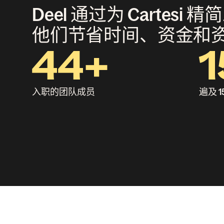
Deel 通过为 Cartes
他们节省时间、资金和
44+
1
入职的团队成员
遍及 1