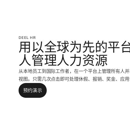
DEEL HR
用以全球为先的平
人管理人力资源
从本地员工到国际工作者，在一个平台上管理所有人并
视图。只需几次点击即可处理休假、报销、奖金、应用
预约演示