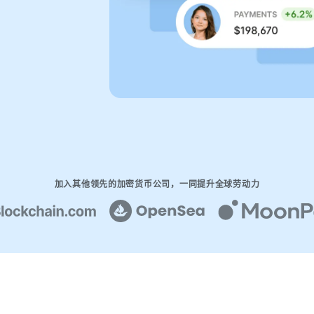
加入其他领先的加密货币公司，一同提升全球劳动力