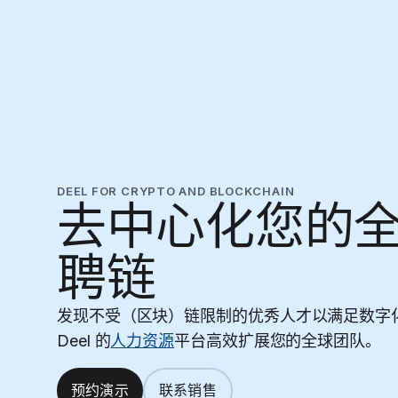
DEEL FOR CRYPTO AND BLOCKCHAIN
去中心化您的
聘链
发现不受（区块）链限制的优秀人才以满足数字
Deel 的
人力资源
平台高效扩展您的全球团队。
预约演示
联系销售