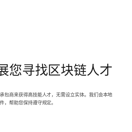
展您寻找区块链人才
承包商来获得高技能人才，无需设立实体。我们会本地
件，帮助您保持遵守规定。