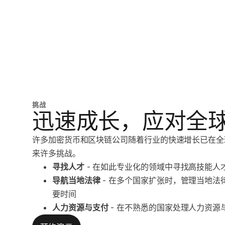
挑战
迅速成长，应对全
许多加密货币和区块链公司随着行业的快速增长已在全
来许多挑战。
寻找人才
 - 在如此专业化的领域中寻找高技能人
导航当地法律
 - 在多个国家扩张时，管理当地
要时间
人力资源与支付
 - 在不熟悉的国家处理人力资