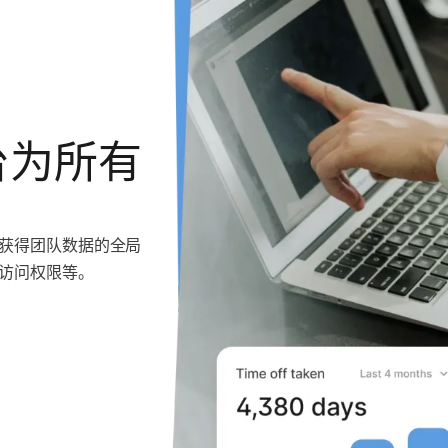
台为所有
获得团队数据的全局
访问权限等。