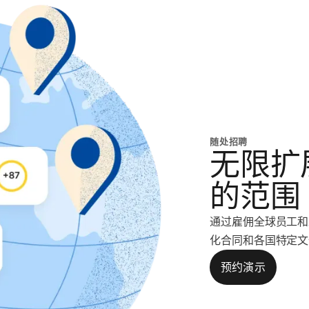
随处招聘
无限扩
的范围
通过雇佣全球员工和
化合同和各国特定文
预约演示