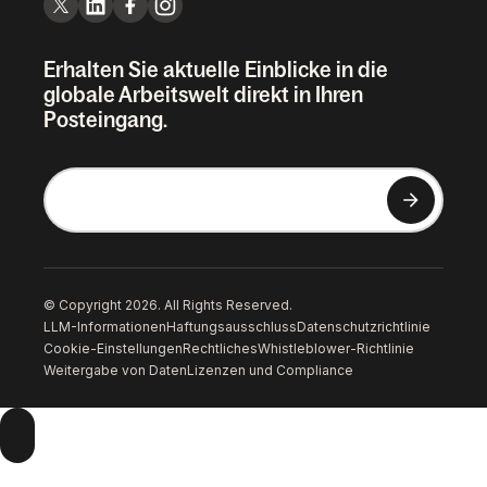
Erhalten Sie aktuelle Einblicke in die
globale Arbeitswelt direkt in Ihren
Posteingang.
© Copyright 2026. All Rights Reserved.
LLM-Informationen
Haftungsausschluss
Datenschutzrichtlinie
Cookie-Einstellungen
Rechtliches
Whistleblower-Richtlinie
Weitergabe von Daten
Lizenzen und Compliance