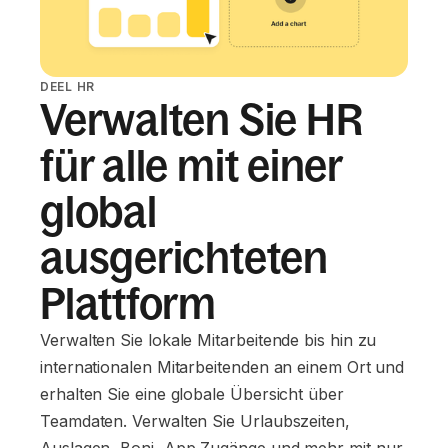
DEEL HR
Verwalten Sie HR
für alle mit einer
global
ausgerichteten
Plattform
Verwalten Sie lokale Mitarbeitende bis hin zu
internationalen Mitarbeitenden an einem Ort und
erhalten Sie eine globale Übersicht über
Teamdaten. Verwalten Sie Urlaubszeiten,
Auslagen, Boni, App‑Zugänge und mehr mit nur