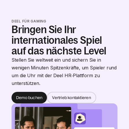
DEEL FÜR GAMING
Bringen Sie Ihr
internationales Spiel
auf das nächste Level
Stellen Sie weltweit ein und sichern Sie in
wenigen Minuten Spitzenkräfte, um Spieler rund
um die Uhr mit der Deel HR‑Plattform zu
unterstützen.
Demo buchen
Vertrieb kontaktieren