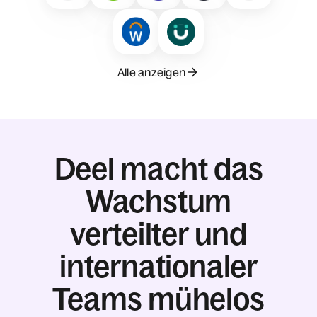
Alle anzeigen
Deel macht das
Wachstum
verteilter und
internationaler
Teams mühelos