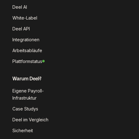
Deel AI
White-Label
Deel API
Integrationen
Arbeitsabläufe
Plattformstatus
Warum Deel?
Eigene Payroll-
Infrastruktur
Case Studys
Deel im Vergleich
Sicherheit