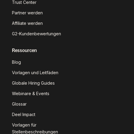
Trust Center
Partner werden
Affiliate werden
G2-Kundenbewertungen
Ressourcen
Blog
Vorlagen und Leitfäden
Globale Hiring Guides
Webinare & Events
Glossar
Deel Impact
Vorlagen für
Stellenbeschreibungen