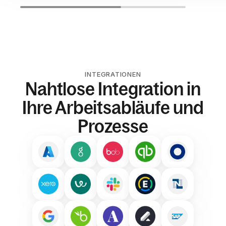
INTEGRATIONEN
Nahtlose Integration in
Ihre Arbeitsabläufe und
Prozesse