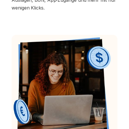
wenigen Klicks.