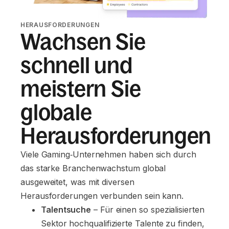
HERAUSFORDERUNGEN
Wachsen Sie
schnell und
meistern Sie
globale
Herausforderungen
Viele Gaming‑Unternehmen haben sich durch
das starke Branchenwachstum global
ausgeweitet, was mit diversen
Herausforderungen verbunden sein kann.
Talentsuche
 – Für einen so spezialisierten 
Sektor hochqualifizierte Talente zu finden, 