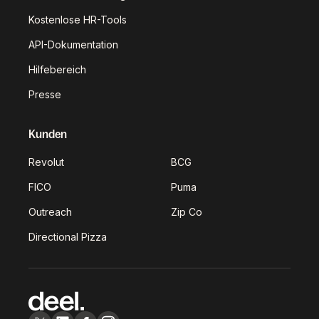
Kostenlose HR-Tools
API-Dokumentation
Hilfebereich
Presse
Kunden
Revolut
BCG
FICO
Puma
Outreach
Zip Co
Directional Pizza