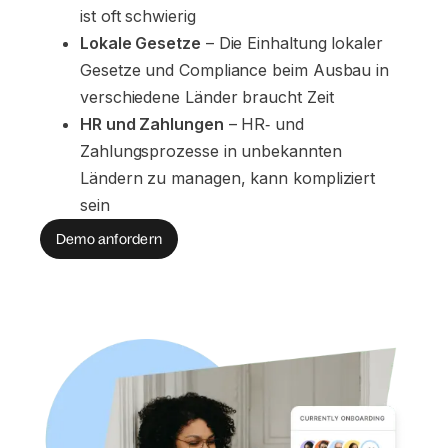
ist oft schwierig
Lokale Gesetze
 – Die Einhaltung lokaler 
Gesetze und Compliance beim Ausbau in 
verschiedene Länder braucht Zeit
HR und Zahlungen
 – HR‑ und 
Zahlungsprozesse in unbekannten 
Ländern zu managen, kann kompliziert 
sein
Demo anfordern