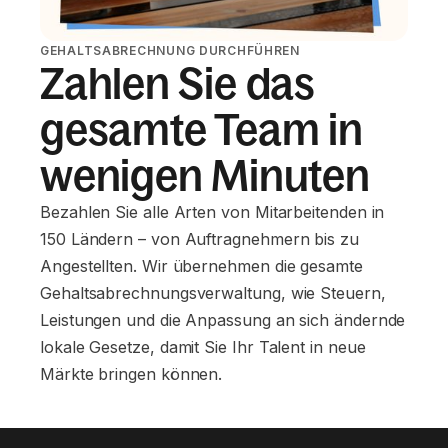
GEHALTSABRECHNUNG DURCHFÜHREN
Zahlen Sie das
gesamte Team in
wenigen Minuten
Bezahlen Sie alle Arten von Mitarbeitenden in
150 Ländern – von Auftragnehmern bis zu
Angestellten. Wir übernehmen die gesamte
Gehaltsabrechnungsverwaltung, wie Steuern,
Leistungen und die Anpassung an sich ändernde
lokale Gesetze, damit Sie Ihr Talent in neue
Märkte bringen können.