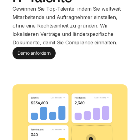
Gewinnen Sie Top‑Talente, indem Sie weltweit
Mitarbeitende und Auftragnehmer einstellen,
ohne eine Rechtseinheit zu gründen. Wir
lokalisieren Verträge und länderspezifische
Dokumente, damit Sie Compliance einhalten.
Demo anfordern