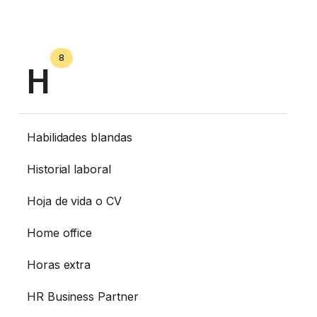
8
H
Habilidades blandas
Historial laboral
Hoja de vida o CV
Home office
Horas extra
HR Business Partner