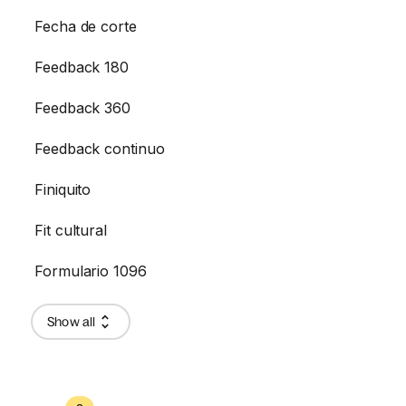
Fecha de corte
Feedback 180
Feedback 360
Feedback continuo
Finiquito
Fit cultural
Formulario 1096
Show all