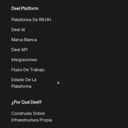
Deel Platform
Plataforma De RR.HH.
Deel AI
Marca Blanca
Deel API
Integraciones
Flujos De Trabajo
Estado De La
Plataforma
¿Por Qué Deel?
Construido Sobre
Infraestructura Propia