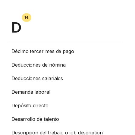
14
D
Décimo tercer mes de pago
Deducciones de nómina
Deducciones salariales
Demanda laboral
Depósito directo
Desarrollo de talento
Descripción del trabajo o job description