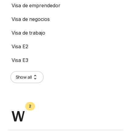
Visa de emprendedor
Visa de negocios
Visa de trabajo
Visa E2
Visa E3
Show all
2
W