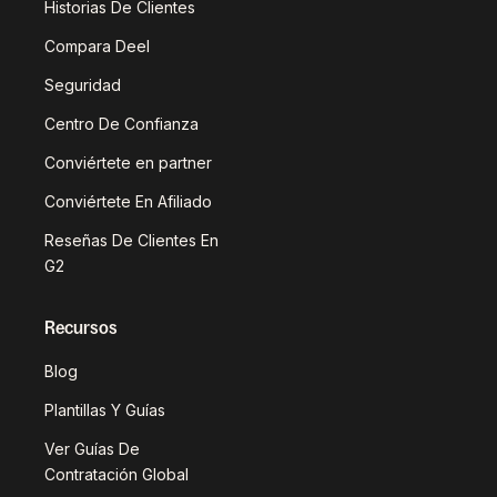
Historias De Clientes
Compara Deel
Seguridad
Centro De Confianza
Conviértete en partner
Conviértete En Afiliado
Reseñas De Clientes En
G2
Recursos
Blog
Plantillas Y Guías
Ver Guías De
Contratación Global