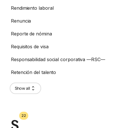
Rendimiento laboral
Renuncia
Reporte de nómina
Requisitos de visa
Responsabilidad social corporativa —RSC—
Retención del talento
Show all
22
S