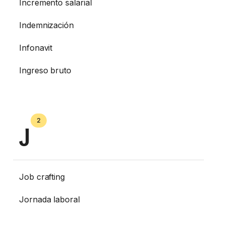
Incremento salarial
Indemnización
Infonavit
Ingreso bruto
2
J
Job crafting
Jornada laboral