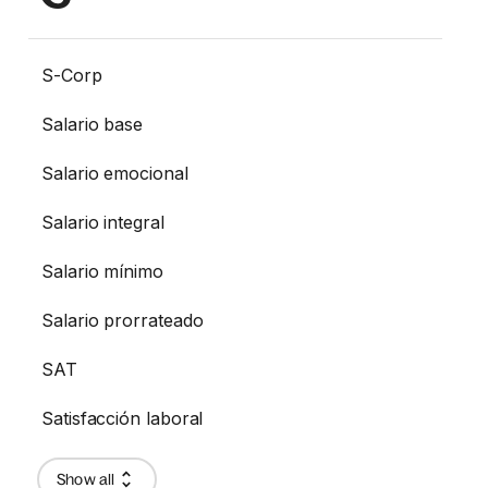
S-Corp
Salario base
Salario emocional
Salario integral
Salario mínimo
Salario prorrateado
SAT
Satisfacción laboral
Show all