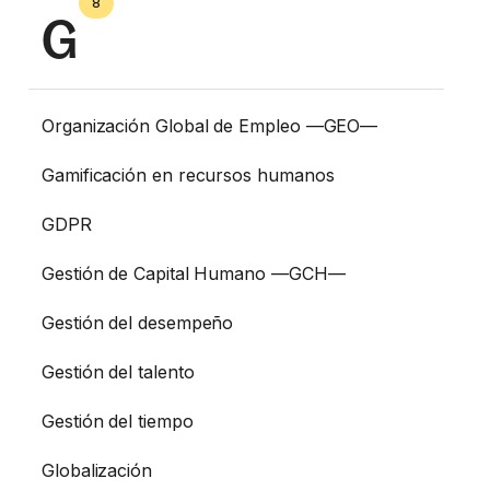
8
G
Organización Global de Empleo —GEO—
Gamificación en recursos humanos
GDPR
Gestión de Capital Humano —GCH—
Gestión del desempeño
Gestión del talento
Gestión del tiempo
Globalización