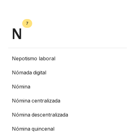
7
N
Nepotismo laboral
Nómada digital
Nómina
Nómina centralizada
Nómina descentralizada
Nómina quincenal