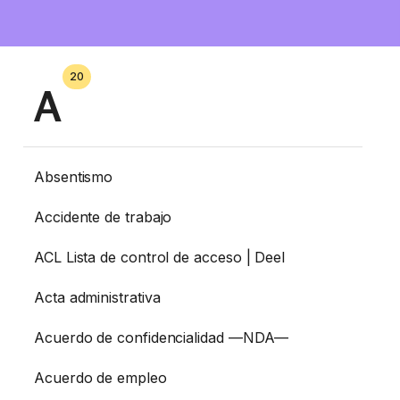
20
A
Absentismo
Accidente de trabajo
ACL Lista de control de acceso | Deel
Acta administrativa
Acuerdo de confidencialidad —NDA—
Acuerdo de empleo