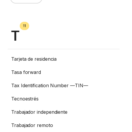
11
T
Tarjeta de residencia
Tasa forward
Tax Identification Number —TIN—
Tecnoestrés
Trabajador independiente
Trabajador remoto