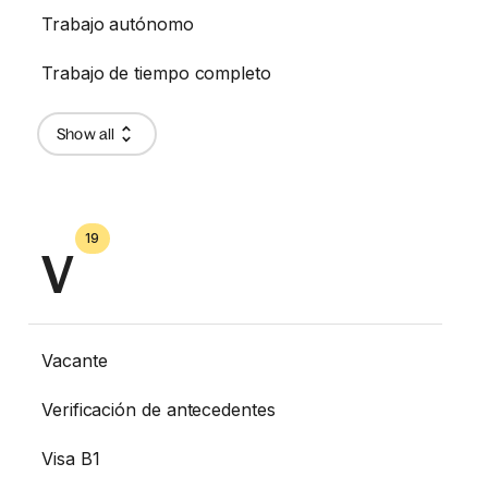
Trabajo autónomo
Trabajo de tiempo completo
Show all
19
V
Vacante
Verificación de antecedentes
Visa B1