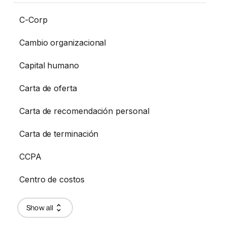
C-Corp
Cambio organizacional
Capital humano
Carta de oferta
Carta de recomendación personal
Carta de terminación
CCPA
Centro de costos
Show all