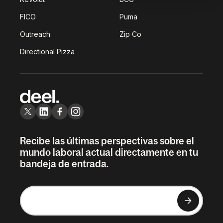
FICO
Puma
Outreach
Zip Co
Directional Pizza
Recibe las últimas perspectivas sobre el
mundo laboral actual directamente en tu
bandeja de entrada.