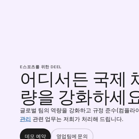
E스포츠를 위한 DEEL
어디서든 국제 
량을 강화하세
글로벌 팀의 역량을 강화하고 규정 준수(컴플라이
관리
관련 업무는 저희가 처리해 드립니다.
데모 예약
영업팀에 문의