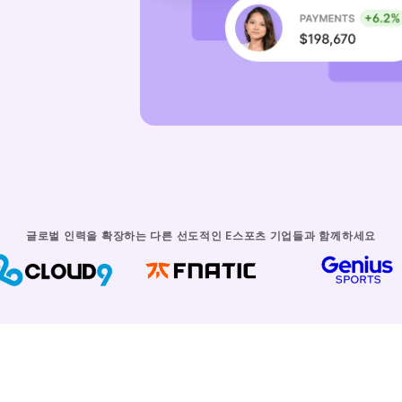
글로벌 인력을 확장하는 다른 선도적인 E스포츠 기업들과 함께하세요