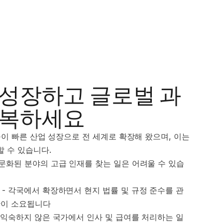
 성장하고 글로벌 과
극복하세요
이 빠른 산업 성장으로 전 세계로 확장해 왔으며, 이는
 수 있습니다.
 전문화된 분야의 고급 인재를 찾는 일은 어려울 수 있습
 - 각국에서 확장하면서 현지 법률 및 규정 준수를 관
간이 소요됩니다
- 익숙하지 않은 국가에서 인사 및 급여를 처리하는 일