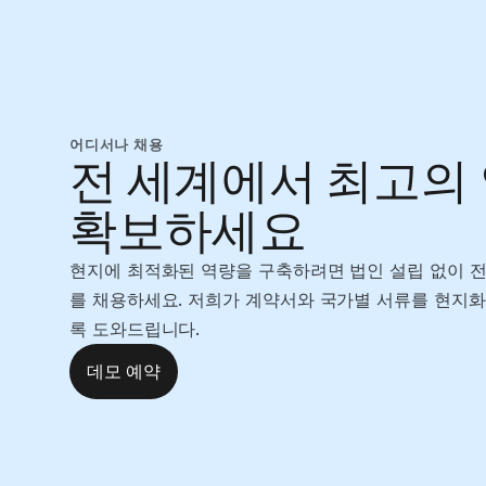
어디서나 채용
전 세계에서 최고의
확보하세요
현지에 최적화된 역량을 구축하려면 법인 설립 없이 전
를 채용하세요. 저희가 계약서와 국가별 서류를 현지
록 도와드립니다.
데모 예약