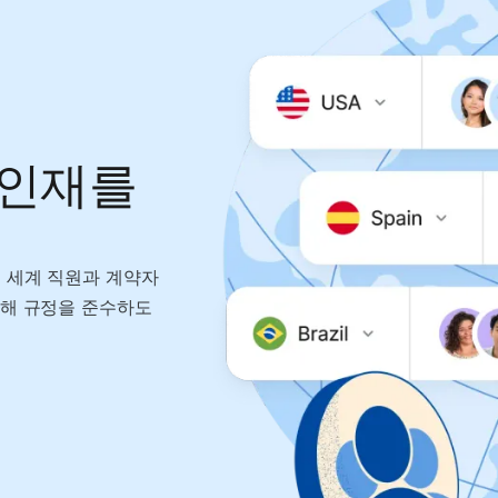
 인재를
 세계 직원과 계약자
화해 규정을 준수하도