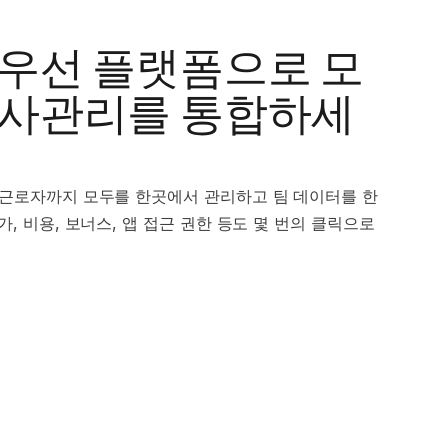
 우선 플랫폼으로 모
인사관리를 통합하세
 근로자까지 모두를 한곳에서 관리하고 팀 데이터를 한
가, 비용, 보너스, 앱 접근 권한 등도 몇 번의 클릭으로