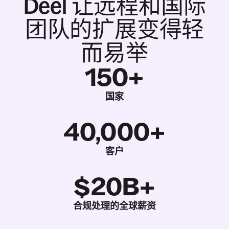
Deel 让远程和国际
团队的扩展变得轻
而易举
150+
国家
40,000+
客户
$20B+
合规处理的全球薪资