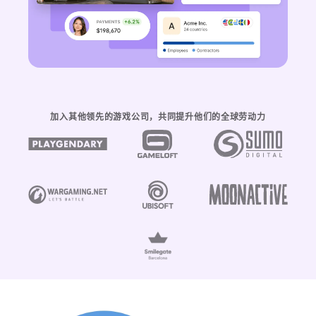
加入其他领先的游戏公司，共同提升他们的全球劳动力