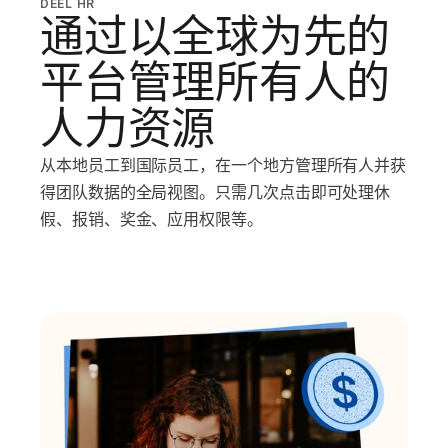
DEEL HR
通过以全球为先的
平台管理所有人的
人力资源
从本地员工到国际员工，在一个地方管理所有人并获
得团队数据的全局视图。只需几次点击即可处理休
假、报销、奖金、应用权限等。