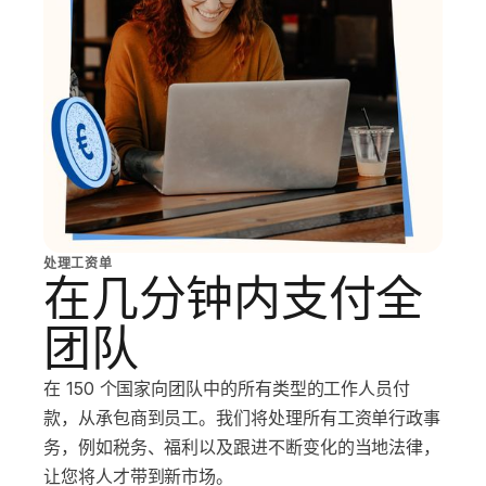
处理工资单
在几分钟内支付全
团队
在 150 个国家向团队中的所有类型的工作人员付
款，从承包商到员工。我们将处理所有工资单行政事
务，例如税务、福利以及跟进不断变化的当地法律，
让您将人才带到新市场。