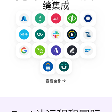
缝集成
查看全部