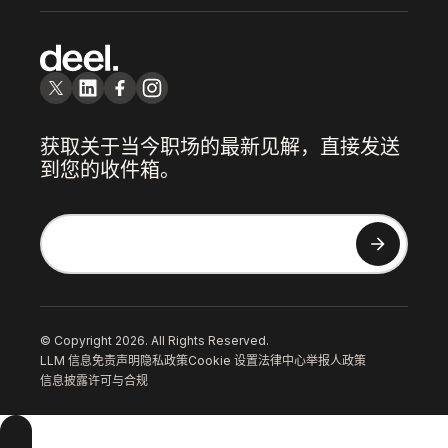
获取关于当今职场的最新见解，直接发送
到您的收件箱。
© Copyright 2026. All Rights Reserved.
LLM 信息
免责声明
隐私政策
Cookie 设置
法律中心
举报人政策
信息披露
许可与合规