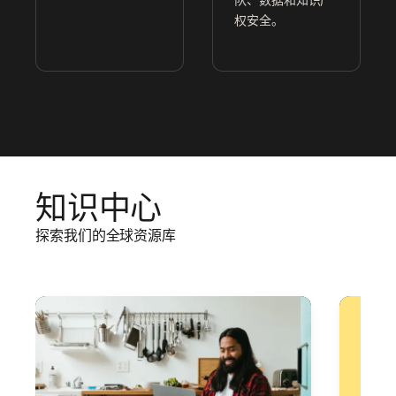
权安全。
知识中心
探索我们的全球资源库