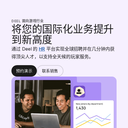
DEEL 面向游戏行业
将您的国际化业务提升
到新高度
通过 Deel 的
HR
平台实现全球招聘并在几分钟内获
得顶尖人才，以支持全天候的玩家服务。
预约演示
联系销售