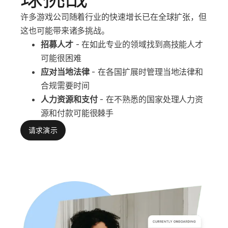
许多游戏公司随着行业的快速增长已在全球扩张，但
这也可能带来诸多挑战。
招募人才
 - 在如此专业的领域找到高技能人才
可能很困难
应对当地法律
 - 在各国扩展时管理当地法律和
合规需要时间
人力资源和支付
 - 在不熟悉的国家处理人力资
源和付款可能很棘手
请求演示