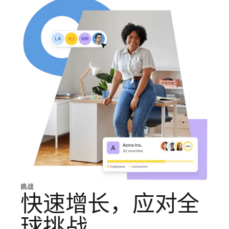
挑战
快速增长，应对全
球挑战