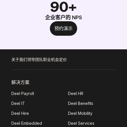
90+
企业客户的 NPS
预约演示
关于我们
领导团队
职业机会
定价
解决方案
Deel Payroll
Deel HR
Deel IT
Deel Benefits
Deel Hire
Deel Mobility
Deel Embedded
Deel Services