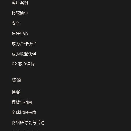
客户案例
比较迪尔
安全
信任中心
成为合作伙伴
成为联盟伙伴
G2 客户评价
资源
博客
模板与指南
全球招聘指南
网络研讨会与活动