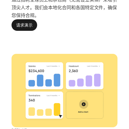
顶尖人才。我们会本地化合同和各国特定文件，确保
您保持合规。
请求演示