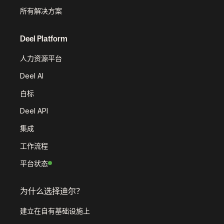
所有解决方案
Deel Platform
人力资源平台
Deel AI
白标
Deel API
集成
工作流程
平台状态
为什么选择迪尔？
建立在自有基础设施上