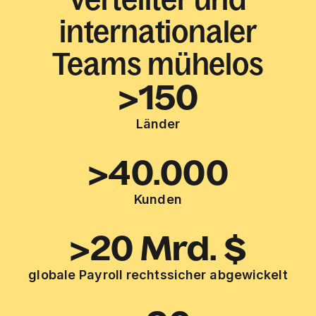
internationaler
Teams mühelos
>150
Länder
>40.000
Kunden
>20 Mrd. $
globale Payroll rechtssicher abgewickelt