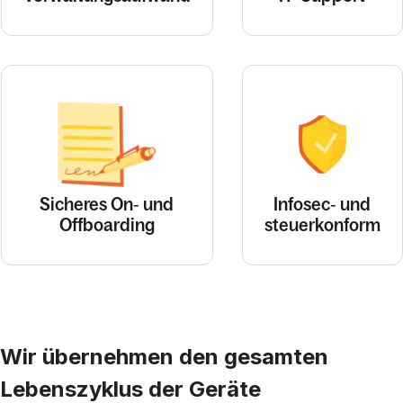
Sicheres On‑ und
Infosec‑ und
Offboarding
steuerkonform
Wir übernehmen den gesamten
Lebenszyklus der Geräte