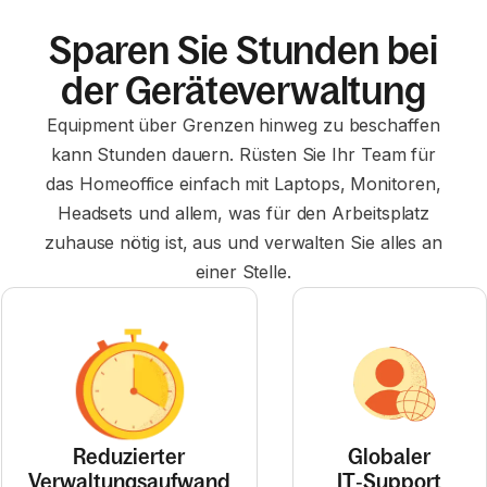
Sparen Sie Stunden bei
der Geräteverwaltung
Equipment über Grenzen hinweg zu beschaffen
kann Stunden dauern. Rüsten Sie Ihr Team für
das Homeoffice einfach mit Laptops, Monitoren,
Headsets und allem, was für den Arbeitsplatz
zuhause nötig ist, aus und verwalten Sie alles an
einer Stelle.
Reduzierter
Globaler
Verwaltungsaufwand
IT‑Support