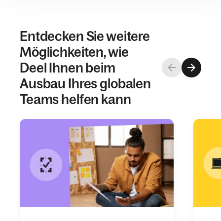
Entdecken Sie weitere
Möglichkeiten, wie
Deel Ihnen beim
Ausbau Ihres globalen
Teams helfen kann