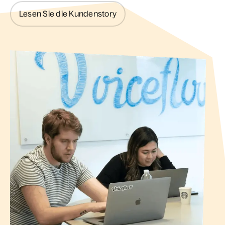
Lesen Sie die Kundenstory