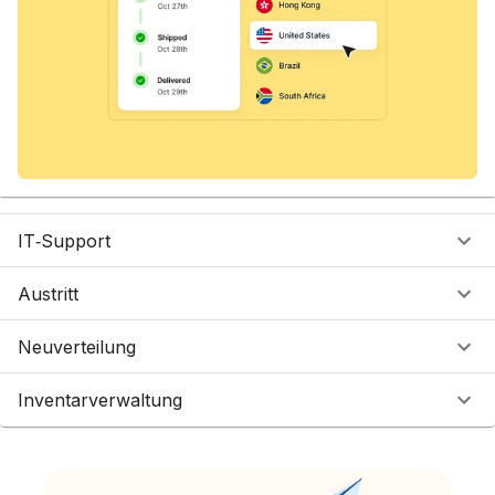
IT‑Support
Austritt
Neuverteilung
Inventarverwaltung