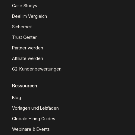
Case Studys
Deel im Vergleich
Sicherheit
Trust Center
Partner werden
Affiliate werden
G2-Kundenbewertungen
Ressourcen
Blog
Vorlagen und Leitfäden
Globale Hiring Guides
Webinare & Events