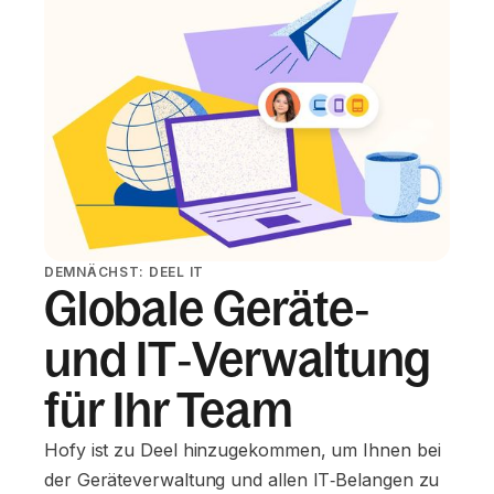
DEMNÄCHST: DEEL IT
Globale Geräte‑
und IT‑Verwaltung
für Ihr Team
Hofy ist zu Deel hinzugekommen, um Ihnen bei
der Geräteverwaltung und allen IT‑Belangen zu