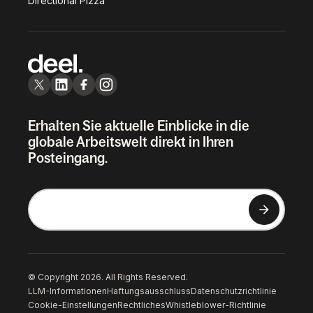
Directional Pizza
Erhalten Sie aktuelle Einblicke in die
globale Arbeitswelt direkt in Ihren
Posteingang.
© Copyright 2026. All Rights Reserved.
LLM-Informationen
Haftungsausschluss
Datenschutzrichtlinie
Cookie-Einstellungen
Rechtliches
Whistleblower-Richtlinie