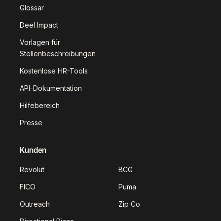
Glossar
Deel Impact
Vorlagen für
Stellenbeschreibungen
Kostenlose HR-Tools
API-Dokumentation
Hilfebereich
Presse
Kunden
Revolut
BCG
FICO
Puma
Outreach
Zip Co