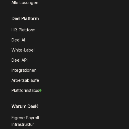
Alle Lösungen
Deel Platform
HR-Plattform
Deel AI
White-Label
Deel API
Integrationen
Arbeitsabläufe
Plattformstatus
Warum Deel?
Eigene Payroll-
Infrastruktur