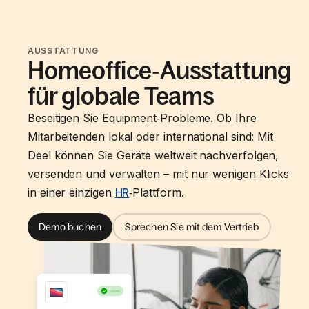
AUSSTATTUNG
Homeoffice‑Ausstattung
für globale Teams
Beseitigen Sie Equipment‑Probleme. Ob Ihre
Mitarbeitenden lokal oder international sind: Mit
Deel können Sie Geräte weltweit nachverfolgen,
versenden und verwalten – mit nur wenigen Klicks
in einer einzigen
HR
‑Plattform.
Demo buchen
Sprechen Sie mit dem Vertrieb