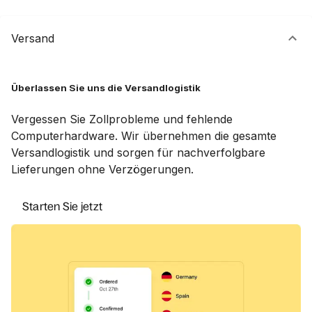
Versand
Überlassen Sie uns die Versandlogistik
Vergessen Sie Zollprobleme und fehlende
Computerhardware. Wir übernehmen die gesamte
Versandlogistik und sorgen für nachverfolgbare
Lieferungen ohne Verzögerungen.
Starten Sie jetzt