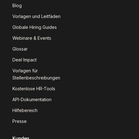
Blog
Vorlagen und Leitfäden
Globale Hiring Guides
Webinare & Events
Glossar
Deel Impact
Vorlagen für
Stellenbeschreibungen
Kostenlose HR-Tools
API-Dokumentation
Hilfebereich
Presse
Kunden