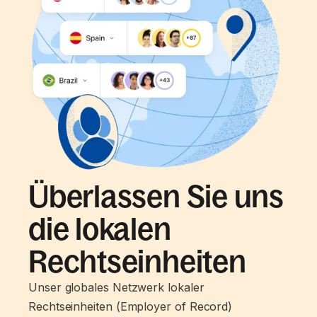
Überlassen Sie uns
die lokalen
Rechtseinheiten
Unser globales Netzwerk lokaler
Rechtseinheiten (Employer of Record)