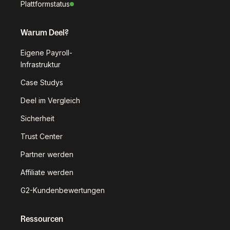
Plattformstatus
Warum Deel?
Eigene Payroll-
Infrastruktur
Case Studys
Deel im Vergleich
Sicherheit
Trust Center
Partner werden
Affiliate werden
G2-Kundenbewertungen
Ressourcen