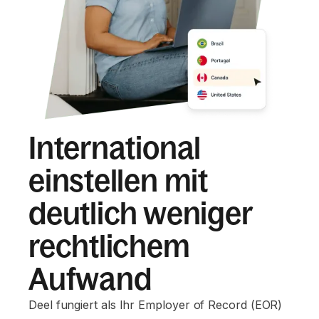
International
einstellen mit
deutlich weniger
rechtlichem
Aufwand
Deel fungiert als Ihr Employer of Record (EOR)