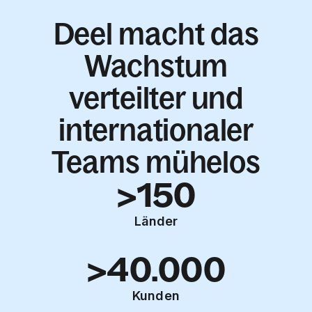
Deel macht das
Wachstum
verteilter und
internationaler
Teams mühelos
>150
Länder
>40.000
Kunden