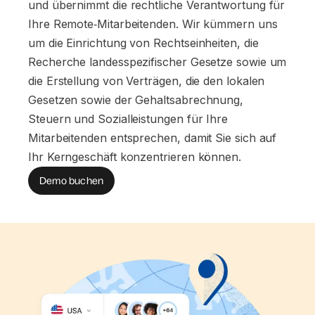
und übernimmt die rechtliche Verantwortung für
Ihre Remote‑Mitarbeitenden. Wir kümmern uns
um die Einrichtung von Rechtseinheiten, die
Recherche landesspezifischer Gesetze sowie um
die Erstellung von Verträgen, die den lokalen
Gesetzen sowie der Gehaltsabrechnung,
Steuern und Sozialleistungen für Ihre
Mitarbeitenden entsprechen, damit Sie sich auf
Ihr Kerngeschäft konzentrieren können.
Demo buchen