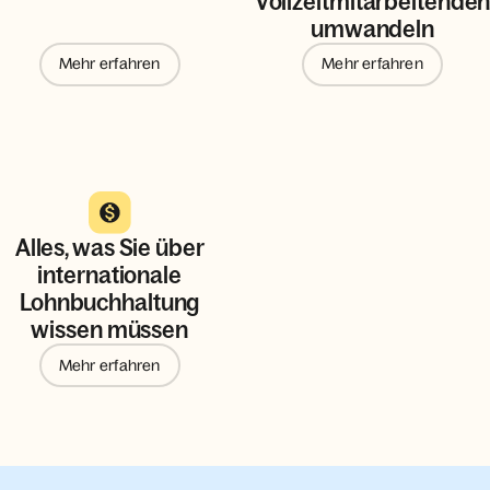
Vollzeitmitarbeitende
umwandeln
Mehr erfahren
Mehr erfahren
Alles, was Sie über
internationale
Lohnbuchhaltung
wissen müssen
Mehr erfahren