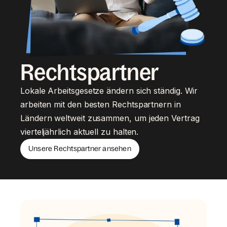
Rechtspartner
Lokale Arbeitsgesetze ändern sich ständig. Wir
arbeiten mit den besten Rechtspartnern in
Ländern weltweit zusammen, um jeden Vertrag
vierteljährlich aktuell zu halten.
Unsere Rechtspartner ansehen