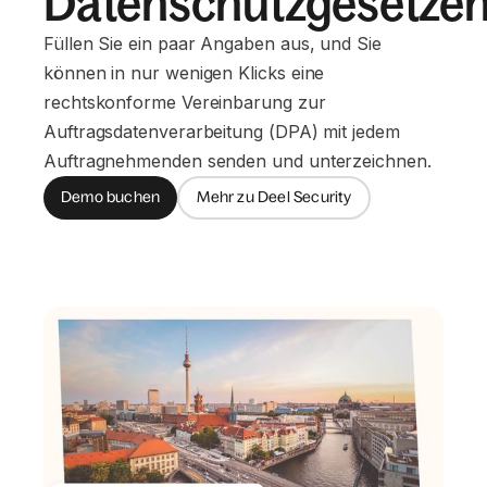
Datenschutzgesetze
Füllen Sie ein paar Angaben aus, und Sie
können in nur wenigen Klicks eine
rechtskonforme Vereinbarung zur
Auftragsdatenverarbeitung (DPA) mit jedem
Auftragnehmenden senden und unterzeichnen.
Demo buchen
Mehr zu Deel Security