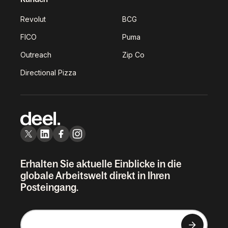
Revolut
BCG
FICO
Puma
Outreach
Zip Co
Directional Pizza
Erhalten Sie aktuelle Einblicke in die
globale Arbeitswelt direkt in Ihren
Posteingang.