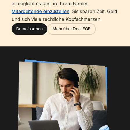
ermöglicht es uns, in Ihrem Namen
Mitarbeitende einzustellen
. Sie sparen Zeit, Geld
und sich viele rechtliche Kopfschmerzen.
Demo buchen
Mehr über Deel EOR