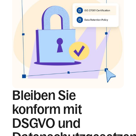
Bleiben Sie
konform mit
DSGVO und