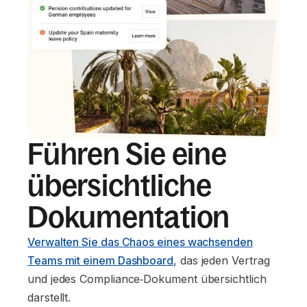
Führen Sie eine
übersichtliche
Dokumentation
Verwalten Sie das Chaos eines wachsenden
Teams mit einem Dashboard
, das jeden Vertrag
und jedes Compliance‑Dokument übersichtlich
darstellt.