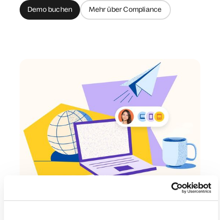
Demo buchen
Mehr über Compliance
Stellen Sie
notwendige