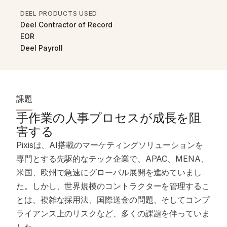
DEEL PRODUCTS USED
Deel Contractor of Record
EOR
Deel Payroll
課題
手作業の人事プロセスが成長を阻
害する
Pixisは、AI搭載のマーケティングソリューションを
専門とする先駆的なテック企業で、APAC、MENA、
米国、欧州で急速にグローバル展開を進めていまし
た。しかし、世界規模のコントラクターを管理するこ
とは、複雑な採用法、国際送金の問題、そしてコンプ
ライアンス上のリスクなど、多くの課題を伴っていま