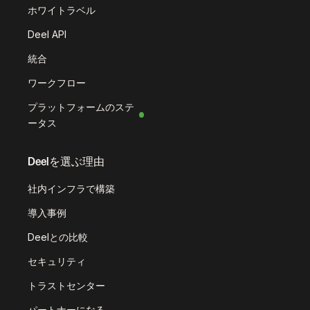
ホワイトラベル
Deel API
統合
ワークフロー
プラットフォームのステ
ータス
Deelを選ぶ理由
社内インフラで構築
導入事例
Deelとの比較
セキュリティ
トラストセンター
パートナーになる