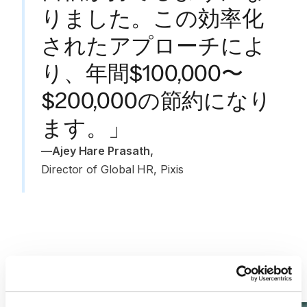
りました。この効率化
されたアプローチによ
り、年間$100,000〜
$200,000の節約になり
ます。」
—
Ajey Hare Prasath
,
Director of Global HR, Pixis
More customer stories