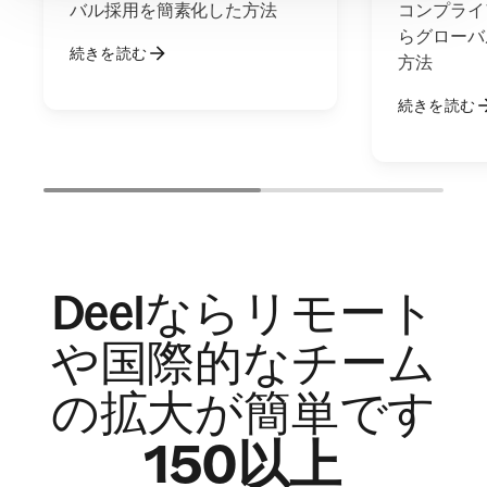
バル採用を簡素化した方法
コンプライ
らグローバ
続きを読む
方法
続きを読む
Deelならリモート
や国際的なチーム
の拡大が簡単です
150以上