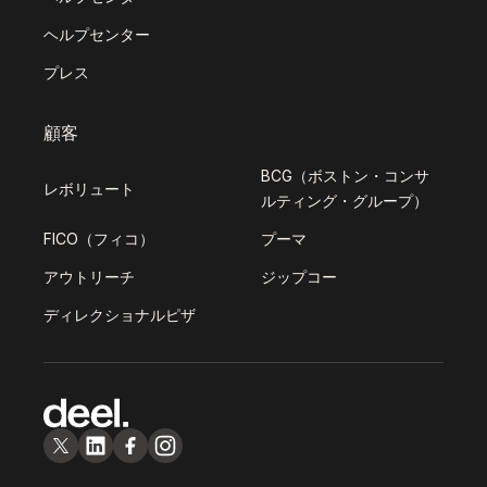
ヘルプセンター
プレス
顧客
BCG（ボストン・コンサ
レボリュート
ルティング・グループ）
FICO（フィコ）
プーマ
アウトリーチ
ジップコー
ディレクショナルピザ