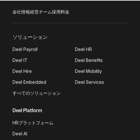
会社情報
経営チーム
採用
料金
ソリューション
Deel Payroll
Deel HR
Deel IT
Deel Benefits
Deel Hire
Deel Mobility
Deel Embedded
Deel Services
すべてのソリューション
Deel Platform
HRプラットフォーム
Deel AI