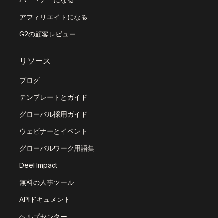
アフィリエイトになる
G2の顧客レビュー
リソース
ブログ
テンプレートとガイド
グローバル採用ガイド
ウェビナーとイベント
グローバルワーク用語集
Deel Impact
無料の人事ツール
APIドキュメント
ヘルプセンター