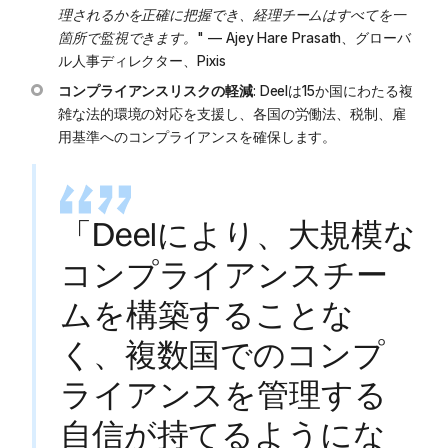
理されるかを正確に把握でき、経理チームはすべてを一
箇所で監視できます。"
— Ajey Hare Prasath、グローバ
ル人事ディレクター、Pixis
コンプライアンスリスクの軽減
: Deelは15か国にわたる複
雑な法的環境の対応を支援し、各国の労働法、税制、雇
用基準へのコンプライアンスを確保します。
「Deelにより、大規模な
コンプライアンスチー
ムを構築することな
く、複数国でのコンプ
ライアンスを管理する
自信が持てるようにな