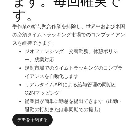
ます。毎回確実で
す。
手作業の給与照合作業を排除し、世界中および米国
の必須タイムトラッキング市場でのコンプライアン
スを維持できます。
ジオフェンシング、交替勤務、休憩ポリシ
ー、残業対応
規制市場でのタイムトラッキングのコンプラ
イアンスを自動化します
リアルタイムAPIによる給与管理の同期と
G2Nマッピング
従業員が簡単に勤怠を提出できます（出勤・
退勤の打刻または非同期での提出）
デモを予約する