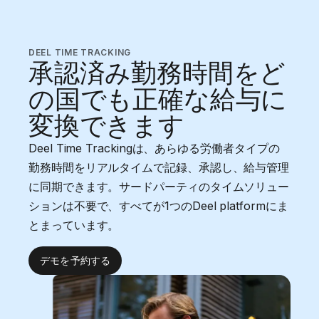
DEEL TIME TRACKING
承認済み勤務時間をど
の国でも正確な給与に
変換できます
Deel Time Trackingは、あらゆる労働者タイプの
勤務時間をリアルタイムで記録、承認し、給与管理
に同期できます。サードパーティのタイムソリュー
ションは不要で、すべてが1つのDeel platformにま
とまっています。
デモを予約する