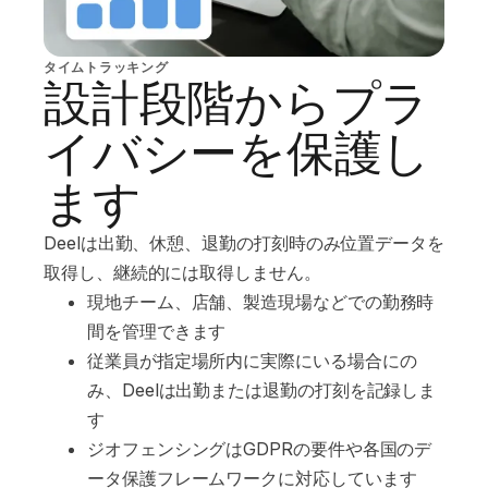
タイムトラッキング
設計段階からプラ
イバシーを保護し
ます
Deelは出勤、休憩、退勤の打刻時のみ位置データを
取得し、継続的には取得しません。
現地チーム、店舗、製造現場などでの勤務時
間を管理できます
従業員が指定場所内に実際にいる場合にの
み、Deelは出勤または退勤の打刻を記録しま
す
ジオフェンシングはGDPRの要件や各国のデ
ータ保護フレームワークに対応しています