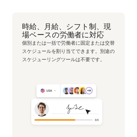
時給、月給、シフト制、現
場ベースの労働者に対応
個別または一括で労働者に固定または交替
スケジュールを割り当てできます。別途の
スケジューリングツールは不要です。