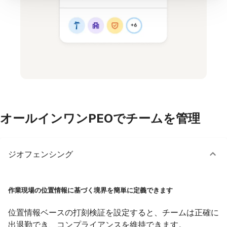
オールインワンPEOでチームを管理
ジオフェンシング
作業現場の位置情報に基づく境界を簡単に定義できます
位置情報ベースの打刻検証を設定すると、チームは正確に
出退勤でき、コンプライアンスを維持できます。