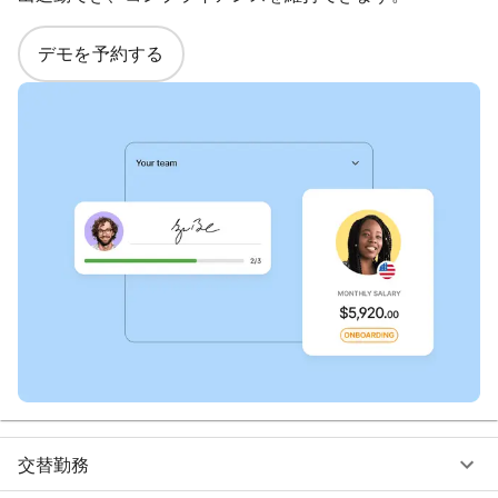
デモを予約する
交替勤務