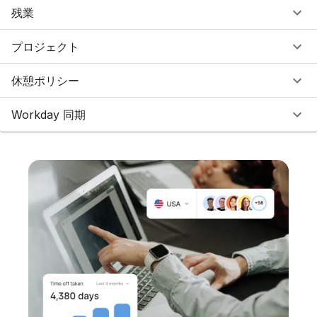
残業
プロジェクト
休憩ポリシー
Workday 同期