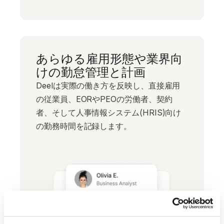
あらゆる雇用形態や業界向
けの勤怠管理と計画
Deelは実際の働き方を反映し、直接雇用
の従業員、EORやPEOの労働者、契約
者、そして人事情報システム(HRIS)向け
の勤務時間を記録します。