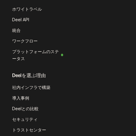
ホワイトラベル
Deel API
統合
ワークフロー
プラットフォームのステ
ータス
Deelを選ぶ理由
社内インフラで構築
導入事例
Deelとの比較
セキュリティ
トラストセンター