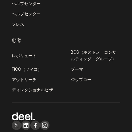
ヘルプセンター
ヘルプセンター
プレス
顧客
BCG（ボストン・コンサ
レボリュート
ルティング・グループ）
FICO（フィコ）
プーマ
アウトリーチ
ジップコー
ディレクショナルピザ