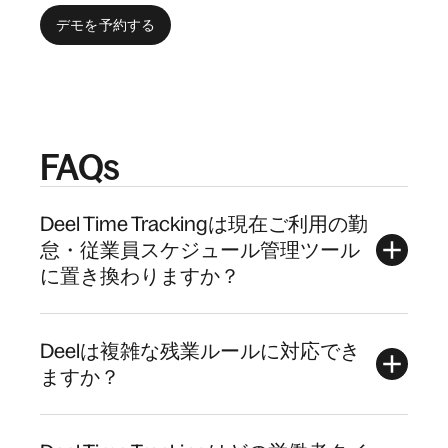
デモを予約する
FAQs
Deel Time Trackingは現在ご利用の勤
怠・従業員スケジュール管理ツール
に置き換わりますか？
Deelは複雑な残業ルールに対応でき
ますか？