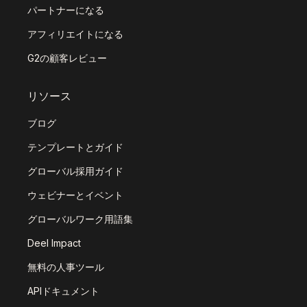
パートナーになる
アフィリエイトになる
G2の顧客レビュー
リソース
ブログ
テンプレートとガイド
グローバル採用ガイド
ウェビナーとイベント
グローバルワーク用語集
Deel Impact
無料の人事ツール
APIドキュメント