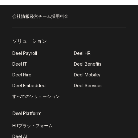
会社情報
経営チーム
採用
料金
ソリューション
Deel Payroll
Deel HR
Deel IT
Deel Benefits
Deel Hire
Deel Mobility
Deel Embedded
Deel Services
すべてのソリューション
Deel Platform
HRプラットフォーム
Deel AI