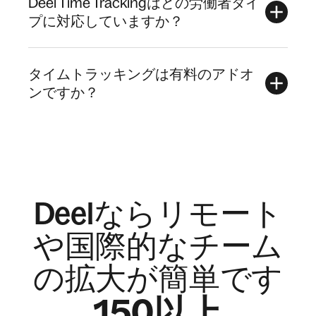
Deel Time Trackingはどの労働者タイ
プに対応していますか？
タイムトラッキングは有料のアドオ
ンですか？
Deelならリモート
や国際的なチーム
の拡大が簡単です
150以上