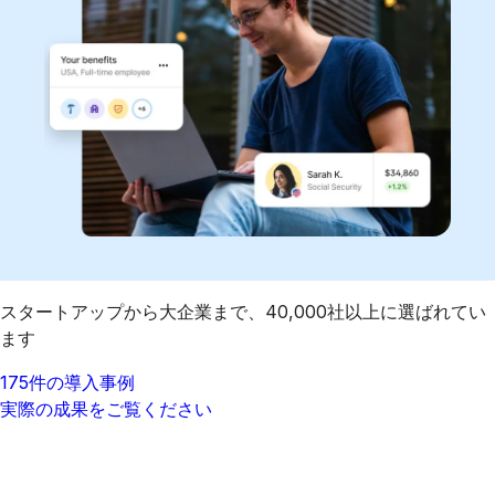
スタートアップから大企業まで、40,000社以上に選ばれてい
ます
175件の導入事例
実際の成果をご覧ください