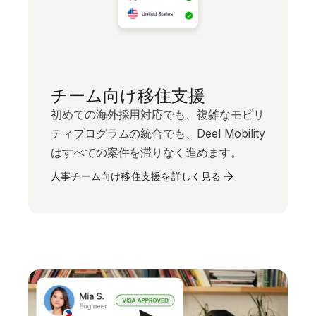
チーム向け移住支援
初めての海外採用対応でも、複雑なモビリ
ティプログラムの統合でも、Deel Mobility
はすべての案件を滞りなく進めます。
人事チーム向け移住支援を詳しく見る