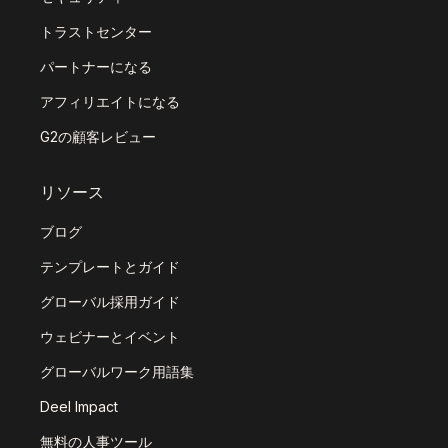
トラストセンター
パートナーになる
アフィリエイトになる
G2の顧客レビュー
リソース
ブログ
テンプレートとガイド
グローバル採用ガイド
ウェビナーとイベント
グローバルワーク用語集
Deel Impact
無料の人事ツール