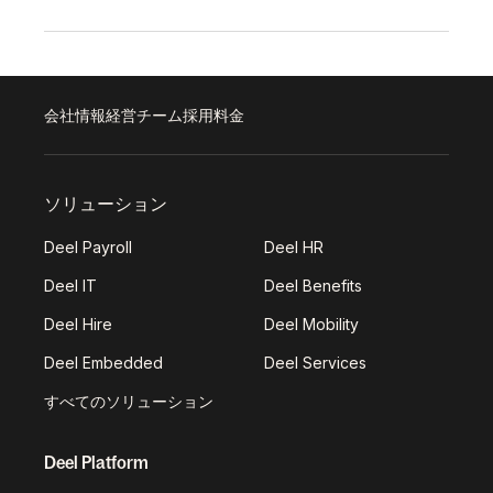
会社情報
経営チーム
採用
料金
ソリューション
Deel Payroll
Deel HR
Deel IT
Deel Benefits
Deel Hire
Deel Mobility
Deel Embedded
Deel Services
すべてのソリューション
Deel Platform