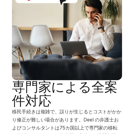
専門家による全案
件対応
移民手続きは複雑で、誤りが生じるとコストがかか
り修正が難しい場合があります。Deel の弁護士お
よびコンサルタントは75カ国以上で専門家の移転