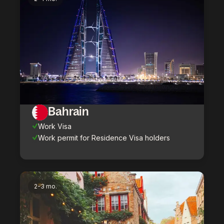
Bahrain
Work Visa
Work permit for Residence Visa holders
2-3 mo.