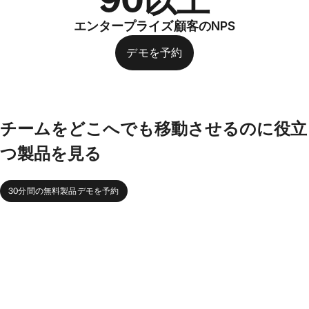
エンタープライズ顧客のNPS
デモを予約
チームをどこへでも移動させるのに役立
つ製品を見る
30分間の無料製品デモを予約