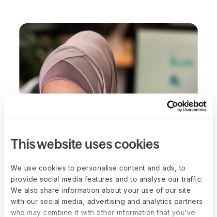
This website uses cookies
We use cookies to personalise content and ads, to
provide social media features and to analyse our traffic.
We also share information about your use of our site
with our social media, advertising and analytics partners
1つのプラットフ
who may combine it with other information that you’ve