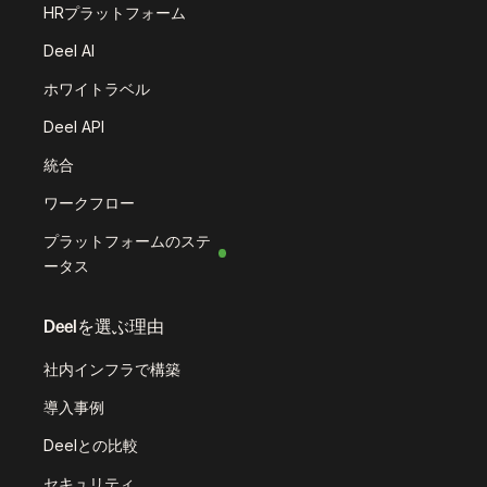
HRプラットフォーム
Deel AI
ホワイトラベル
Deel API
統合
ワークフロー
プラットフォームのステ
ータス
Deelを選ぶ理由
社内インフラで構築
導入事例
Deelとの比較
セキュリティ