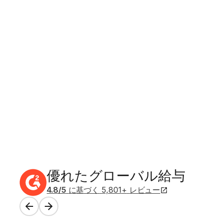
優れたグローバル給与
4.8
/5
に基づく
5,801
+
レビュー