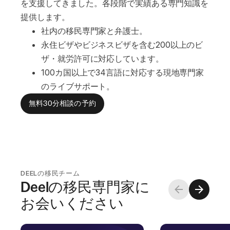
を支援してきました。各段階で実績ある専門知識を
提供します。
社内の移民専門家と弁護士。
永住ビザやビジネスビザを含む200以上のビ
ザ・就労許可に対応しています。
100カ国以上で34言語に対応する現地専門家
のライブサポート。
無料30分相談の予約
DEELの移民チーム
Deelの移民専門家に
お会いください