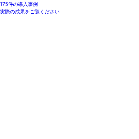
175件の導入事例
実際の成果をご覧ください