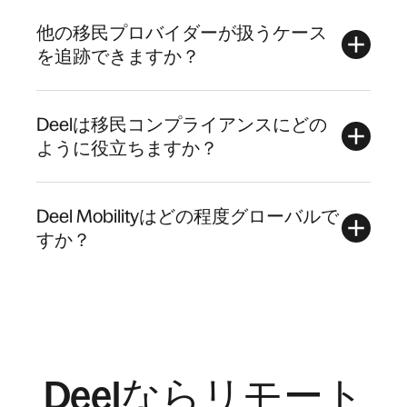
他の移民プロバイダーが扱うケース
を追跡できますか？
Deelは移民コンプライアンスにどの
ように役立ちますか？
Deel Mobilityはどの程度グローバルで
すか？
Deelならリモート