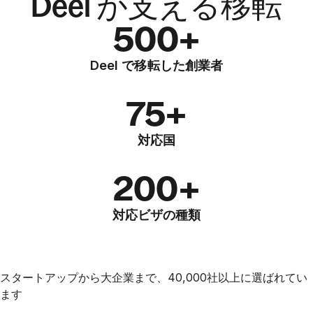
Deel が支える移転
500+
Deel で移転した創業者
75+
対応国
200+
対応ビザの種類
スタートアップから大企業まで、40,000社以上に選ばれてい
ます