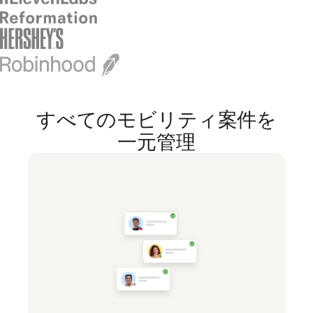
すべてのモビリティ案件を
一元管理