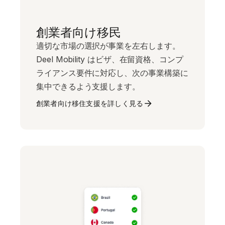
創業者向け移民
適切な市場の選択が事業を左右します。
Deel Mobility はビザ、在留資格、コンプ
ライアンス要件に対応し、次の事業構築に
集中できるよう支援します。
創業者向け移住支援を詳しく見る