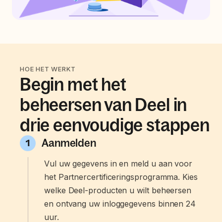
HOE HET WERKT
Begin met het
beheersen van Deel in
drie eenvoudige stappen
Aanmelden
1
Vul uw gegevens in en meld u aan voor
het Partnercertificeringsprogramma. Kies
welke Deel-producten u wilt beheersen
en ontvang uw inloggegevens binnen 24
uur.