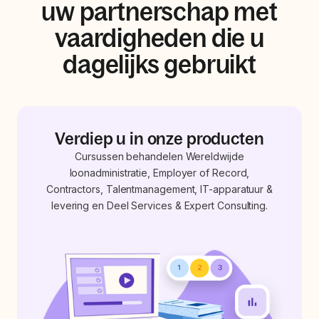
uw partnerschap met
vaardigheden die u
dagelijks gebruikt
Verdiep u in onze producten
Cursussen behandelen Wereldwijde
loonadministratie, Employer of Record,
Contractors, Talentmanagement, IT-apparatuur &
levering en Deel Services & Expert Consulting.