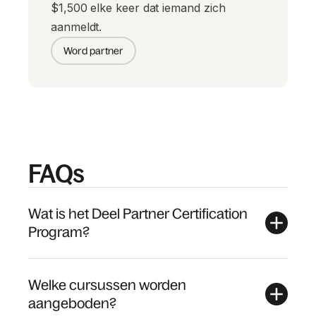
$1,500 elke keer dat iemand zich
aanmeldt.
Word partner
FAQs
Wat is het Deel Partner Certification
Program?
Welke cursussen worden
aangeboden?