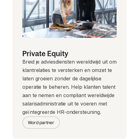
Private Equity
Breid je adviesdiensten wereldwijd uit om
klantrelaties te versterken en omzet te
laten groeien zonder de dagelijkse
operatie te beheren. Help klanten talent
aan te nemen en compliant wereldwijde
salarisadministratie uit te voeren met
geïntegreerde HR-ondersteuning.
Word partner