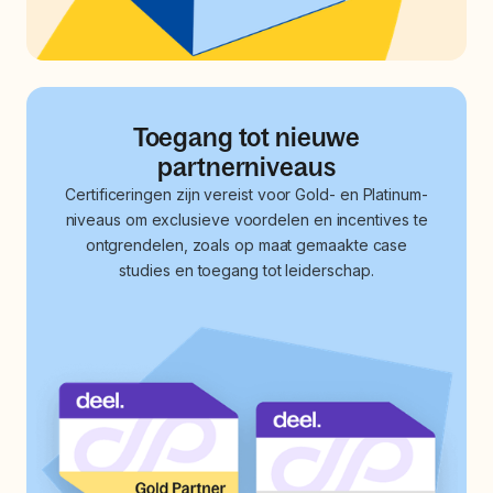
Toegang tot nieuwe
partnerniveaus
Certificeringen zijn vereist voor Gold- en Platinum-
niveaus om exclusieve voordelen en incentives te
ontgrendelen, zoals op maat gemaakte case
studies en toegang tot leiderschap.