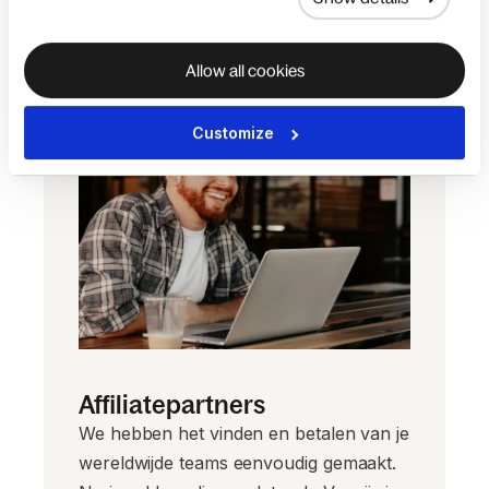
Allow all cookies
Customize
Affiliatepartners
We hebben het vinden en betalen van je
wereldwijde teams eenvoudig gemaakt.