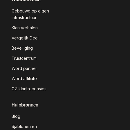
Gebouwd op eigen
infrastructuur
Klantverhalen
Vergelijk Deel
Beveiliging
Trustcentrum
Word partner
Word affiliate
G2-klantrecensies
Hulpbronnen
Blog
Sjablonen en