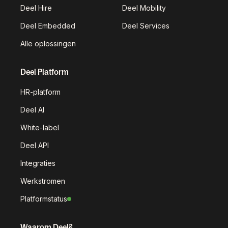
Deel Hire
Deel Mobility
Deel Embedded
Deel Services
Alle oplossingen
Deel Platform
HR-platform
Deel AI
White-label
Deel API
Integraties
Werkstromen
Platformstatus
Waarom Deel?