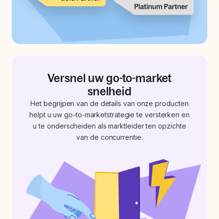
Versnel uw go-to-market
snelheid
Het begrijpen van de details van onze producten
helpt u uw go-to-marketstrategie te versterken en
u te onderscheiden als marktleider ten opzichte
van de concurrentie.