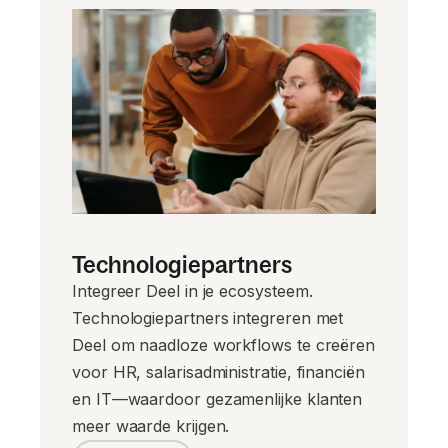
Technologiepartners
Integreer Deel in je ecosysteem.
Technologiepartners integreren met
Deel om naadloze workflows te creëren
voor HR, salarisadministratie, financiën
en IT—waardoor gezamenlijke klanten
meer waarde krijgen.