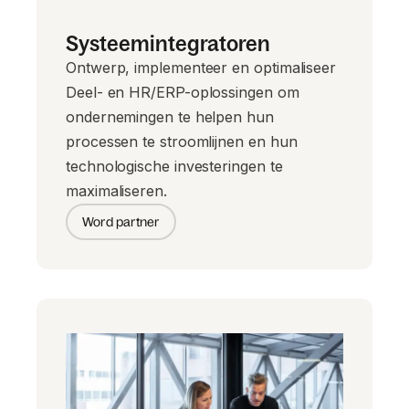
Systeemintegratoren
Ontwerp, implementeer en optimaliseer
Deel- en HR/ERP-oplossingen om
ondernemingen te helpen hun
processen te stroomlijnen en hun
technologische investeringen te
maximaliseren.
Word partner