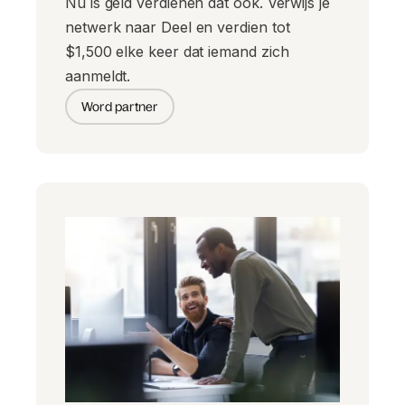
Nu is geld verdienen dat ook. Verwijs je
netwerk naar Deel en verdien tot
$1,500 elke keer dat iemand zich
aanmeldt.
Word partner