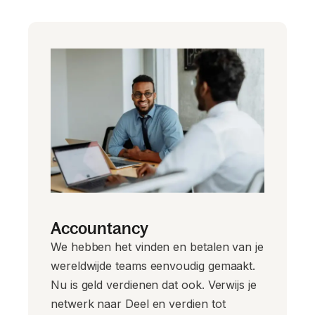
Accountancy
We hebben het vinden en betalen van je
wereldwijde teams eenvoudig gemaakt.
Nu is geld verdienen dat ook. Verwijs je
netwerk naar Deel en verdien tot