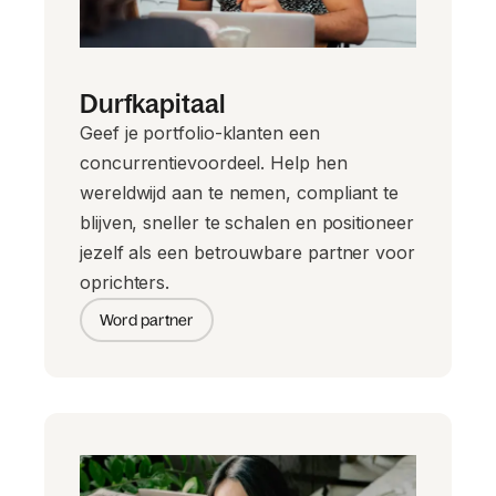
Durfkapitaal
Geef je portfolio-klanten een
concurrentievoordeel. Help hen
wereldwijd aan te nemen, compliant te
blijven, sneller te schalen en positioneer
jezelf als een betrouwbare partner voor
oprichters.
Word partner