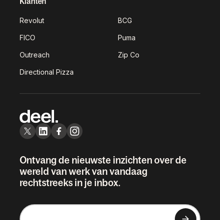
Klanten
Revolut
BCG
FICO
Puma
Outreach
Zip Co
Directional Pizza
Ontvang de nieuwste inzichten over de
wereld van werk van vandaag
rechtstreeks in je inbox.