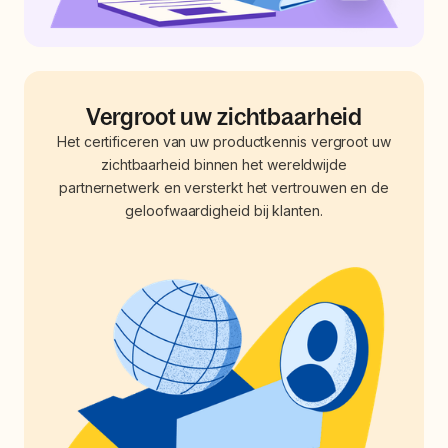
Vergroot uw zichtbaarheid
Het certificeren van uw productkennis vergroot uw
zichtbaarheid binnen het wereldwijde
partnernetwerk en versterkt het vertrouwen en de
geloofwaardigheid bij klanten.