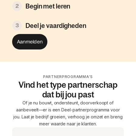
Begin met leren
2
Deel je vaardigheden
3
Aanmelden
PARTNERPROGRAMMA'S
Vind het type partnerschap
dat bij jou past
Of je nu bouwt, ondersteunt, doorverkoopt of
aanbeveelt—er is een Deel-partnerprogramma voor
jou. Laat je bedrijf groeien, verhoog je omzet en breng
meer waarde naar je klanten.