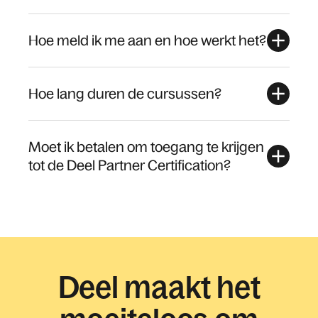
Hoe meld ik me aan en hoe werkt het?
Hoe lang duren de cursussen?
Moet ik betalen om toegang te krijgen
tot de Deel Partner Certification?
Deel maakt het