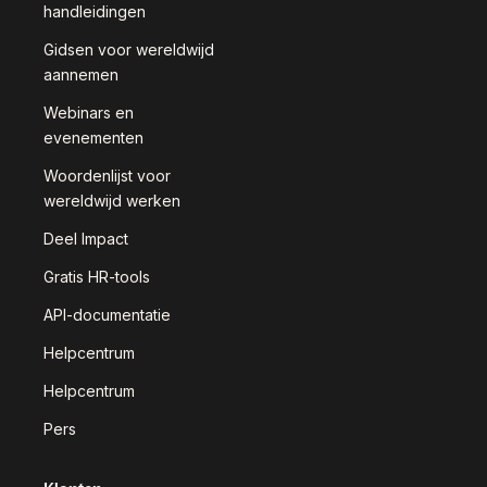
handleidingen
Gidsen voor wereldwijd
aannemen
Webinars en
evenementen
Woordenlijst voor
wereldwijd werken
Deel Impact
Gratis HR-tools
API-documentatie
Helpcentrum
Helpcentrum
Pers