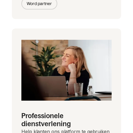
Word partner
Professionele
dienstverlening
Help klanten ons platform te gebruiken