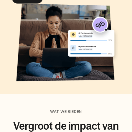
WAT WE BIEDEN
Vergroot de impact van