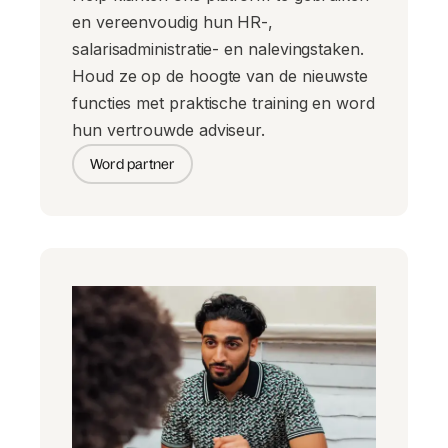
en vereenvoudig hun HR-,
salarisadministratie- en nalevingstaken.
Houd ze op de hoogte van de nieuwste
functies met praktische training en word
hun vertrouwde adviseur.
Word partner