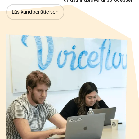
Läs kundberättelsen