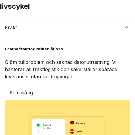
livscykel
Frakt
Lämna fraktlogistiken åt oss
Glöm tullproblem och saknad datorutrustning. Vi
hanterar all fraktlogistik och säkerställer spårade
leveranser utan fördröjningar.
Kom igång