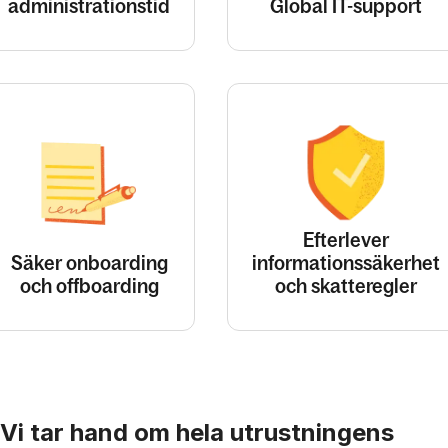
administrationstid
Global IT-support
Efterlever
Säker onboarding
informationssäkerhet
och offboarding
och skatteregler
Vi tar hand om hela utrustningens