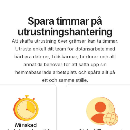
Spara timmar på
utrustningshantering
Att skaffa utrustning över gränser kan ta timmar.
Utrusta enkelt ditt team för distansarbete med
bärbara datorer, bildskärmar, hörlurar och allt
annat de behöver för att sätta upp sin
hemmabaserade arbetsplats och spåra allt på
ett och samma ställe.
Minskad