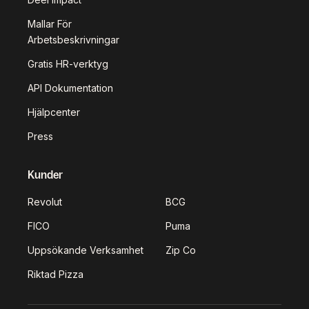
Mallar För
Arbetsbeskrivningar
Gratis HR-verktyg
API Dokumentation
Hjälpcenter
Press
Kunder
Revolut
BCG
FICO
Puma
Uppsökande Verksamhet
Zip Co
Riktad Pizza