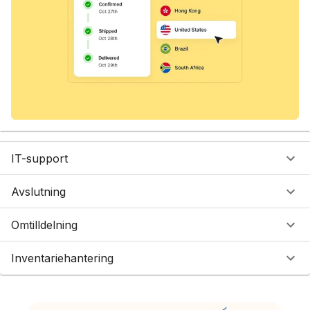
IT-support
Avslutning
Omtilldelning
Inventariehantering