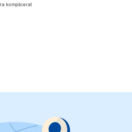
ra komplicerat