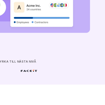
YRKA TILL NÄSTA NIVÅ