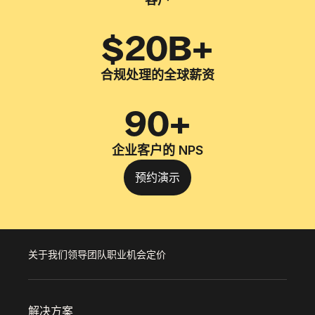
$20B+
合规处理的全球薪资
90+
企业客户的 NPS
预约演示
关于我们
领导团队
职业机会
定价
解决方案