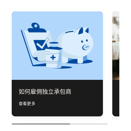
如何雇佣独立承包商
如何
查看更多
查看