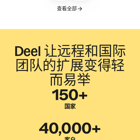
查看全部
Deel 让远程和国际
团队的扩展变得轻
而易举
150+
国家
40,000+
客户