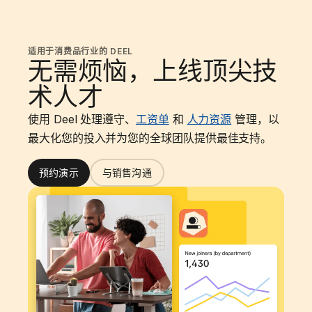
适用于消费品行业的 DEEL
无需烦恼，上线顶尖技
术人才
使用 Deel 处理遵守、
工资单
和
人力资源
管理，以
最大化您的投入并为您的全球团队提供最佳支持。
预约演示
与销售沟通