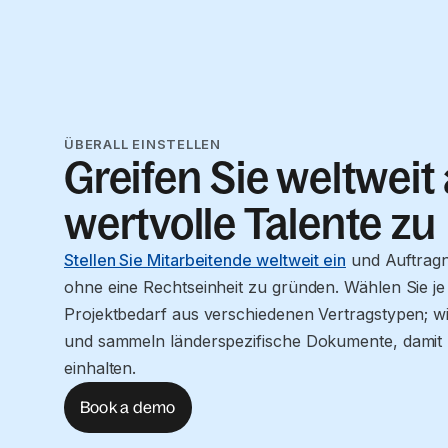
ÜBERALL EINSTELLEN
Greifen Sie weltweit
wertvolle Talente zu
Stellen Sie Mitarbeitende weltweit ein
und Auftrag
ohne eine Rechtseinheit zu gründen. Wählen Sie j
Projektbedarf aus verschiedenen Vertragstypen; wir
und sammeln länderspezifische Dokumente, damit
einhalten.
Book a demo