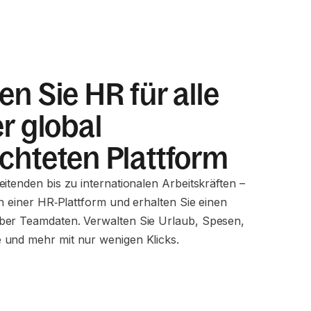
en Sie HR für alle
er global
chteten Plattform
itenden bis zu internationalen Arbeitskräften –
in einer HR‑Plattform und erhalten Sie einen
ber Teamdaten. Verwalten Sie Urlaub, Spesen,
 und mehr mit nur wenigen Klicks.