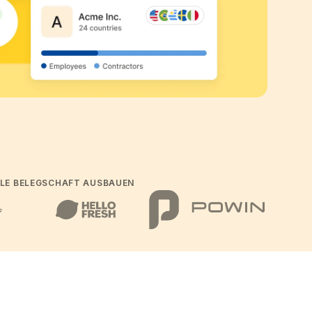
LE BELEGSCHAFT AUSBAUEN