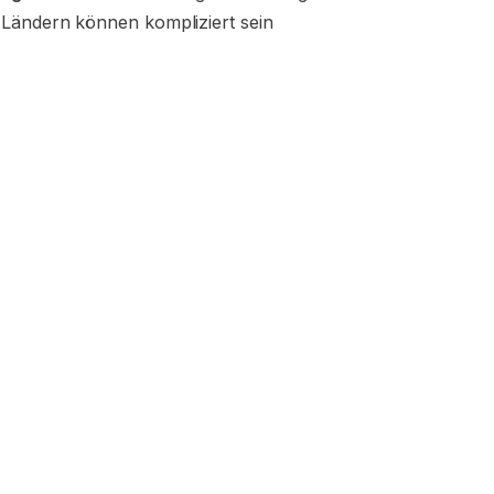
Ländern können kompliziert sein