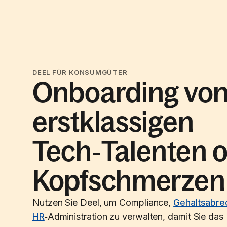
DEEL FÜR KONSUMGÜTER
Onboarding vo
erstklassigen
Tech‑Talenten 
Kopfschmerzen
Nutzen Sie Deel, um Compliance,
Gehaltsabre
HR
‑Administration zu verwalten, damit Sie das 