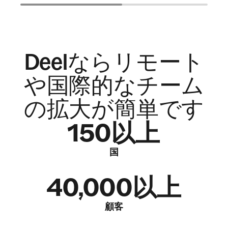
Deelならリモート
や国際的なチーム
の拡大が簡単です
150以上
国
40,000以上
顧客