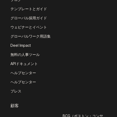
テンプレートとガイド
グローバル採用ガイド
ウェビナーとイベント
グローバルワーク用語集
Deel Impact
無料の人事ツール
APIドキュメント
ヘルプセンター
ヘルプセンター
プレス
顧客
BCG（ボストン・コンサ