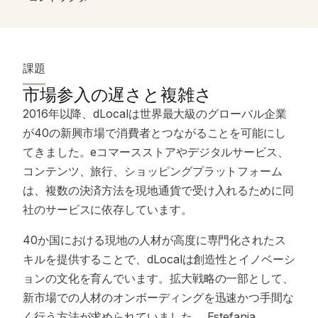
課題
市場参入の遅さと複雑さ
2016年以降、dLocalは世界最大級のグローバル企業
が40の新興市場で消費者とつながることを可能にし
てきました。eコマースストアやデジタルサービス、
コンテンツ、旅行、ショッピングプラットフォーム
は、複数の決済方法を現地通貨で受け入れるために同
社のサービスに依存しています。
40か国における現地の人材が高度に専門化されたス
キルを提供することで、dLocalは創造性とイノベーシ
ョンの文化を育んでいます。拡大戦略の一部として、
新市場での人材のオンボーディングを迅速かつ手間な
く行う方法が求められていました。 Estefania