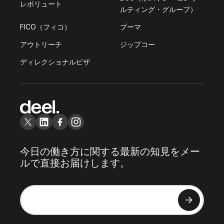
レボリュート
ルティング・グループ）
FICO（フィコ）
プーマ
アウトリーチ
ジップコー
ディレクショナルピザ
今日の働き方に関する最新の知見をメー
ルで直接お届けします。