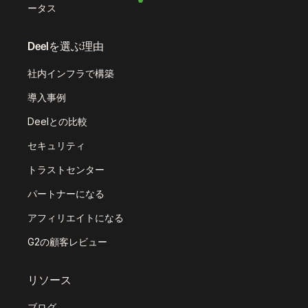
ータス
Deelを選ぶ理由
社内インフラで構築
導入事例
Deelとの比較
セキュリティ
トラストセンター
パートナーになる
アフィリエイトになる
G2の顧客レビュー
リソース
ブログ