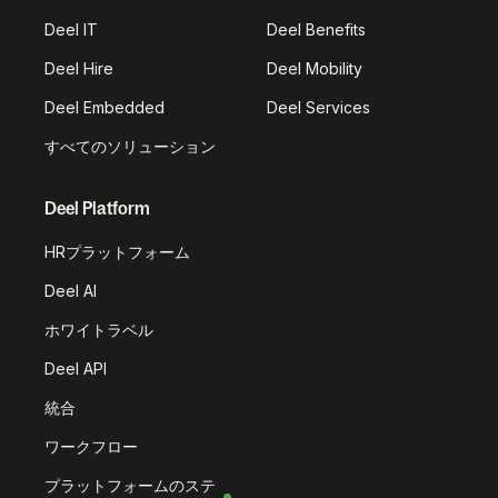
Deel IT
Deel Benefits
Deel Hire
Deel Mobility
Deel Embedded
Deel Services
すべてのソリューション
Deel Platform
HRプラットフォーム
Deel AI
ホワイトラベル
Deel API
統合
ワークフロー
プラットフォームのステ