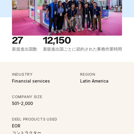
27
12,150
新規進出国数
新規進出国ごとに節約された事務作業時間
INDUSTRY
REGION
Financial services
Latin America
COMPANY SIZE
501-2,000
DEEL PRODUCTS USED
EOR
コントラクター