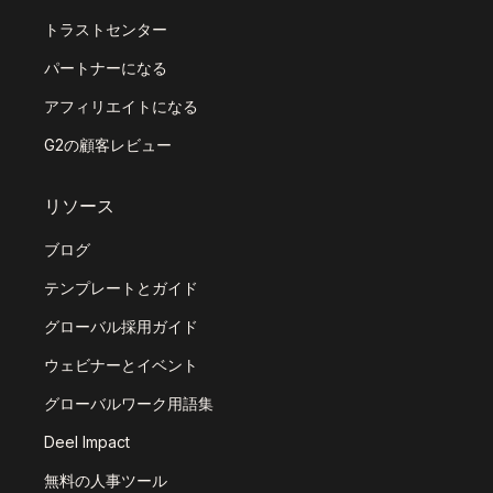
トラストセンター
パートナーになる
アフィリエイトになる
G2の顧客レビュー
リソース
ブログ
テンプレートとガイド
グローバル採用ガイド
ウェビナーとイベント
グローバルワーク用語集
Deel Impact
無料の人事ツール