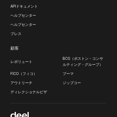
APIドキュメント
ヘルプセンター
ヘルプセンター
プレス
顧客
BCG（ボストン・コンサ
レボリュート
ルティング・グループ）
FICO（フィコ）
プーマ
アウトリーチ
ジップコー
ディレクショナルピザ