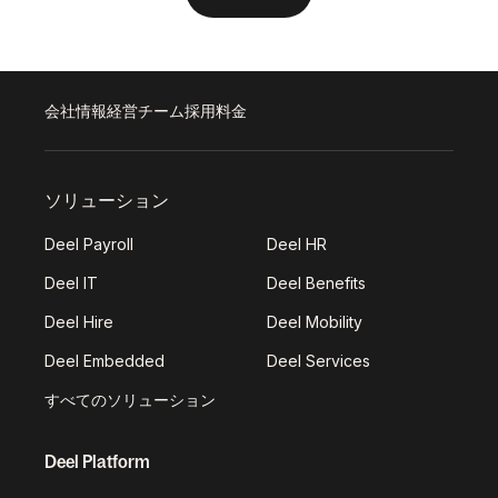
会社情報
経営チーム
採用
料金
ソリューション
Deel Payroll
Deel HR
Deel IT
Deel Benefits
Deel Hire
Deel Mobility
Deel Embedded
Deel Services
すべてのソリューション
Deel Platform