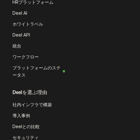
HRプラットフォーム
Deel AI
ホワイトラベル
Deel API
統合
ワークフロー
プラットフォームのステ
ータス
Deelを選ぶ理由
社内インフラで構築
導入事例
Deelとの比較
セキュリティ