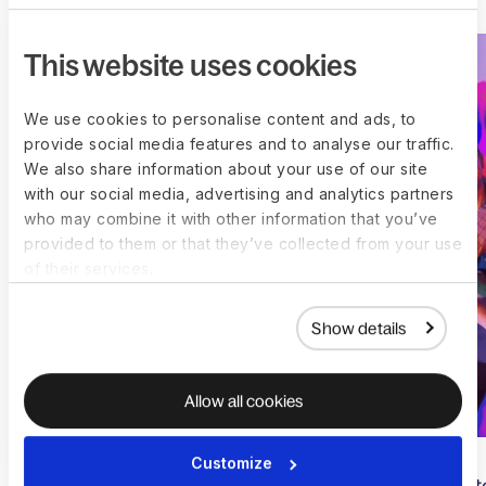
This website uses cookies
We use cookies to personalise content and ads, to
provide social media features and to analyse our traffic.
We also share information about your use of our site
with our social media, advertising and analytics partners
who may combine it with other information that you’ve
provided to them or that they’ve collected from your use
of their services.
Show details
Allow all cookies
Customize