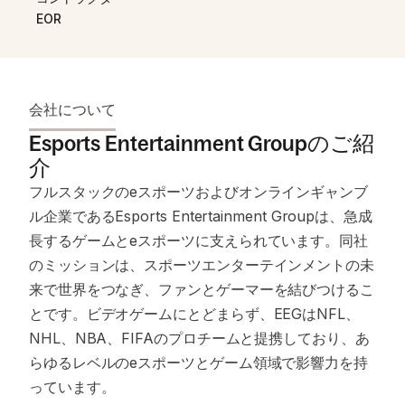
EOR
会社について
Esports Entertainment Groupのご紹
介
フルスタックのeスポーツおよびオンラインギャンブ
ル企業であるEsports Entertainment Groupは、急成
長するゲームとeスポーツに支えられています。同社
のミッションは、スポーツエンターテインメントの未
来で世界をつなぎ、ファンとゲーマーを結びつけるこ
とです。ビデオゲームにとどまらず、EEGはNFL、
NHL、NBA、FIFAのプロチームと提携しており、あ
らゆるレベルのeスポーツとゲーム領域で影響力を持
っています。