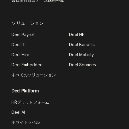
ソリューション
Deel Payroll
Deel HR
Deel IT
Deel Benefits
Deel Hire
Deel Mobility
Deel Embedded
Deel Services
すべてのソリューション
Deel Platform
HRプラットフォーム
Deel AI
ホワイトラベル