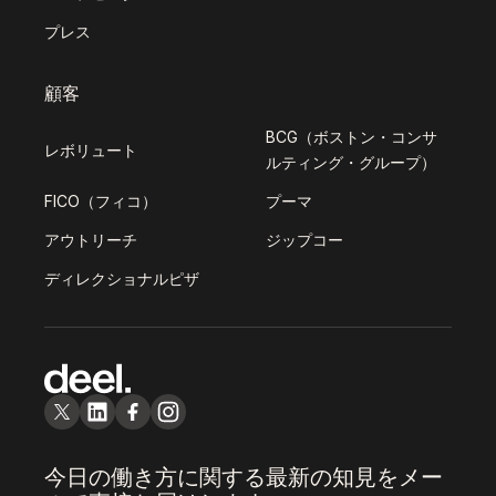
プレス
顧客
BCG（ボストン・コンサ
レボリュート
ルティング・グループ）
FICO（フィコ）
プーマ
アウトリーチ
ジップコー
ディレクショナルピザ
今日の働き方に関する最新の知見をメー