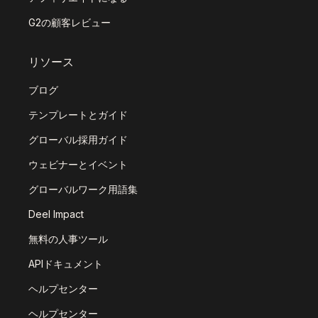
G2の顧客レビュー
リソース
ブログ
テンプレートとガイド
グローバル採用ガイド
ウェビナーとイベント
グローバルワーク用語集
Deel Impact
無料の人事ツール
APIドキュメント
ヘルプセンター
ヘルプセンター