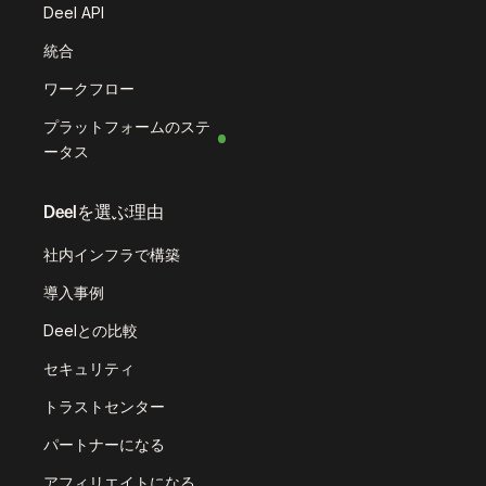
Deel API
統合
ワークフロー
プラットフォームのステ
ータス
Deelを選ぶ理由
社内インフラで構築
導入事例
Deelとの比較
セキュリティ
トラストセンター
パートナーになる
アフィリエイトになる