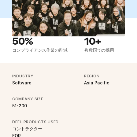
50%
10+
コンプライアンス作業の削減
複数国での採用
INDUSTRY
REGION
Software
Asia Pacific
COMPANY SIZE
51-200
DEEL PRODUCTS USED
コントラクター
EOR