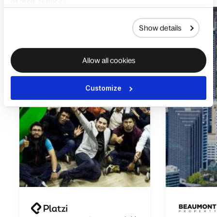
of their services.
Show details
Allow all cookies
Customize