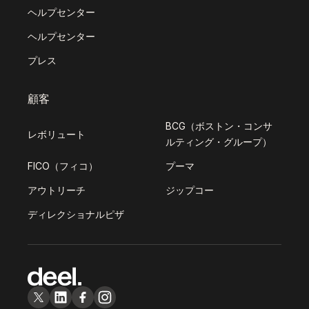
ヘルプセンター
ヘルプセンター
プレス
顧客
BCG（ボストン・コンサ
レボリュート
ルティング・グループ）
FICO（フィコ）
プーマ
アウトリーチ
ジップコー
ディレクショナルピザ