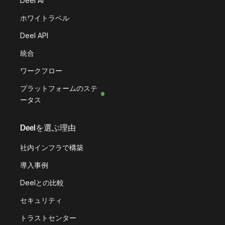
Deel AI
ホワイトラベル
Deel API
統合
ワークフロー
プラットフォームのステ
ータス
Deelを選ぶ理由
社内インフラで構築
導入事例
Deelとの比較
セキュリティ
トラストセンター