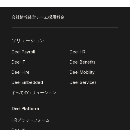
会社情報
経営チーム
採用
料金
ソリューション
Deel Payroll
Deel HR
Deel IT
Deel Benefits
Deel Hire
Deel Mobility
Deel Embedded
Deel Services
すべてのソリューション
Deel Platform
HRプラットフォーム