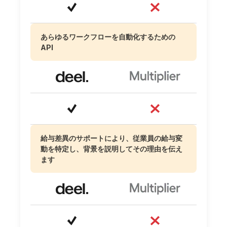
あらゆるワークフローを自動化するための
API
給与差異のサポートにより、従業員の給与変
動を特定し、背景を説明してその理由を伝え
ます