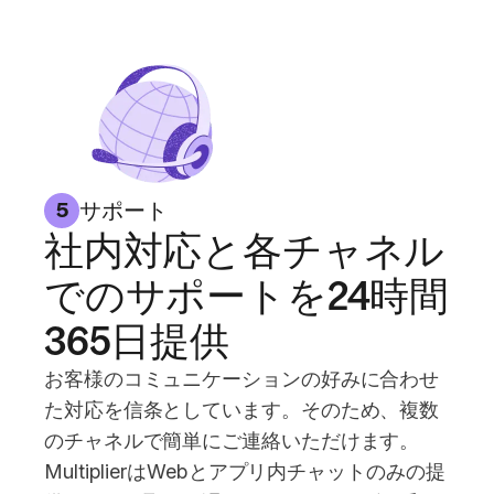
サポート
5
社内対応と各チャネル
でのサポートを24時間
365日提供
お客様のコミュニケーションの好みに合わせ
た対応を信条としています。そのため、複数
のチャネルで簡単にご連絡いただけます。
MultiplierはWebとアプリ内チャットのみの提