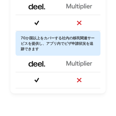
70か国以上をカバーする社内の移民関連サー
ビスを提供し、アプリ内でビザ申請状況を追
跡できます