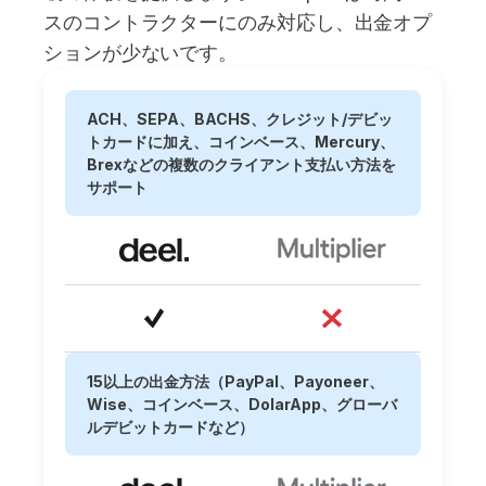
スのコントラクターにのみ対応し、出金オプ
ションが少ないです。
ACH、SEPA、BACHS、クレジット/デビッ
トカードに加え、コインベース、Mercury、
Brexなどの複数のクライアント支払い方法を
サポート
15以上の出金方法（PayPal、Payoneer、
Wise、コインベース、DolarApp、グローバ
ルデビットカードなど）