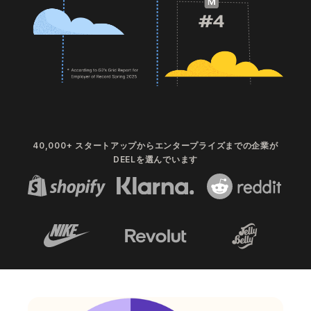
40,000+ スタートアップからエンタープライズまでの企業が
DEELを選んでいます