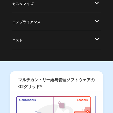
カスタマイズ
コンプライアンス
コスト
マルチカントリー給与管理ソフトウェアの
G2グリッド®