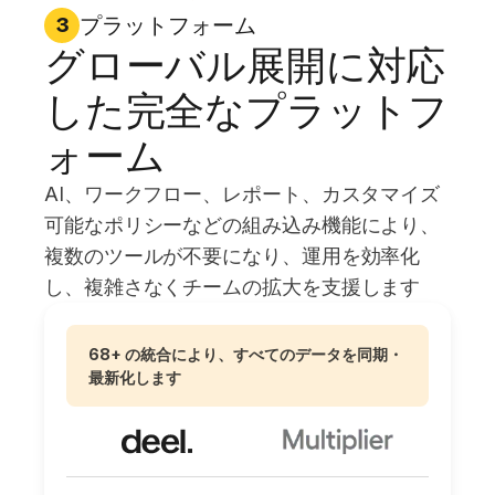
プラットフォーム
3
グローバル展開に対応
した完全なプラットフ
ォーム
AI、ワークフロー、レポート、カスタマイズ
可能なポリシーなどの組み込み機能により、
複数のツールが不要になり、運用を効率化
し、複雑さなくチームの拡大を支援します
68+ の統合により、すべてのデータを同期・
最新化します