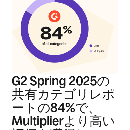
G2 Spring 2025の
共有カテゴリレポ
ートの84%で、
Multiplierより高い