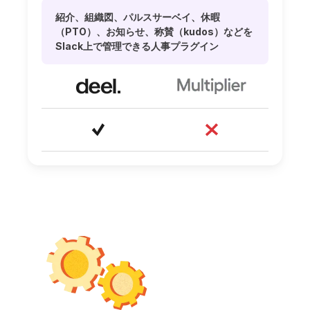
紹介、組織図、パルスサーベイ、休暇
（PTO）、お知らせ、称賛（kudos）などを
Slack上で管理できる人事プラグイン