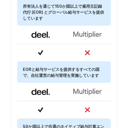
所有法人を通じて150か国以上で雇用主記録
代行 (EOR) とグローバル給与サービスを提供
しています
EORと給与サービスを提供するすべての国
で、自社運営の給与管理を実施しています
50か国以上で共通のネイティブ給与計算エン