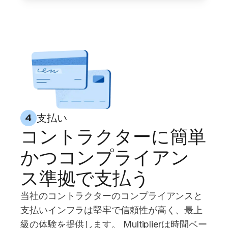
支払い
4
コントラクターに簡単
かつコンプライアン
ス準拠で支払う
当社のコントラクターのコンプライアンスと
支払いインフラは堅牢で信頼性が高く、最上
級の体験を提供します。 Multiplierは時間ベー