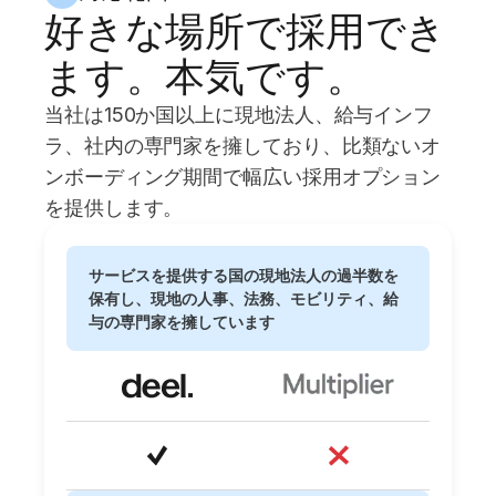
好きな場所で採用でき
ます。本気です。
当社は150か国以上に現地法人、給与インフ
ラ、社内の専門家を擁しており、比類ないオ
ンボーディング期間で幅広い採用オプション
を提供します。
サービスを提供する国の現地法人の過半数を
保有し、現地の人事、法務、モビリティ、給
与の専門家を擁しています