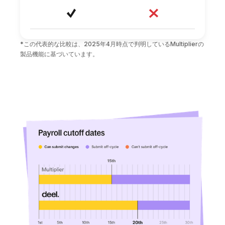
*この代表的な比較は、2025年4月時点で判明しているMultiplierの
製品機能に基づいています。