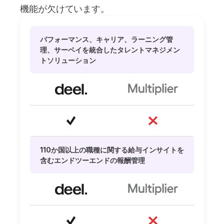
機能が欠けています。
パフォーマンス、キャリア、ラーニング管
理、サーベイを統合したタレントマネジメン
トソリューション
110か国以上の職種に関する給与インサイトを
含むエンドツーエンドの報酬管理