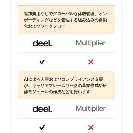
追加費用なしでグローバルな休暇管理、オン
ボーディングなどを管理する組み込みの自動
化およびワークフロー
AIによる人事およびコンプライアンス支援
が、キャリアフレームワークの草案作成や研
修モジュールの作成などを行います