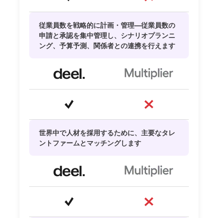
従業員数を戦略的に計画・管理—従業員数の
申請と承認を集中管理し、シナリオプランニ
ング、予算予測、関係者との連携を行えます
世界中で人材を採用するために、主要なタレ
ントファームとマッチングします