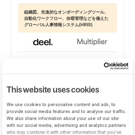
組織図、先進的なオンボーディングツール、
自動化ワークフロー、休暇管理などを備えた
グローバル人事情報システム(HRIS)
給与や従業員数の増加からD&Iや休暇
（PTO）まで、カスタマイズ可能なレポート
This website uses cookies
と高度なグローバルレポーティング
We use cookies to personalise content and ads, to
provide social media features and to analyse our traffic.
We also share information about your use of our site
with our social media, advertising and analytics partners
who may combine it with other information that you’ve