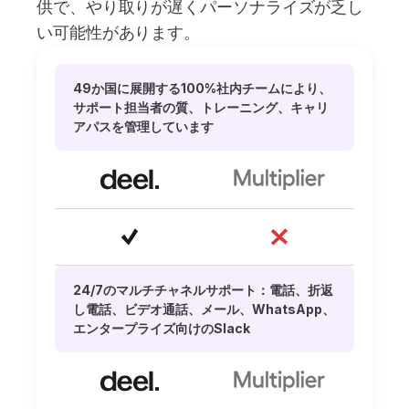
供で、やり取りが遅くパーソナライズが乏し
い可能性があります。
49か国に展開する100%社内チームにより、
サポート担当者の質、トレーニング、キャリ
アパスを管理しています
24/7のマルチチャネルサポート：電話、折返
し電話、ビデオ通話、メール、WhatsApp、
エンタープライズ向けのSlack