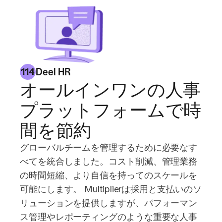
Deel HR
114
オールインワンの人事
プラットフォームで時
間を節約
グローバルチームを管理するために必要なす
べてを統合しました。コスト削減、管理業務
の時間短縮、より自信を持ってのスケールを
可能にします。 Multiplierは採用と支払いのソ
リューションを提供しますが、パフォーマン
ス管理やレポーティングのような重要な人事