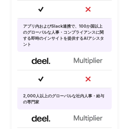
アプリ内およびSlack連携で、100か国以上
のグローバルな人事・コンプライアンスに関
する即時のインサイトを提供するAIアシスタ
ント
2,000人以上のグローバルな社内人事・給与
の専門家