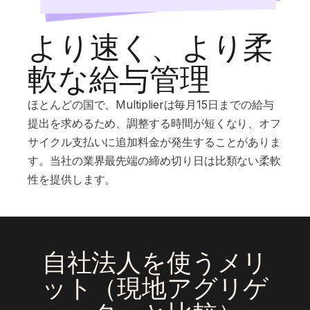
より速く、より柔
軟な給与管理
ほとんどの国で、Multiplierは毎月15日までの給与
提出を求めるため、調整する時間が短くなり、オフ
サイクル支払いに追加料金が発生することがありま
す。当社の業界最先端の締め切り日は比類ない柔軟
性を提供します。
自社法人を使うメリ
ット（現地アグリゲ