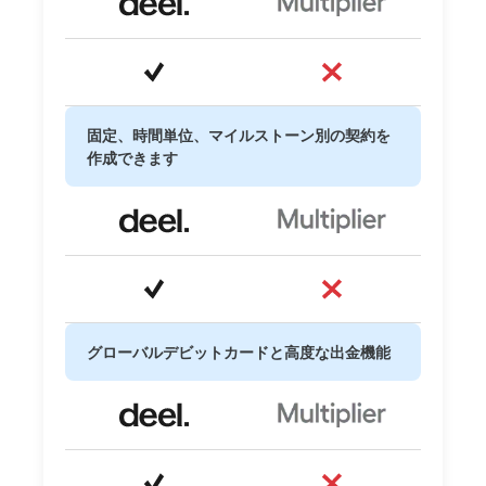
固定、時間単位、マイルストーン別の契約を
作成できます
グローバルデビットカードと高度な出金機能