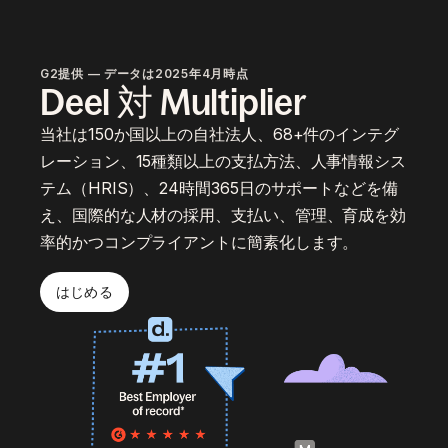
G2提供 — データは2025年4月時点
Deel 対 Multiplier
当社は150か国以上の自社法人、68+件のインテグ
レーション、15種類以上の支払方法、人事情報シス
テム（HRIS）、24時間365日のサポートなどを備
え、国際的な人材の採用、支払い、管理、育成を効
率的かつコンプライアントに簡素化します。
はじめる