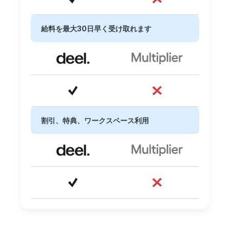
給料を最大30日早く受け取れます
割引、特典、ワークスペース利用