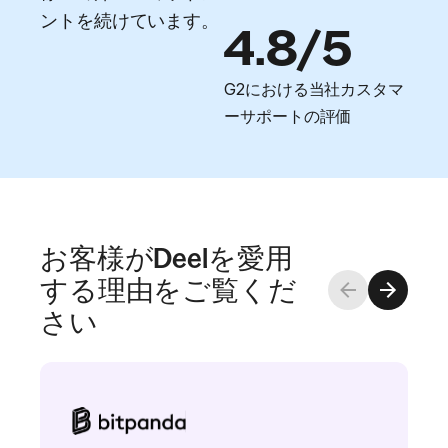
ントを続けています。
4.8/5
G2における当社カスタマ
ーサポートの評価
お客様がDeelを愛用
する理由をご覧くだ
さい