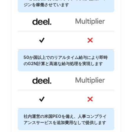
ジンを稼働させています
50か国以上でのリアルタイム給与により即時
のG2N計算と高速な給与処理を実現します
社内運営の米国PEOを備え、人事コンプライ
アンスサービスを追加費用なしで提供します