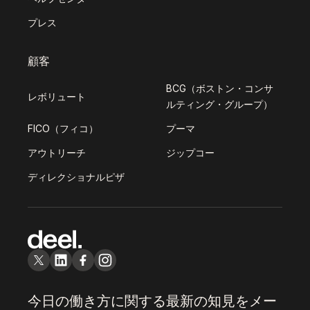
プレス
顧客
BCG（ボストン・コンサ
レボリュート
ルティング・グループ）
FICO（フィコ）
プーマ
アウトリーチ
ジップコー
ディレクショナルピザ
今日の働き方に関する最新の知見をメー