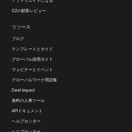
アフィリエイトになる
G2の顧客レビュー
リソース
ブログ
テンプレートとガイド
グローバル採用ガイド
ウェビナーとイベント
グローバルワーク用語集
Deel Impact
無料の人事ツール
APIドキュメント
ヘルプセンター
ヘルプセンター