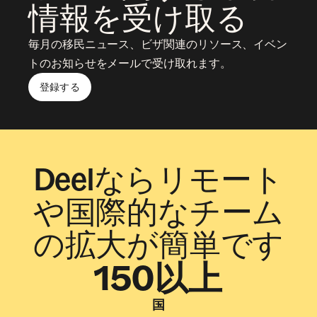
情報を受け取る
毎月の移民ニュース、ビザ関連のリソース、イベン
トのお知らせをメールで受け取れます。
登録する
Deelならリモート
や国際的なチーム
の拡大が簡単です
150以上
国