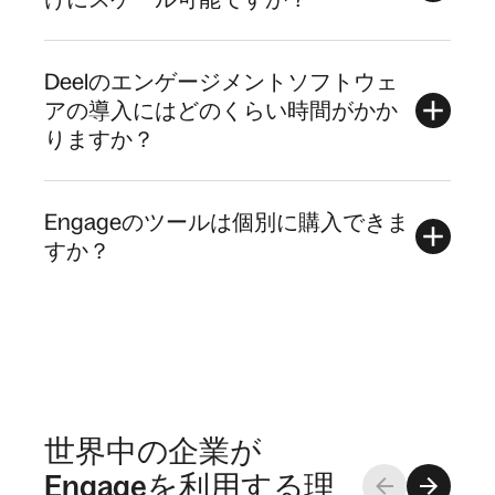
Deelのエンゲージメントソフトウェ
アの導入にはどのくらい時間がかか
りますか？
Engageのツールは個別に購入できま
すか？
世界中の企業が
Engageを利用する理