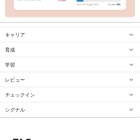
キャリア
育成
学習
レビュー
チェックイン
シグナル