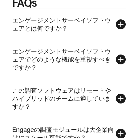
FAQs
エンゲージメントサーベイソフトウ
ェアとは何ですか？
エンゲージメントサーベイソフトウ
ェアでどのような機能を重視すべき
ですか？
この調査ソフトウェアはリモートや
ハイブリッドのチームに適していま
すか？
Engageの調査モジュールは大企業向
けにスケール可能ですか？