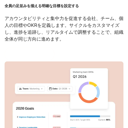
全員の足並みを揃える明確な目標を設定する
アカウンタビリティと集中力を促進する会社、チーム、個
人の目標やOKRを定義します。サイクルをカスタマイズ
し、進捗を追跡し、リアルタイムで調整することで、組織
全体が同じ方向に進めます。
Goalsを詳しく見る