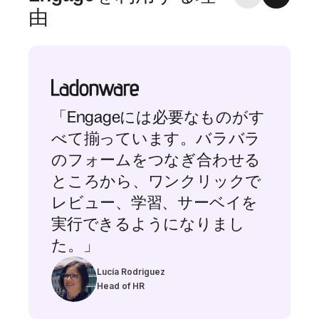
由
「Engageには必要なものがす
べて揃っています。バラバラ
のフォームをつなぎ合わせる
ところから、ワンクリックで
レビュー、学習、サーベイを
実行できるようになりまし
た。」
Lucía Rodriguez
Head of HR