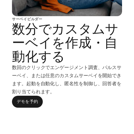
サーベイビルダー
数分でカスタムサ
ーベイを作成・自
動化する
数回のクリックでエンゲージメント調査、パルスサ
ーベイ、または任意のカスタムサーベイを開始でき
ます。起動を自動化し、匿名性を制御し、回答者を
割り当てられます。
デモを予約