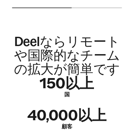
Deelならリモート
や国際的なチーム
の拡大が簡単です
150以上
国
40,000以上
顧客