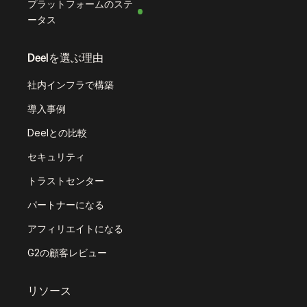
プラットフォームのステ
ータス
Deelを選ぶ理由
社内インフラで構築
導入事例
Deelとの比較
セキュリティ
トラストセンター
パートナーになる
アフィリエイトになる
G2の顧客レビュー
リソース