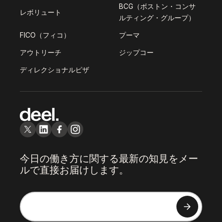
BCG（ボストン・コンサ
レボリュート
ルティング・グループ）
FICO（フィコ）
プーマ
アウトリーチ
ジップコー
ディレクショナルピザ
今日の働き方に関する最新の知見をメー
ルで直接お届けします。