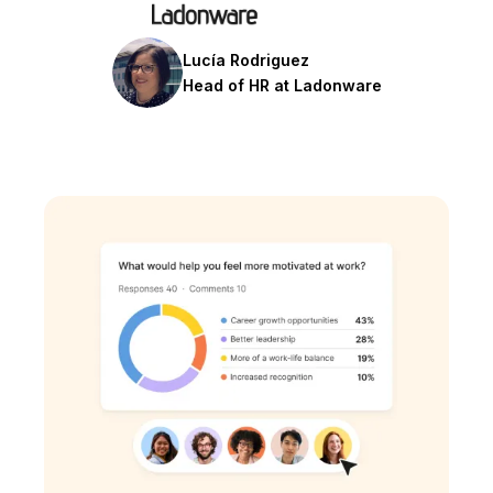
Lucía Rodriguez
Head of HR at Ladonware