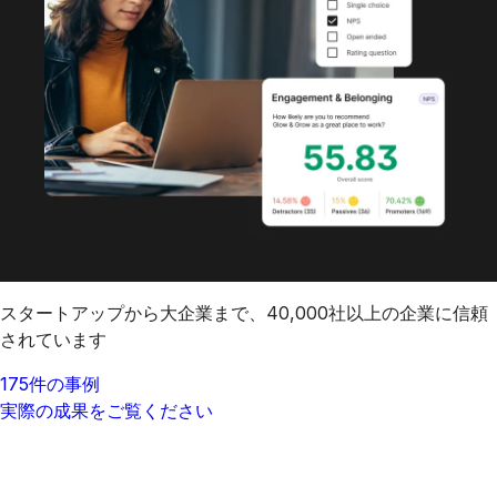
スタートアップから大企業まで、40,000社以上の企業に信頼
されています
175件の事例
実際の成果をご覧ください