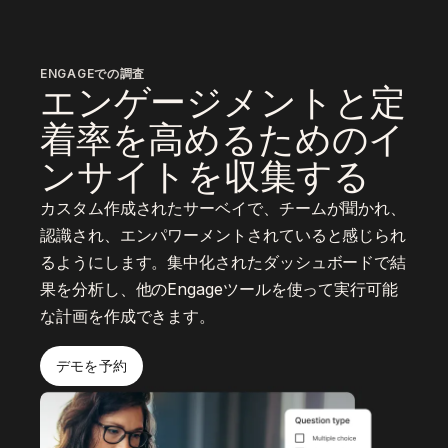
ENGAGEでの調査
エンゲージメントと定
着率を高めるためのイ
ンサイトを収集する
カスタム作成されたサーベイで、チームが聞かれ、
認識され、エンパワーメントされていると感じられ
るようにします。集中化されたダッシュボードで結
果を分析し、他のEngageツールを使って実行可能
な計画を作成できます。
デモを予約