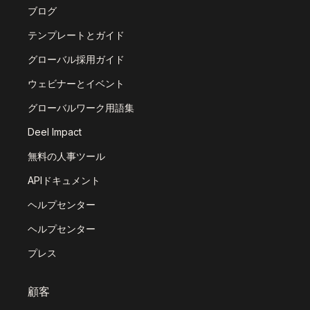
ブログ
テンプレートとガイド
グローバル採用ガイド
ウェビナーとイベント
グローバルワーク用語集
Deel Impact
無料の人事ツール
APIドキュメント
ヘルプセンター
ヘルプセンター
プレス
顧客