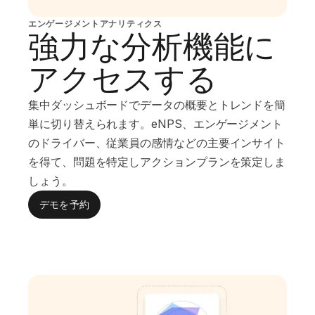
エンゲージメントアナリティクス
強力な分析機能に
アクセスする
集中ダッシュボードでデータの概要とトレンドを簡
単に切り替えられます。eNPS、エンゲージメント
のドライバー、従業員の感情などの主要インサイト
を得て、問題を特定しアクションプランを策定しま
しょう。
デモを予約