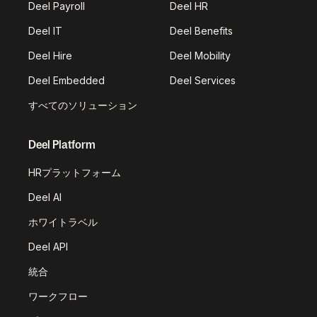
Deel Payroll
Deel HR
Deel IT
Deel Benefits
Deel Hire
Deel Mobility
Deel Embedded
Deel Services
すべてのソリューション
Deel Platform
HRプラットフォーム
Deel AI
ホワイトラベル
Deel API
統合
ワークフロー