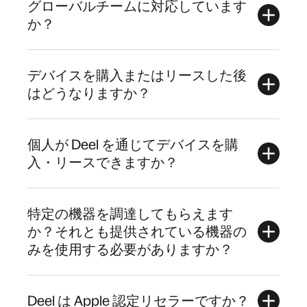
グローバルチームに対応しています
か？
デバイスを購入またはリースした後
はどうなりますか？
個人が Deel を通じてデバイスを購
入・リースできますか？
特定の機器を調達してもらえます
か？それとも提供されている機器の
みを使用する必要がありますか？
Deel は Apple 認定リセラーですか？