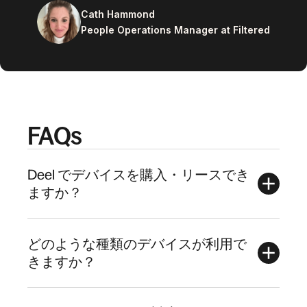
Cath Hammond
People Operations Manager at Filtered
FAQs
Deel でデバイスを購入・リースでき
ますか？
どのような種類のデバイスが利用で
きますか？