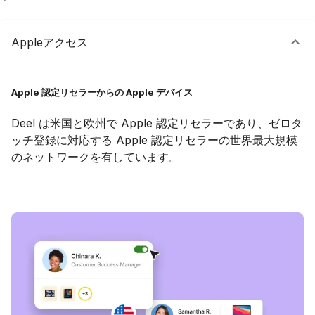
Appleアクセス
Apple 認定リセラーからの Apple デバイス
Deel は米国と欧州で Apple 認定リセラーであり、ゼロタ
ッチ登録に対応する Apple 認定リセラーの世界最大規模
のネットワークを有しています。
デモを予約