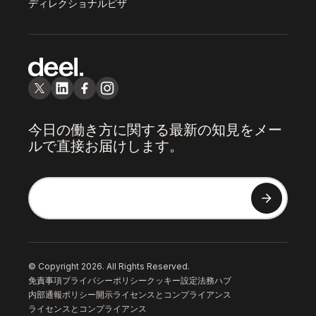
ディレクショナルピザ
今日の働き方に関する最新の知見をメー
ルで直接お届けします。
© Copyright 2026. All Rights Reserved.
免責事項
プライバシーポリシー
クッキー設定
法務ハブ
内部通報ポリシー
開示
ライセンスとコンプライアンス
ライセンスとコンプライアンス