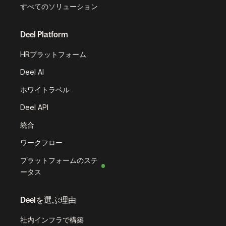
すべてのソリューション
Deel Platform
HRプラットフォーム
Deel AI
ホワイトラベル
Deel API
統合
ワークフロー
プラットフォームのステ
ータス
Deelを選ぶ理由
社内インフラで構築