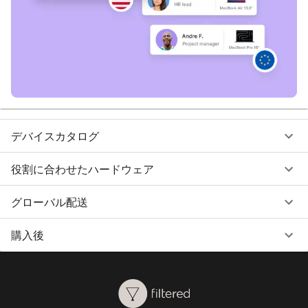
デバイスカタログ
役割に合わせたハードウェア
グローバル配送
購入後