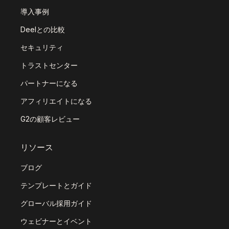
導入事例
Deelとの比較
セキュリティ
トラストセンター
パートナーになる
アフィリエイトになる
G2の顧客レビュー
リソース
ブログ
テンプレートとガイド
グローバル採用ガイド
ウェビナーとイベント