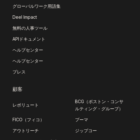
グローバルワーク用語集
Deel Impact
無料の人事ツール
APIドキュメント
ヘルプセンター
ヘルプセンター
プレス
顧客
BCG（ボストン・コンサ
レボリュート
ルティング・グループ）
FICO（フィコ）
プーマ
アウトリーチ
ジップコー