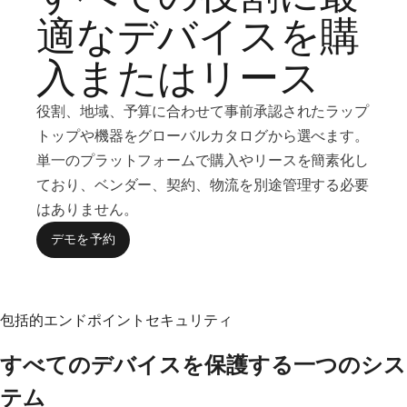
適なデバイスを購
入またはリース
役割、地域、予算に合わせて事前承認されたラップ
トップや機器をグローバルカタログから選べます。
単一のプラットフォームで購入やリースを簡素化し
ており、ベンダー、契約、物流を別途管理する必要
はありません。
デモを予約
包括的エンドポイントセキュリティ
すべてのデバイスを保護する一つのシス
テム