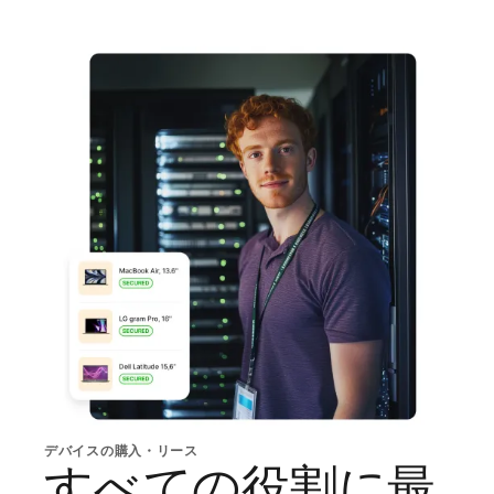
デバイスの購入・リース
すべての役割に最