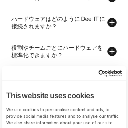
ハードウェアはどのように Deel IT に
接続されますか？
役割やチームごとにハードウェアを
標準化できますか？
Deel は他のデバイスベンダーやリセ
ラーと何が違いますか？
This website uses cookies
We use cookies to personalise content and ads, to
provide social media features and to analyse our traffic.
We also share information about your use of our site