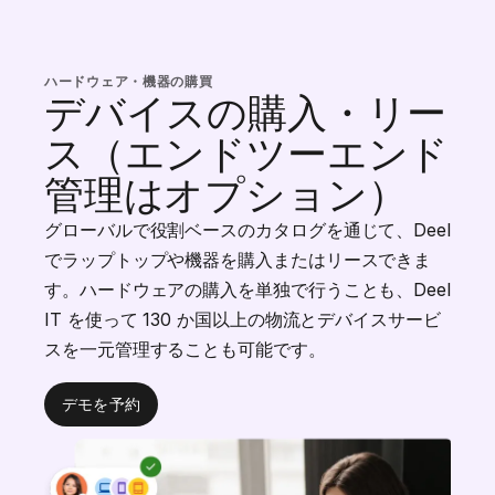
ハードウェア・機器の購買
デバイスの購入・リー
ス（エンドツーエンド
管理はオプション）
グローバルで役割ベースのカタログを通じて、Deel
でラップトップや機器を購入またはリースできま
す。ハードウェアの購入を単独で行うことも、Deel
IT を使って 130 か国以上の物流とデバイスサービ
スを一元管理することも可能です。
デモを予約