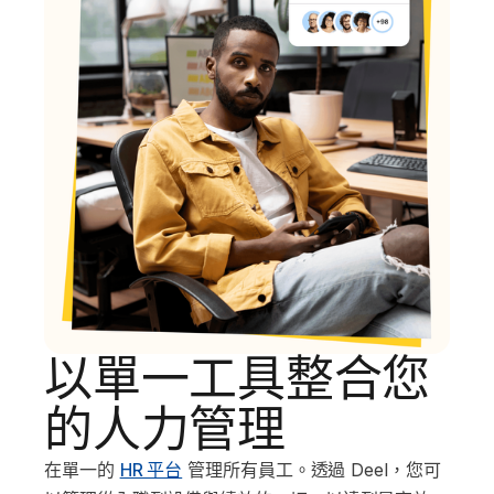
以單一工具整合您
的人力管理
在單一的
HR 平台
管理所有員工。透過 Deel，您可