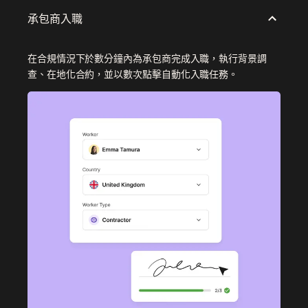
承包商入職
在合規情況下於數分鐘內為承包商完成入職，執行背景調
查、在地化合約，並以數次點擊自動化入職任務。