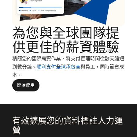
為您與全球團隊提
供更佳的薪資體驗
精簡您的國際薪資作業，將支付管理時間從數天縮短
到數分鐘。
順利支付全球承包商
與員工，同時節省成
本。
開始使用
有效擴展您的資料標註人力運
營