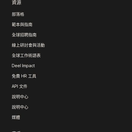
資源
部落格
範本與指南
全球招聘指南
線上研討會與活動
全球工作術語表
Deel Impact
免費 HR 工具
API 文件
說明中心
說明中心
媒體