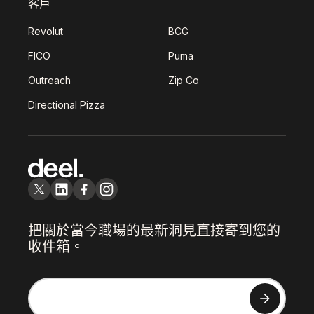
客戶
Revolut
BCG
FICO
Puma
Outreach
Zip Co
Directional Pizza
把關於當今職場的最新洞見直接寄到您的
收件箱。