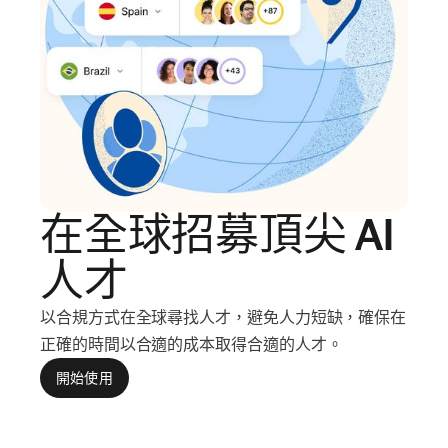
在全球招募頂尖 AI
人才
以合規方式在全球尋找人才，避免人力短缺，確保在
正確的時間以合適的成本取得合適的人才。
開始使用