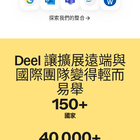
探索我們的整合
Deel 讓擴展遠端與
國際團隊變得輕而
易舉
150+
國家
40,000+