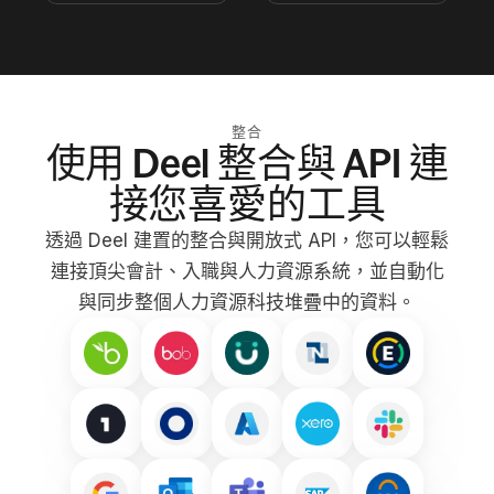
整合
使用 Deel 整合與 API 連
接您喜愛的工具
透過 Deel 建置的整合與開放式 API，您可以輕鬆
連接頂尖會計、入職與人力資源系統，並自動化
與同步整個人力資源科技堆疊中的資料。