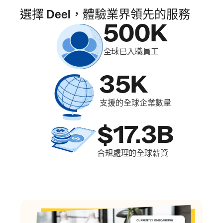
選擇 Deel，體驗業界領先的服務
500K
全球已入職員工
35K
支援的全球企業數量
$17.3B
合規處理的全球薪資