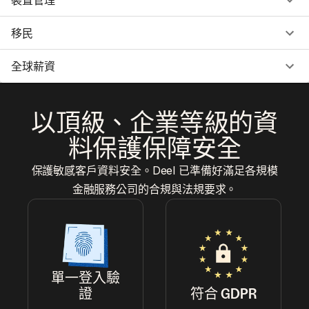
移民
全球薪資
以頂級、企業等級的資
料保護保障安全
保護敏感客戶資料安全。Deel 已準備好滿足各規模
金融服務公司的合規與法規要求。
單一登入驗
證
符合 GDPR