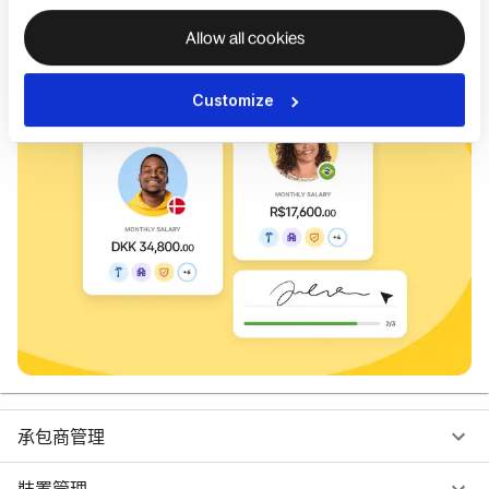
開始使用
Allow all cookies
Customize
承包商管理
裝置管理