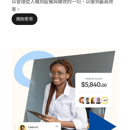
以管理從入職到設備與績效的一切，以達到最高效
率。
開始使用