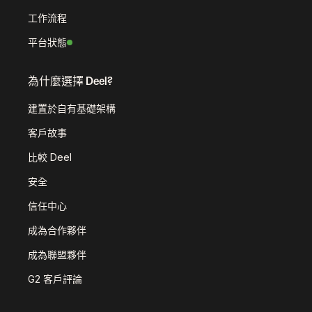
工作流程
平台狀態
為什麼選擇 Deel?
建置於自有基礎架構
客戶故事
比較 Deel
安全
信任中心
成為合作夥伴
成為聯盟夥伴
G2 客戶評論