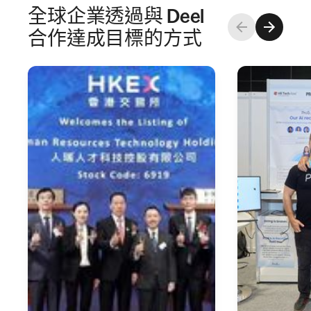
全球企業透過與 Deel
合作達成目標的方式