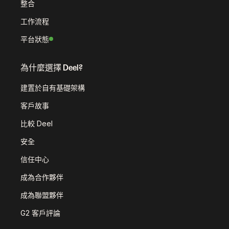
整合
工作流程
平台狀態
為什麼選擇 Deel?
建置於自有基礎架構
客戶故事
比較 Deel
安全
信任中心
成為合作夥伴
成為聯盟夥伴
G2 客戶評論