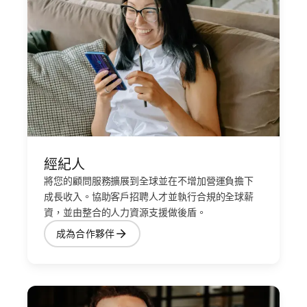
經紀人
將您的顧問服務擴展到全球並在不增加營運負擔下
成長收入。協助客戶招聘人才並執行合規的全球薪
資，並由整合的人力資源支援做後盾。
成為合作夥伴