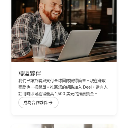
聯盟夥伴
我們已讓招聘與支付全球團隊變得簡單。現在賺取
獎勵也一樣簡單。推薦您的網路加入 Deel，當有人
註冊時即可獲得最高 1,500 美元的推薦獎金。
成為合作夥伴