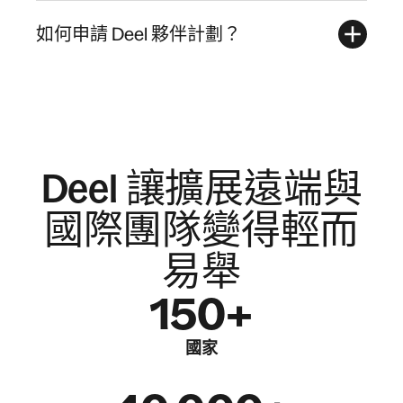
如何申請 Deel 夥伴計劃？
Deel 讓擴展遠端與
國際團隊變得輕而
易舉
150+
國家