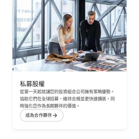
私募股權
從第一天起就讓您的投資組合公司擁有策略優勢。
協助它們在全球招募、維持合規並更快速擴張，同
時強化您作為長期夥伴的價值。
成為合作夥伴