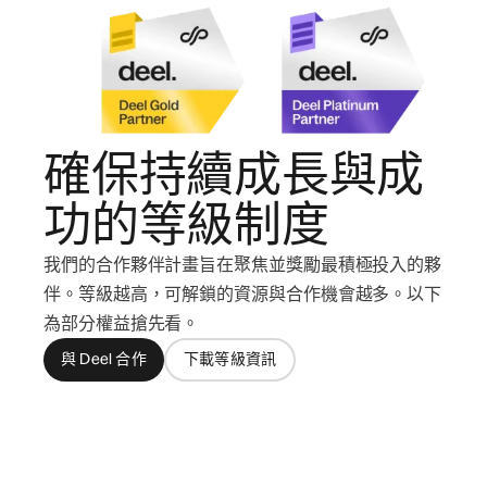
確保持續成長與成
功的等級制度
我們的合作夥伴計畫旨在聚焦並獎勵最積極投入的夥
伴。等級越高，可解鎖的資源與合作機會越多。以下
為部分權益搶先看。
與 Deel 合作
下載等級資訊