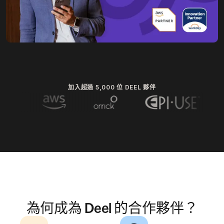
加入超過 5,000 位 DEEL 夥伴
為何成為 Deel 的合作夥伴？