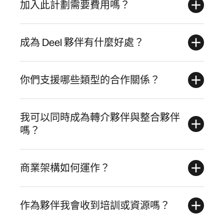
加入此計劃需要費用嗎？
成為 Deel 夥伴有什麼好處？
你們支援哪些類型的合作關係？
我可以同時成為轉介夥伴與整合夥伴
嗎？
商業架構如何運作？
作為夥伴我會收到培訓或資源嗎？