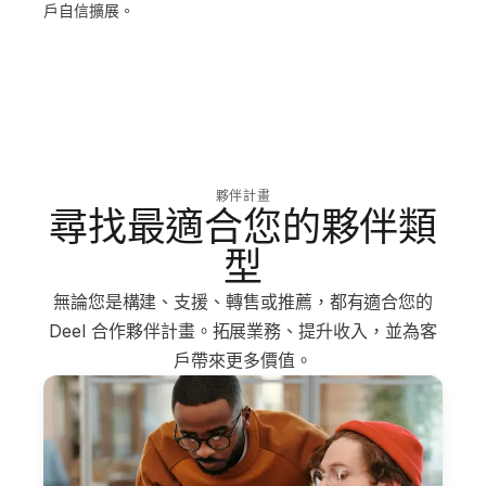
戶自信擴展。
夥伴計畫
尋找最適合您的夥伴類
型
無論您是構建、支援、轉售或推薦，都有適合您的
Deel 合作夥伴計畫。拓展業務、提升收入，並為客
戶帶來更多價值。