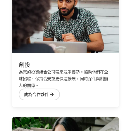
創投
為您的投資組合公司帶來競爭優勢。協助他們在全
球招聘、保持合規並更快速擴展，同時深化與創辦
人的關係。
成為合作夥伴