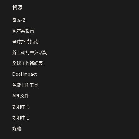
資源
部落格
範本與指南
全球招聘指南
線上研討會與活動
全球工作術語表
Deel Impact
免費 HR 工具
API 文件
說明中心
說明中心
媒體