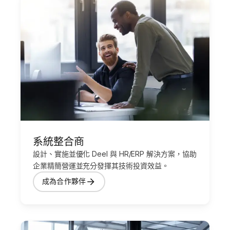
系統整合商
設計、實施並優化 Deel 與 HR/ERP 解決方案，協助
企業精簡營運並充分發揮其技術投資效益。
成為合作夥伴