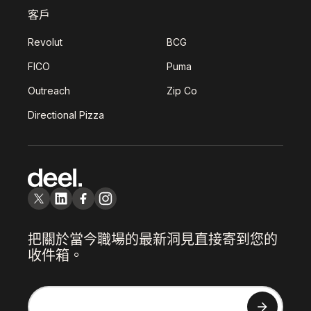
客戶
Revolut
BCG
FICO
Puma
Outreach
Zip Co
Directional Pizza
把關於當今職場的最新洞見直接寄到您的
收件箱。