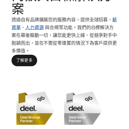
案
透過自有品牌擴展您的服務內容，提供全球招募、
薪
資單
、
人力資源
與合規等功能。我們的白標解決方
案在幕後驅動一切，讓您能更快上線、從競爭對手中
脫穎而出，並在不需從零建置的情況下為客戶提供更
多價值。
了解更多