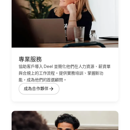
專業服務
協助客戶導入 Deel 並簡化他們在人力資源、薪資單
與合規上的工作流程。提供實務培訓、掌握新功
能，成為他們的首選顧問。
成為合作夥伴