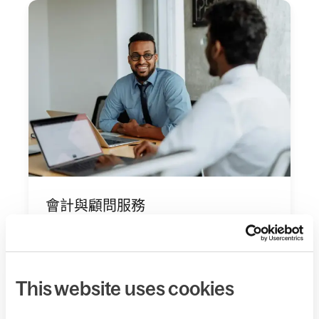
會計與顧問服務
協助您的客戶自信管理全球薪資與人力資源合規。
將 Deel 加入您的顧問服務，並在既有作業中提供無
縫整合的體驗。
成為合作夥伴
This website uses cookies