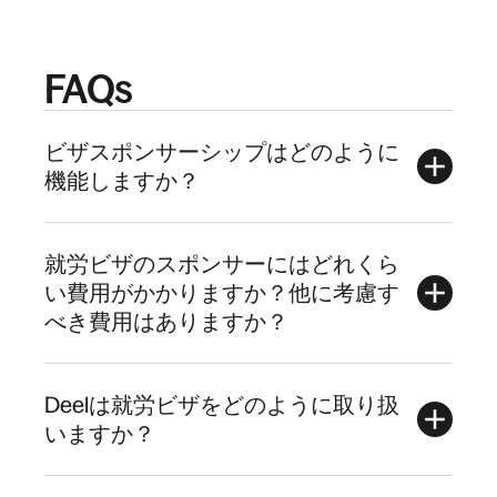
FAQs
ビザスポンサーシップはどのように
機能しますか？
就労ビザのスポンサーにはどれくら
い費用がかかりますか？他に考慮す
べき費用はありますか？
Deelは就労ビザをどのように取り扱
いますか？