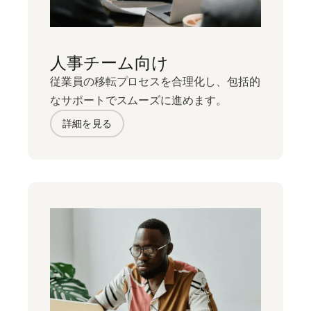
人事チーム向け
従業員の移転プロセスを合理化し、包括的
なサポートでスムーズに進めます。
詳細を見る