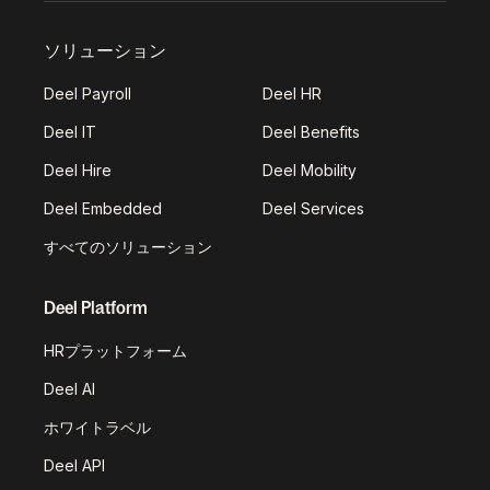
ソリューション
Deel Payroll
Deel HR
Deel IT
Deel Benefits
Deel Hire
Deel Mobility
Deel Embedded
Deel Services
すべてのソリューション
Deel Platform
HRプラットフォーム
Deel AI
ホワイトラベル
Deel API