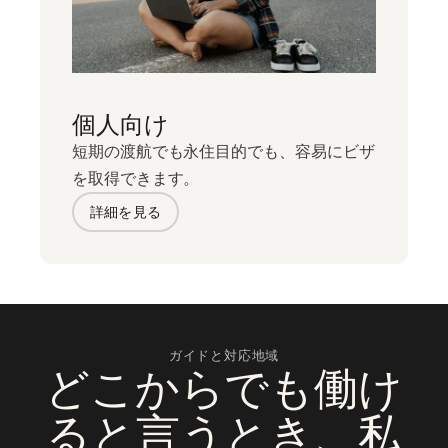
個人向け
短期の渡航でも永住目的でも、容易にビザ
を取得できます。
詳細を見る
ガイドと対応地域
どこからでも働け
ると言うとき、私