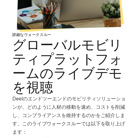
詳細なウォークスルー
グローバルモビリ
ティプラットフォ
ームのライブデモ
を視聴
Deelのエンドツーエンドのモビリティソリューショ
ンが、どのように人材の移動を速め、コストを削減
し、コンプライアンスを維持するのかをご紹介しま
す。このライブウォークスルーでは以下を取り上げ
ます：