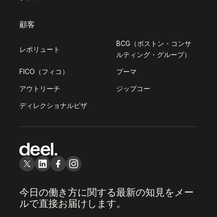
顧客
BCG（ボストン・コンサ
レボリュート
ルティング・グループ）
FICO（フィコ）
プーマ
アウトリーチ
ジップコー
ディレクショナルピザ
今日の働き方に関する最新の知見をメー
ルで直接お届けします。