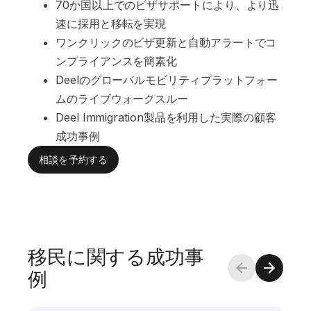
70か国以上でのビザサポートにより、より迅
速に採用と移転を実現
ワンクリックのビザ更新と自動アラートでコ
ンプライアンスを簡素化
Deelのグローバルモビリティプラットフォー
ムのライブウォークスルー
Deel Immigration製品を利用した実際の顧客
成功事例
相談を予約する
移民に関する成功事
例