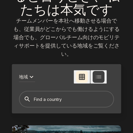
たちは本気です
チームメンバーを本社へ移動させる場合で
も、従業員がどこからでも働けるようにする
場合でも、グローバルチーム向けのモビリテ
ィサポートを提供している地域をご覧くださ
い。
地域