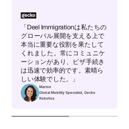
「Deel Immigrationは私たちの
グローバル展開を支える上で
本当に重要な役割を果たして
くれました。常にコミュニケ
ーションがあり、ビザ手続き
は迅速で効率的です。素晴ら
しい体験でした。」
Marion
Global Mobility Specialist, Gecko
Robotics