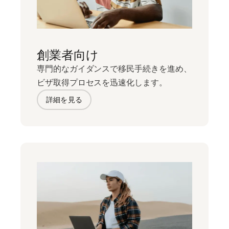
創業者向け
専門的なガイダンスで移民手続きを進め、
ビザ取得プロセスを迅速化します。
詳細を見る