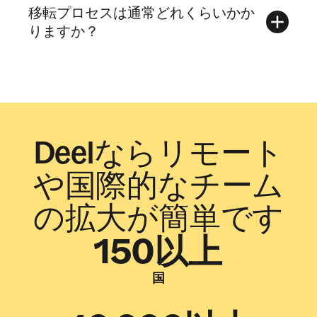
移転プロセスは通常どれくらいかか
りますか？
Deelならリモート
や国際的なチーム
の拡大が簡単です
150以上
国