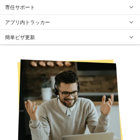
専任サポート
アプリ内トラッカー
簡単ビザ更新