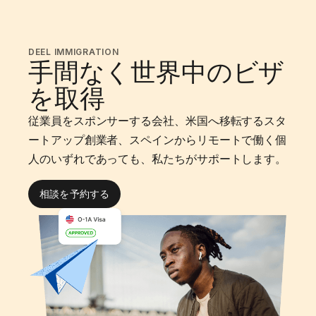
DEEL IMMIGRATION
手間なく世界中のビザ
を取得
従業員をスポンサーする会社、米国へ移転するスタ
ートアップ創業者、スペインからリモートで働く個
人のいずれであっても、私たちがサポートします。
相談を予約する