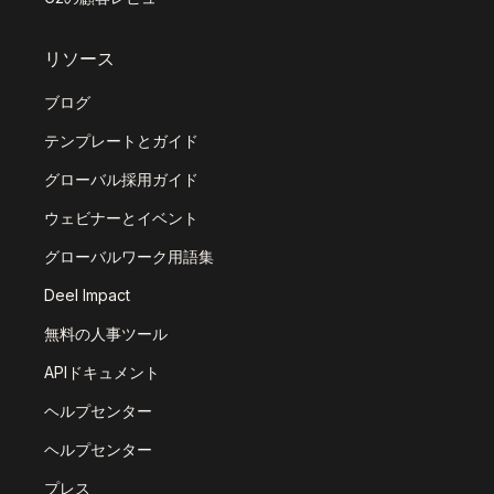
リソース
ブログ
テンプレートとガイド
グローバル採用ガイド
ウェビナーとイベント
グローバルワーク用語集
Deel Impact
無料の人事ツール
APIドキュメント
ヘルプセンター
ヘルプセンター
プレス