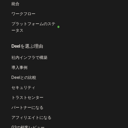
統合
ワークフロー
プラットフォームのステ
ータス
Deelを選ぶ理由
社内インフラで構築
導入事例
Deelとの比較
セキュリティ
トラストセンター
パートナーになる
アフィリエイトになる
G2の顧客レビュー