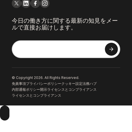
今日の働き方に関する最新の知見をメー
ルで直接お届けします。
© Copyright 2026. All Rights Reserved.
免責事項
プライバシーポリシー
クッキー設定
法務ハブ
内部通報ポリシー
開示
ライセンスとコンプライアンス
ライセンスとコンプライアンス