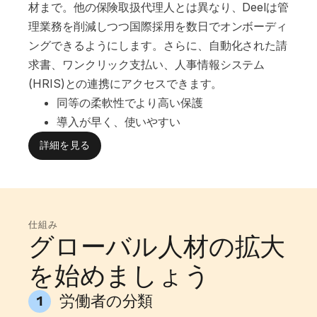
材まで。他の保険取扱代理人とは異なり、Deelは管
理業務を削減しつつ国際採用を数日でオンボーディ
ングできるようにします。さらに、自動化された請
求書、ワンクリック支払い、人事情報システム
(HRIS)との連携にアクセスできます。
同等の柔軟性でより高い保護
導入が早く、使いやすい
詳細を見る
仕組み
グローバル人材の拡大
を始めましょう
労働者の分類
1