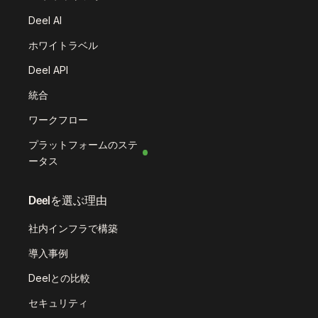
Deel AI
ホワイトラベル
Deel API
統合
ワークフロー
プラットフォームのステ
ータス
Deelを選ぶ理由
社内インフラで構築
導入事例
Deelとの比較
セキュリティ