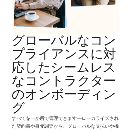
グローバルなコン
プライアンスに対
応したシームレス
なコントラクター
のオンボーディン
グ
すべてを一か所で管理できます—ローカライズされ
た契約書や身元調査から、グローバルな支払いや機