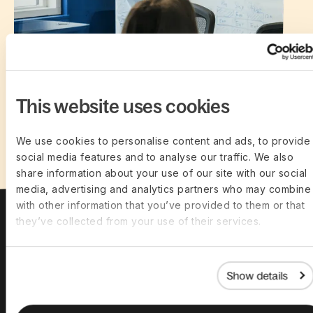
This website uses cookies
We use cookies to personalise content and ads, to provide
social media features and to analyse our traffic. We also
share information about your use of our site with our social
media, advertising and analytics partners who may combine 
with other information that you’ve provided to them or that
they’ve collected from your use of their services.
Show details