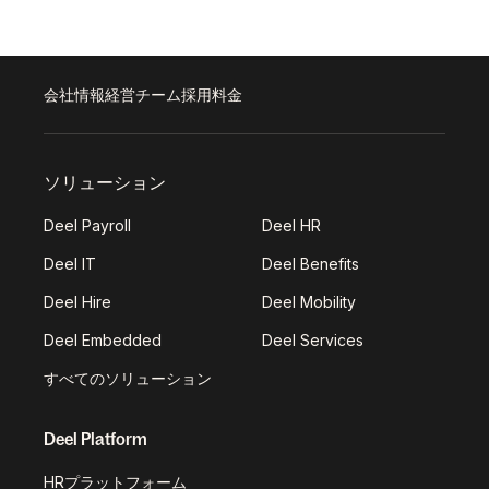
会社情報
経営チーム
採用
料金
ソリューション
Deel Payroll
Deel HR
Deel IT
Deel Benefits
Deel Hire
Deel Mobility
Deel Embedded
Deel Services
すべてのソリューション
Deel Platform
HRプラットフォーム