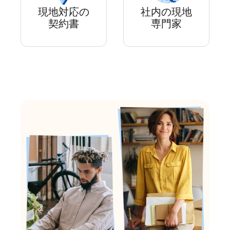
現地対応の
社内の現地
契約書
専門家