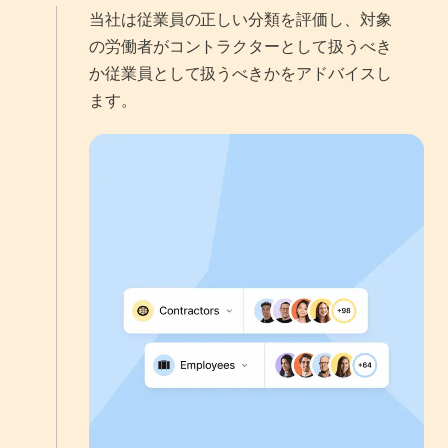
当社は従業員の正しい分類を評価し、対象
の労働者がコントラクターとして扱うべき
か従業員として扱うべきかをアドバイスし
ます。