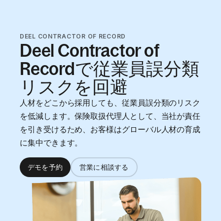
DEEL CONTRACTOR OF RECORD
Deel Contractor of
Recordで従業員誤分類
リスクを回避
人材をどこから採用しても、従業員誤分類のリスク
を低減します。保険取扱代理人として、当社が責任
を引き受けるため、お客様はグローバル人材の育成
に集中できます。
デモを予約
営業に相談する