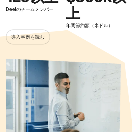
上
Deelのチームメンバー
年間節約額（米ドル）
導入事例を読む