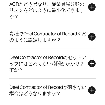
AORとどう異なり、従業員誤分類の
リスクをどのように最小化できます
か？
貴社でDeel Contractor of Recordをど
のように設定しますか？
Deel Contractor of Recordのセットア
ップにはどれくらい時間がかかりま
すか？
Deel Contractor of Recordが適さない
場合はどうなりますか？