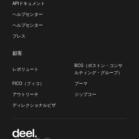
APIドキュメント
ヘルプセンター
ヘルプセンター
プレス
顧客
BCG（ボストン・コンサ
レボリュート
ルティング・グループ）
FICO（フィコ）
プーマ
アウトリーチ
ジップコー
ディレクショナルピザ