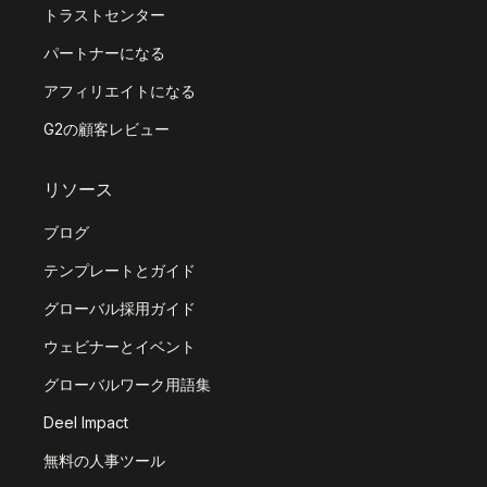
トラストセンター
パートナーになる
アフィリエイトになる
G2の顧客レビュー
リソース
ブログ
テンプレートとガイド
グローバル採用ガイド
ウェビナーとイベント
グローバルワーク用語集
Deel Impact
無料の人事ツール