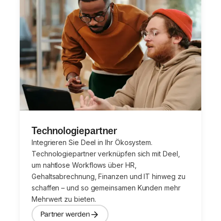
Technologiepartner
Integrieren Sie Deel in Ihr Ökosystem.
Technologiepartner verknüpfen sich mit Deel,
um nahtlose Workflows über HR,
Gehaltsabrechnung, Finanzen und IT hinweg zu
schaffen – und so gemeinsamen Kunden mehr
Mehrwert zu bieten.
Partner werden