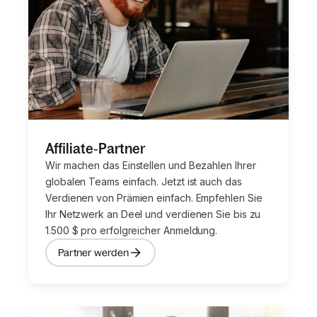
Affiliate‑Partner
Wir machen das Einstellen und Bezahlen Ihrer
globalen Teams einfach. Jetzt ist auch das
Verdienen von Prämien einfach. Empfehlen Sie
Ihr Netzwerk an Deel und verdienen Sie bis zu
1.500 $ pro erfolgreicher Anmeldung.
Partner werden