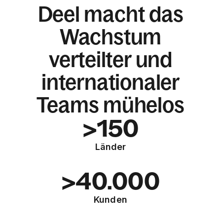
Deel macht das
Wachstum
verteilter und
internationaler
Teams mühelos
>150
Länder
>40.000
Kunden