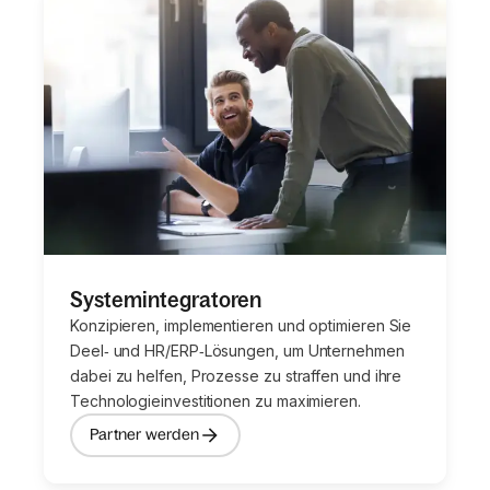
Systemintegratoren
Konzipieren, implementieren und optimieren Sie
Deel‑ und HR/ERP‑Lösungen, um Unternehmen
dabei zu helfen, Prozesse zu straffen und ihre
Technologieinvestitionen zu maximieren.
Partner werden