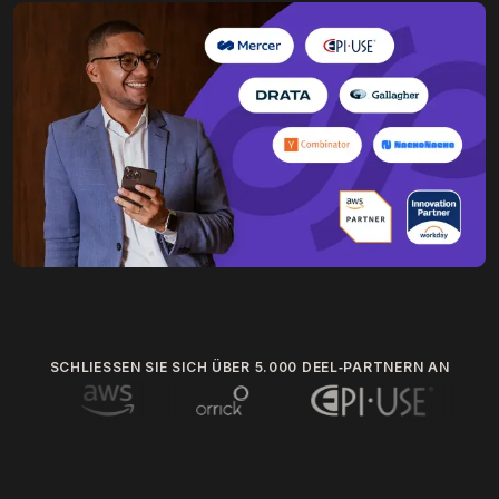
SCHLIESSEN SIE SICH ÜBER 5.000 DEEL‑PARTNERN AN