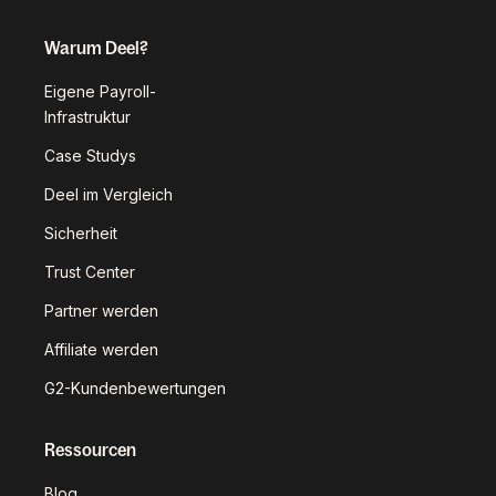
Warum Deel?
Eigene Payroll-
Infrastruktur
Case Studys
Deel im Vergleich
Sicherheit
Trust Center
Partner werden
Affiliate werden
G2-Kundenbewertungen
Ressourcen
Blog