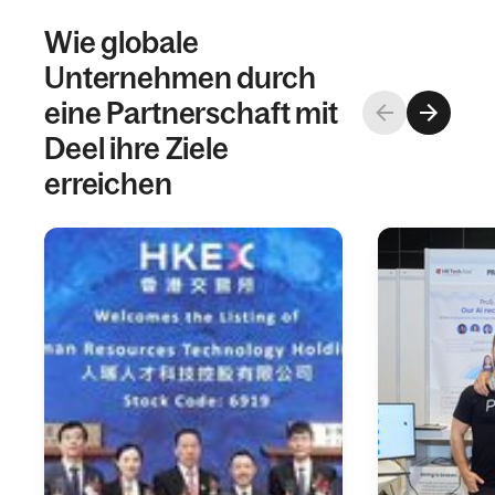
Wie globale
Unternehmen durch
eine Partnerschaft mit
Deel ihre Ziele
erreichen