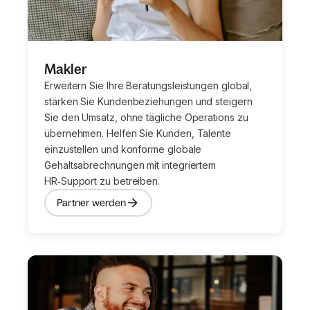
Makler
Erweitern Sie Ihre Beratungsleistungen global,
stärken Sie Kundenbeziehungen und steigern
Sie den Umsatz, ohne tägliche Operations zu
übernehmen. Helfen Sie Kunden, Talente
einzustellen und konforme globale
Gehaltsabrechnungen mit integriertem
HR‑Support zu betreiben.
Partner werden