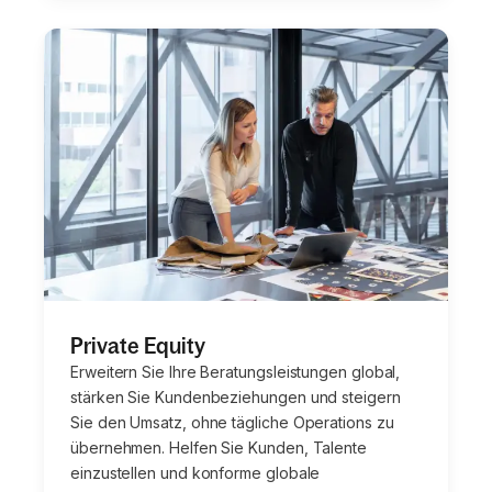
Private Equity
Erweitern Sie Ihre Beratungsleistungen global,
stärken Sie Kundenbeziehungen und steigern
Sie den Umsatz, ohne tägliche Operations zu
übernehmen. Helfen Sie Kunden, Talente
einzustellen und konforme globale