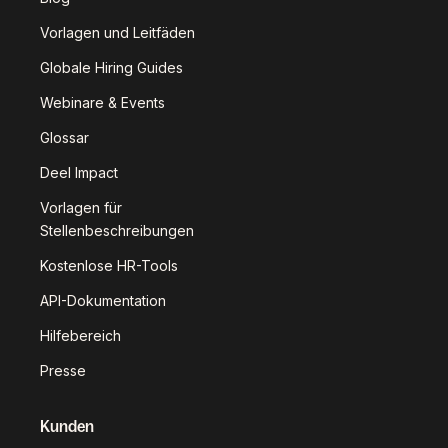
Vorlagen und Leitfäden
Globale Hiring Guides
Webinare & Events
Glossar
Deel Impact
Vorlagen für
Stellenbeschreibungen
Kostenlose HR-Tools
API-Dokumentation
Hilfebereich
Presse
Kunden