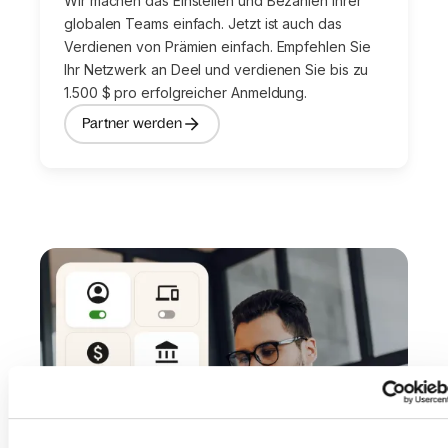
Wir machen das Einstellen und Bezahlen Ihrer
globalen Teams einfach. Jetzt ist auch das
Verdienen von Prämien einfach. Empfehlen Sie
Ihr Netzwerk an Deel und verdienen Sie bis zu
1.500 $ pro erfolgreicher Anmeldung.
Partner werden