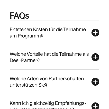
FAQs
Entstehen Kosten für die Teilnahme
am Programm?
Welche Vorteile hat die Teilnahme als
Deel‑Partner?
Welche Arten von Partnerschaften
unterstützen Sie?
Kann ich gleichzeitig Empfehlungs‑