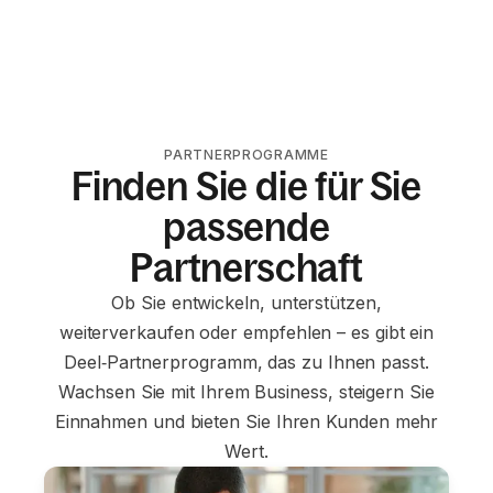
PARTNERPROGRAMME
Finden Sie die für Sie
passende
Partnerschaft
Ob Sie entwickeln, unterstützen,
weiterverkaufen oder empfehlen – es gibt ein
Deel‑Partnerprogramm, das zu Ihnen passt.
Wachsen Sie mit Ihrem Business, steigern Sie
Einnahmen und bieten Sie Ihren Kunden mehr
Wert.