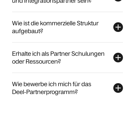
und Integrationspartner sein?
Wie ist die kommerzielle Struktur
aufgebaut?
Erhalte ich als Partner Schulungen
oder Ressourcen?
Wie bewerbe ich mich für das
Deel‑Partnerprogramm?