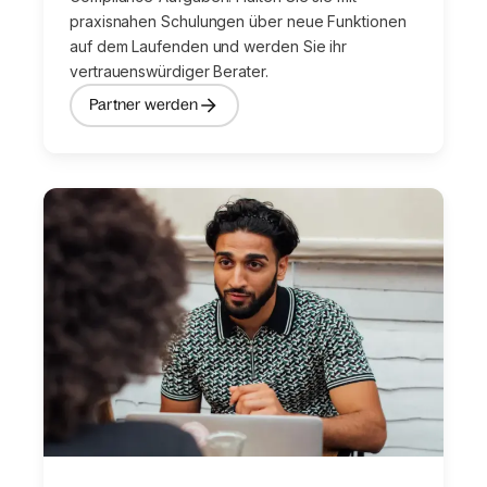
praxisnahen Schulungen über neue Funktionen
auf dem Laufenden und werden Sie ihr
vertrauenswürdiger Berater.
Partner werden