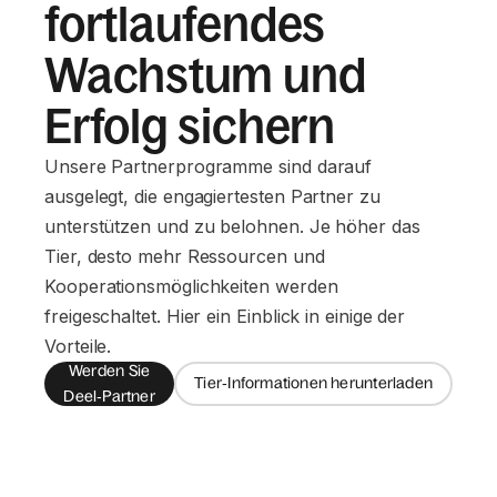
fortlaufendes
Wachstum und
Erfolg sichern
Unsere Partnerprogramme sind darauf
ausgelegt, die engagiertesten Partner zu
unterstützen und zu belohnen. Je höher das
Tier, desto mehr Ressourcen und
Kooperationsmöglichkeiten werden
freigeschaltet. Hier ein Einblick in einige der
Vorteile.
Werden Sie
Tier‑Informationen herunterladen
Deel‑Partner