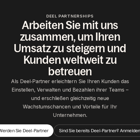
DEEL PARTNERSHIPS
Arbeiten Sie mit uns
zusammen, um Ihren
Umsatz zu steigern und
Kunden weltweit zu
betreuen
Als Deel‑Partner erleichtern Sie Ihren Kunden das
Einstellen, Verwalten und Bezahlen ihrer Teams –
und erschließen gleichzeitig neue
Wachstumschancen und Vorteile für Ihr
Unternehmen.
Werden Sie Deel‑Partner
Sind Sie bereits Deel‑Partner? Anmelde