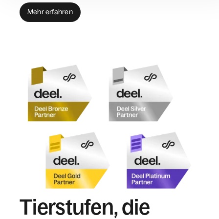
Mehr erfahren
Tierstufen, die