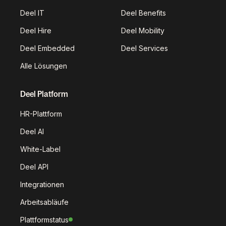
Deel IT
Deel Benefits
Deel Hire
Deel Mobility
Deel Embedded
Deel Services
Alle Lösungen
Deel Platform
HR-Plattform
Deel AI
White-Label
Deel API
Integrationen
Arbeitsabläufe
Plattformstatus