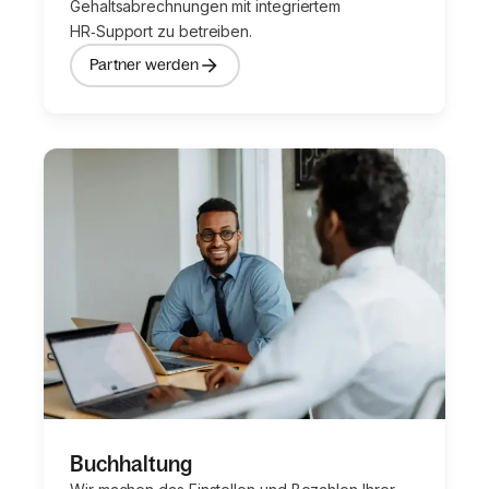
Gehaltsabrechnungen mit integriertem
HR‑Support zu betreiben.
Partner werden
Buchhaltung