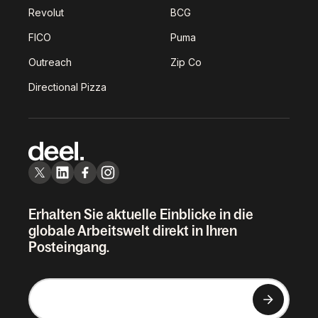
Revolut
BCG
FICO
Puma
Outreach
Zip Co
Directional Pizza
Erhalten Sie aktuelle Einblicke in die
globale Arbeitswelt direkt in Ihren
Posteingang.