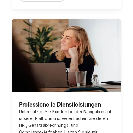
Professionelle Dienstleistungen
Unterstützen Sie Kunden bei der Navigation auf
unserer Plattform und vereinfachen Sie deren
HR‑, Gehaltsabrechnungs‑ und
Compliance‑Aufgaben. Halten Sie sie mit