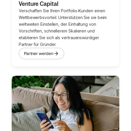
Venture Capital
Verschaffen Sie Ihren Portfolio‑Kunden einen
Wettbewerbsvorteil. Unterstützen Sie sie beim
weltweiten Einstellen, der Einhaltung von
Vorschriften, schnellerem Skalieren und
etablieren Sie sich als vertrauenswürdiger
Partner für Gründer.
Partner werden