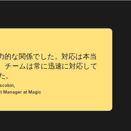
力的な関係でした。対応は本当
、チームは常に迅速に対応して
た。
scobin
,
t Manager at Magic