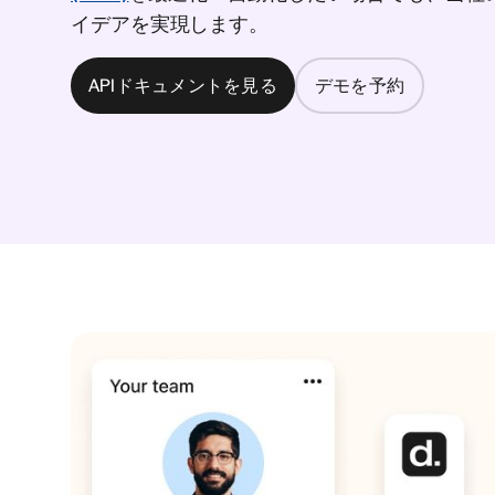
イデアを実現します。
APIドキュメントを見る
デモを予約