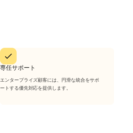
専任サポート
エンタープライズ顧客には、円滑な統合をサポ
ートする優先対応を提供します。