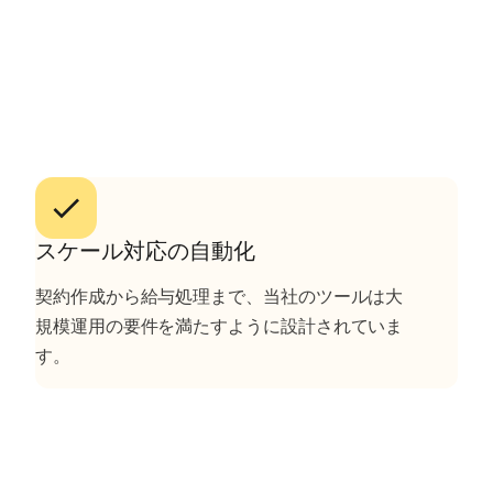
スケール対応の自動化
契約作成から給与処理まで、当社のツールは大
規模運用の要件を満たすように設計されていま
す。