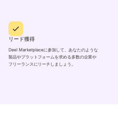
リード獲得
Deel Marketplaceに参加して、あなたのような
製品やプラットフォームを求める多数の企業や
フリーランスにリーチしましょう。