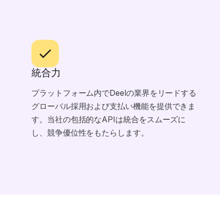
統合力
プラットフォーム内でDeelの業界をリードする
グローバル採用および支払い機能を提供できま
す。当社の包括的なAPIは統合をスムーズに
し、競争優位性をもたらします。