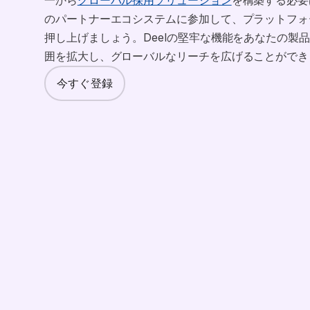
のパートナーエコシステムに参加して、プラットフォ
押し上げましょう。Deelの堅牢な機能をあなたの製
囲を拡大し、グローバルなリーチを広げることができ
今すぐ登録