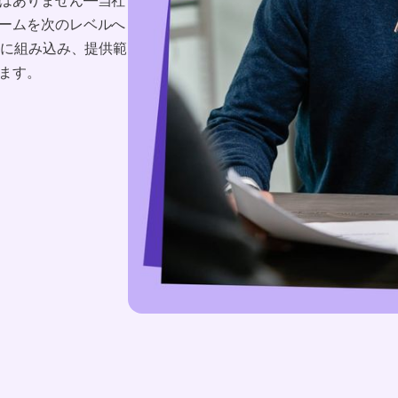
ームを次のレベルへ
品に組み込み、提供範
ます。