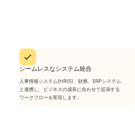
シームレスなシステム統合
人事情報システム(HRIS)、財務、ERPシステム
と連携し、ビジネスの成長に合わせて拡張する
ワークフローを実現します。