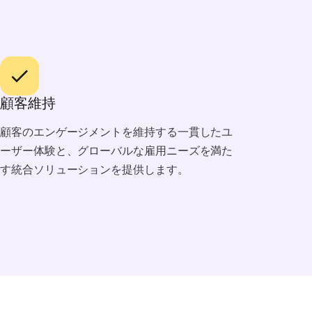
顧客維持
顧客のエンゲージメントを維持する一貫したユ
ーザー体験と、グローバルな雇用ニーズを満た
す統合ソリューションを提供します。