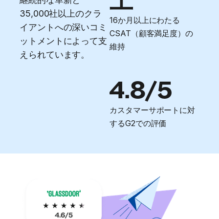
上
35,000社以上のクラ
16か月以上にわたる
イアントへの深いコミ
CSAT（顧客満足度）の
ットメントによって支
維持
えられています。
4.8/5
カスタマーサポートに対
するG2での評価