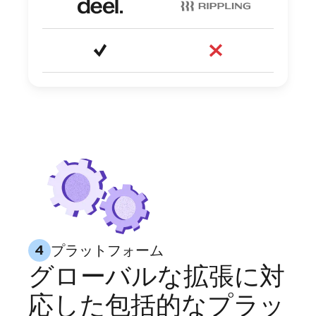
プラットフォーム
4
グローバルな拡張に対
応した包括的なプラッ