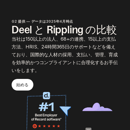
G2 提供 — データは2025年4月時点
Deel と Rippling の比較
当社は150以上の法人、68+の連携、15以上の支払
方法、HRIS、24時間365日のサポートなどを備え
ており、国際的な人材の採用、支払い、管理、育成
を効率的かつコンプライアントに合理化するお手伝
いをします。
始める