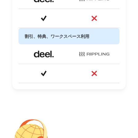
割引、特典、ワークスペース利用