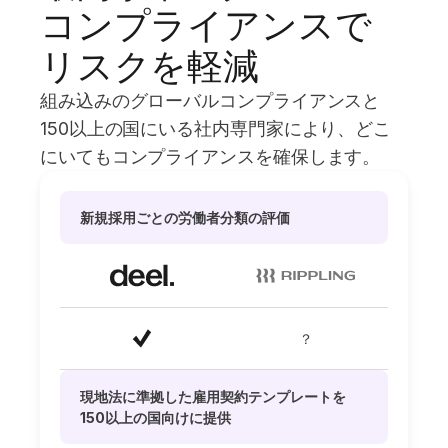
コンプライアンスで
リスクを軽減
組み込みのグローバルコンプライアンスと
150以上の国にいる社内専門家により、どこ
にいてもコンプライアンスを確保します。
新規採用ごとの労働者分類の評価
？
現地法に準拠した雇用契約テンプレートを
150以上の国向けに提供