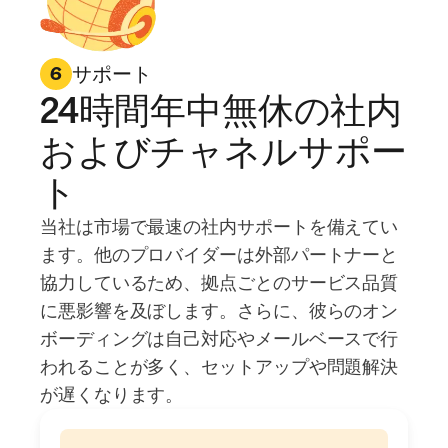
サポート
6
24時間年中無休の社内
およびチャネルサポー
ト
当社は市場で最速の社内サポートを備えてい
ます。他のプロバイダーは外部パートナーと
協力しているため、拠点ごとのサービス品質
に悪影響を及ぼします。さらに、彼らのオン
ボーディングは自己対応やメールベースで行
われることが多く、セットアップや問題解決
が遅くなります。