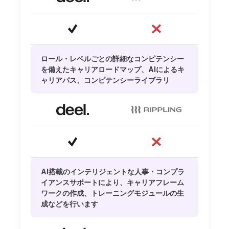
ロール・レベルごとの詳細なコンピテンシー
を備えたキャリアロードマップ、AIによるキ
ャリアパス、コンピテンシーライブラリ
AI搭載のインテリジェントな人事・コンプラ
イアンスサポートにより、キャリアフレーム
ワークの作成、トレーニングモジュールの生
成などを行います