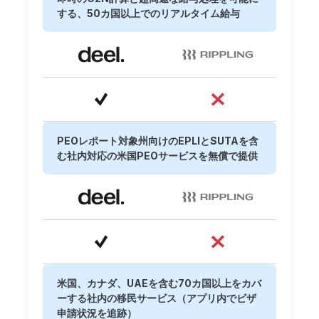
する、50カ国以上でのリアルタイム給与
PEOレポート対象州向けのEPLIとSUTAを含
む社内対応の米国PEOサービスを無償で提供
米国、カナダ、UAEを含む70カ国以上をカバ
ーする社内の移民サービス（アプリ内でビザ
申請状況を追跡）