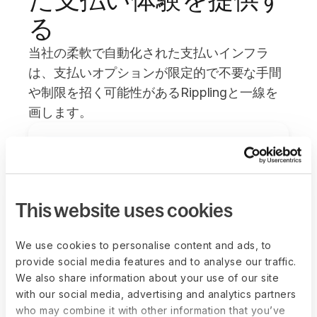
る
当社の柔軟で自動化された支払いインフラ
は、支払いオプションが限定的で不要な手間
や制限を招く可能性があるRipplingと一線を
画します。
暗号資産を含む120++通貨でコントラクター
に支払いが可能
This website uses cookies
We use cookies to personalise content and ads, to
provide social media features and to analyse our traffic.
We also share information about your use of our site
with our social media, advertising and analytics partners
顧客向けの7+の資金提供方法：BACS（英国
who may combine it with other information that you’ve
自動振替システム）、コインベース、口座振