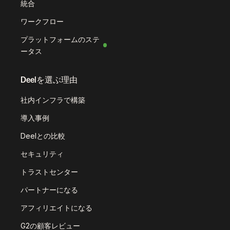
統合
ワークフロー
プラットフォームのステ
ータス
Deelを選ぶ理由
社内インフラで構築
導入事例
Deelとの比較
セキュリティ
トラストセンター
パートナーになる
アフィリエイトになる
G2の顧客レビュー