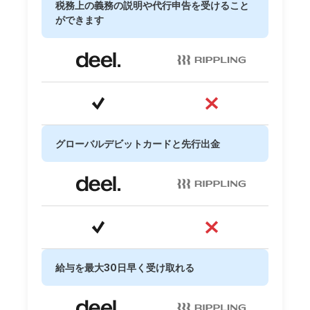
税務上の義務の説明や代行申告を受けること
ができます
グローバルデビットカードと先行出金
給与を最大30日早く受け取れる