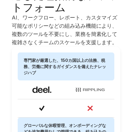
トフォーム
AI、ワークフロー、レポート、カスタマイズ
可能なポリシーなどの組み込み機能により、
複数のツールを不要にし、業務を簡素化して
複雑さなくチームのスケールを支援します。
専門家が厳選した、150カ国以上の法務、税
務、労働に関するガイダンスを備えたナレッ
ジハブ
グローバルな休暇管理、オンボーディングな
どを追加費用なしで管理できる、組み込みの