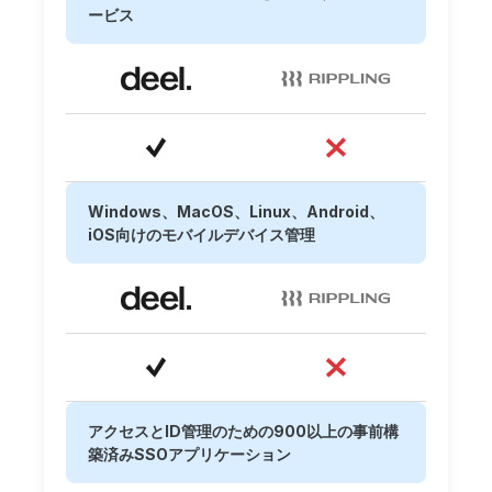
ービス
Windows、MacOS、Linux、Android、
iOS向けのモバイルデバイス管理
アクセスとID管理のための900以上の事前構
築済みSSOアプリケーション