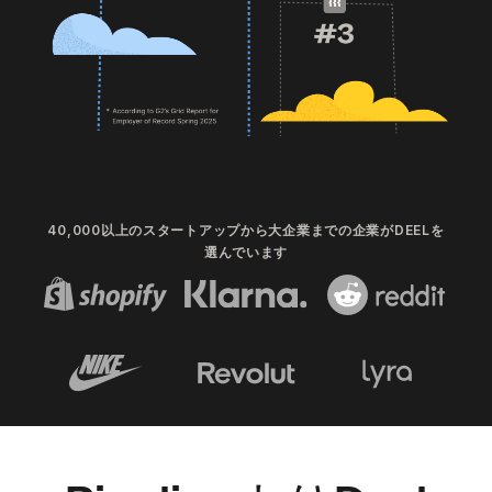
40,000以上のスタートアップから大企業までの企業がDEELを
選んでいます