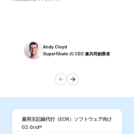
Andy Cloyd
Superfiliate の CEO 兼共同創業者
雇用主記録代行（EOR）ソフトウェア向け
G2 Grid®