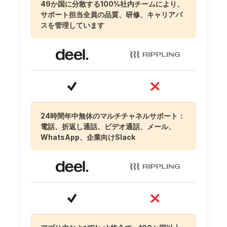
49か国に分散する100%社内チームにより、
サポート担当全員の品質、研修、キャリアパ
スを管理しています
24時間年中無休のマルチチャネルサポート：
電話、折返し通話、ビデオ通話、メール、
WhatsApp、企業向けSlack