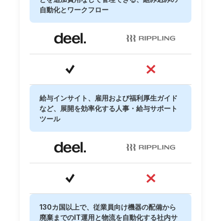
自動化とワークフロー
給与インサイト、雇用および福利厚生ガイド
など、展開を効率化する人事・給与サポート
ツール
130カ国以上で、従業員向け機器の配備から
廃棄までのIT運用と物流を自動化する社内サ