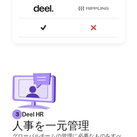
Deel HR
3
人事を一元管理
グローバルチームの管理に必要なものをすべ