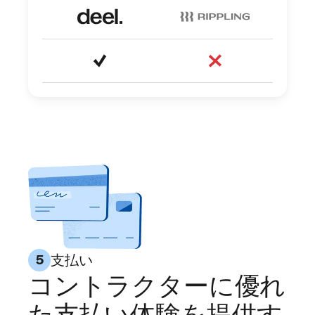
支払い
5
コントラクターに優れ
た支払い体験を提供す