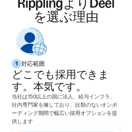
RipplingよりDeel
を選ぶ理由
対応範囲
1
どこでも採用できま
す。本気です。
当社は150以上の国に法人、給与インフラ、
社内専門家を擁しており、比類のないオンボ
ーディング期間で幅広い採用オプションを提
供します