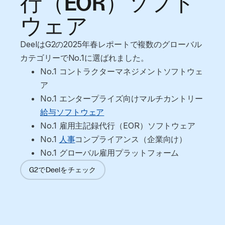
行（EOR）ソフト
ウェア
DeelはG2の2025年春レポートで複数のグローバル
カテゴリーでNo.1に選ばれました。
No.1 コントラクターマネジメントソフトウェ
ア
No.1 エンタープライズ向けマルチカントリー
給与ソフトウェア
No.1 雇用主記録代行（EOR）ソフトウェア
No.1 
人事
コンプライアンス（企業向け）
No.1 グローバル雇用プラットフォーム
G2でDeelをチェック