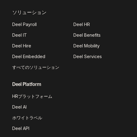
ソリューション
Deel Payroll
Deel HR
Deel IT
Deel Benefits
Deel Hire
Deel Mobility
Deel Embedded
Deel Services
すべてのソリューション
Deel Platform
HRプラットフォーム
Deel AI
ホワイトラベル
Deel API