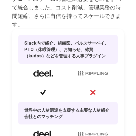
て統合しました。コスト削減、管理業務の時
間短縮、さらに自信を持ってスケールできま
す。
Slack内で紹介、組織図、パルスサーベイ、
PTO（休暇管理）、お知らせ、称賛
（kudos）などを管理する人事プラグイン
世界中の人材調達を支援する主要な人材紹介
会社とのマッチング